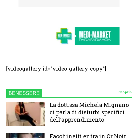
[videogallery id="video-gallery-copy"]
Scopri
BENESSERE
La dott.ssa Michela Mignano
ci parla di disturbi specifici
dell’apprendimento
Facchinetti entra in Or Noir