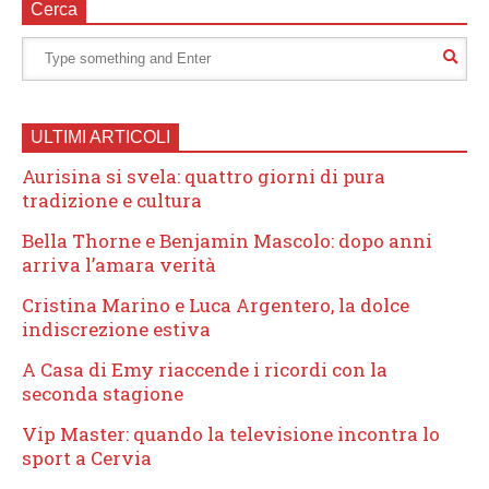
Cerca
ULTIMI ARTICOLI
Aurisina si svela: quattro giorni di pura
tradizione e cultura
Bella Thorne e Benjamin Mascolo: dopo anni
arriva l’amara verità
Cristina Marino e Luca Argentero, la dolce
indiscrezione estiva
A Casa di Emy riaccende i ricordi con la
seconda stagione
Vip Master: quando la televisione incontra lo
sport a Cervia