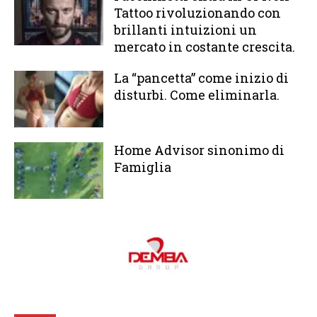
Tattoo rivoluzionando con
brillanti intuizioni un
mercato in costante crescita.
La “pancetta” come inizio di
disturbi. Come eliminarla.
Home Advisor sinonimo di
Famiglia