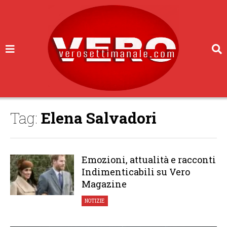
Tag:
Elena Salvadori
Emozioni, attualità e racconti
Indimenticabili su Vero
Magazine
NOTIZIE