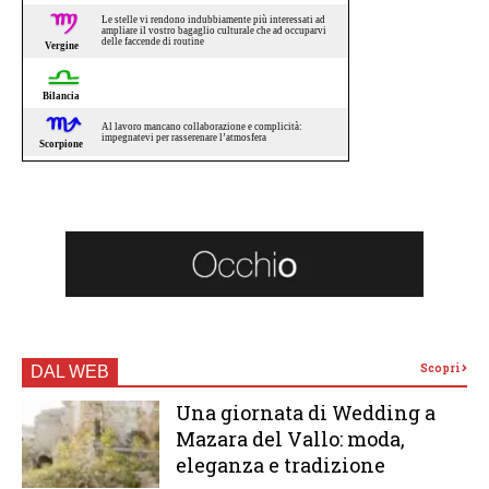
Scopri
DAL WEB
Una giornata di Wedding a
Mazara del Vallo: moda,
eleganza e tradizione