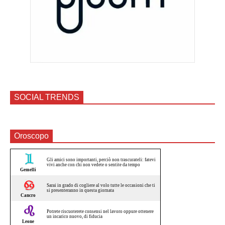
SOCIAL TRENDS
Oroscopo