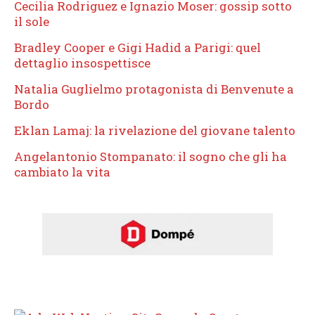
Cecilia Rodriguez e Ignazio Moser: gossip sotto
il sole
Bradley Cooper e Gigi Hadid a Parigi: quel
dettaglio insospettisce
Natalia Guglielmo protagonista di Benvenute a
Bordo
Eklan Lamaj: la rivelazione del giovane talento
Angelantonio Stompanato: il sogno che gli ha
cambiato la vita