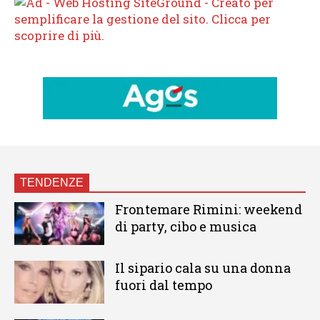
TENDENZE
Frontemare Rimini: weekend
di party, cibo e musica
Il sipario cala su una donna
fuori dal tempo