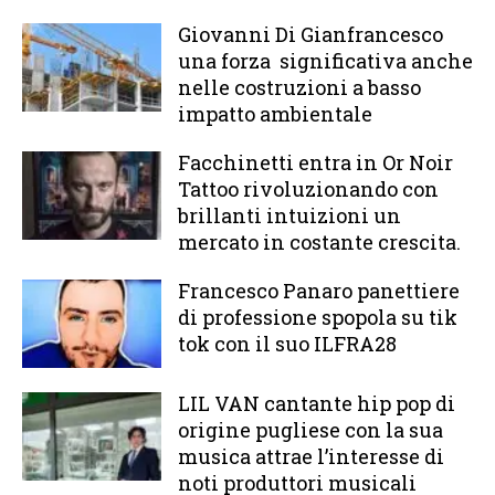
Giovanni Di Gianfrancesco
una forza significativa anche
nelle costruzioni a basso
impatto ambientale
Facchinetti entra in Or Noir
Tattoo rivoluzionando con
brillanti intuizioni un
mercato in costante crescita.
Francesco Panaro panettiere
di professione spopola su tik
tok con il suo ILFRA28
LIL VAN cantante hip pop di
origine pugliese con la sua
musica attrae l’interesse di
noti produttori musicali