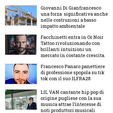
Giovanni Di Gianfrancesco
una forza significativa anche
nelle costruzioni a basso
impatto ambientale
Facchinetti entra in Or Noir
Tattoo rivoluzionando con
brillanti intuizioni un
mercato in costante crescita.
Francesco Panaro panettiere
di professione spopola su tik
tok con il suo ILFRA28
LIL VAN cantante hip pop di
origine pugliese con la sua
musica attrae l’interesse di
noti produttori musicali