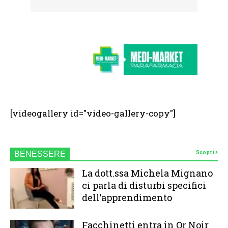
[videogallery id="video-gallery-copy"]
Scopri
BENESSERE
La dott.ssa Michela Mignano
ci parla di disturbi specifici
dell’apprendimento
Facchinetti entra in Or Noir