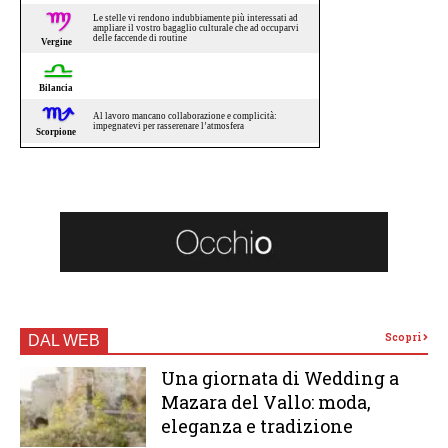
Scopri
DAL WEB
Una giornata di Wedding a
Mazara del Vallo: moda,
eleganza e tradizione