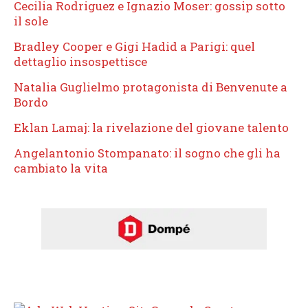
Cecilia Rodriguez e Ignazio Moser: gossip sotto
il sole
Bradley Cooper e Gigi Hadid a Parigi: quel
dettaglio insospettisce
Natalia Guglielmo protagonista di Benvenute a
Bordo
Eklan Lamaj: la rivelazione del giovane talento
Angelantonio Stompanato: il sogno che gli ha
cambiato la vita