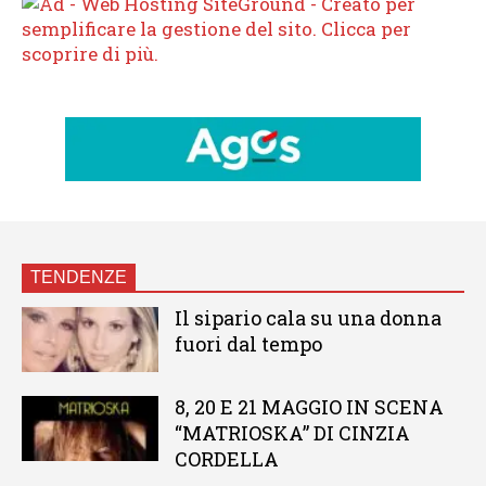
TENDENZE
Il sipario cala su una donna
fuori dal tempo
8, 20 E 21 MAGGIO IN SCENA
“MATRIOSKA” DI CINZIA
CORDELLA