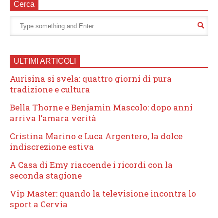
Cerca
ULTIMI ARTICOLI
Aurisina si svela: quattro giorni di pura
tradizione e cultura
Bella Thorne e Benjamin Mascolo: dopo anni
arriva l’amara verità
Cristina Marino e Luca Argentero, la dolce
indiscrezione estiva
A Casa di Emy riaccende i ricordi con la
seconda stagione
Vip Master: quando la televisione incontra lo
sport a Cervia