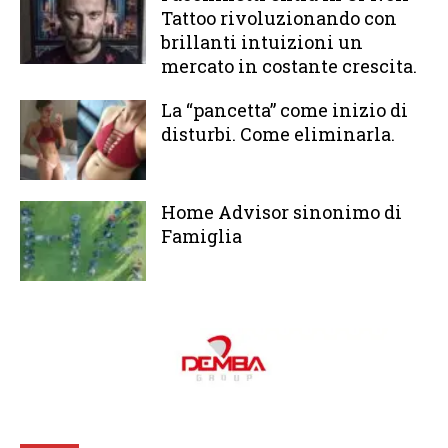
Tattoo rivoluzionando con
brillanti intuizioni un
mercato in costante crescita.
La “pancetta” come inizio di
disturbi. Come eliminarla.
Home Advisor sinonimo di
Famiglia