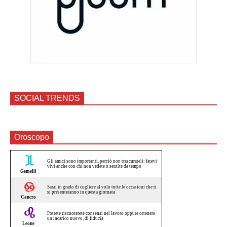
SOCIAL TRENDS
Oroscopo