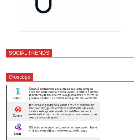
SOCIAL TRENDS
Oroscopo