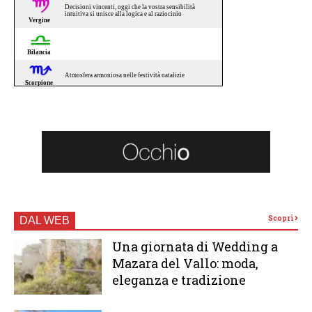
Scopri
DAL WEB
Una giornata di Wedding a
Mazara del Vallo: moda,
eleganza e tradizione