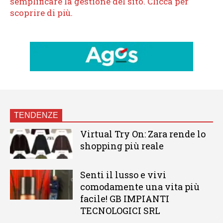
TENDENZE
Virtual Try On: Zara rende lo
shopping più reale
Senti il lusso e vivi
comodamente una vita più
facile! GB IMPIANTI
TECNOLOGICI SRL