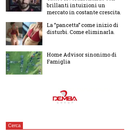
brillanti intuizioni un
mercato in costante crescita.
La “pancetta” come inizio di
disturbi. Come eliminarla.
Home Advisor sinonimo di
Famiglia
Cerca