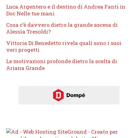
Luca Argentero e il destino di Andrea Fanti in
Doc Nelle tue mani
Cosa c’è davvero dietro la grande ascesa di
Alessia Tresoldi?
Vittoria Di Benedetto rivela quali sono i suoi
veri progetti
Le motivazioni profonde dietro la scelta di
Ariana Grande