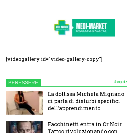
[videogallery id="video-gallery-copy"]
Scopri
BENESSERE
La dott.ssa Michela Mignano
ci parla di disturbi specifici
dell’apprendimento
Facchinetti entra in Or Noir
Tattoo rivoluzionando con