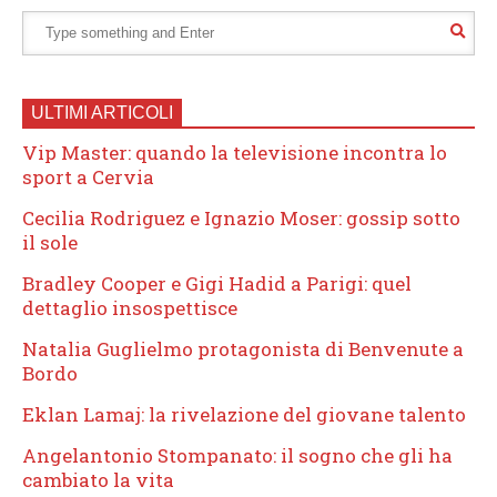
ULTIMI ARTICOLI
Vip Master: quando la televisione incontra lo
sport a Cervia
Cecilia Rodriguez e Ignazio Moser: gossip sotto
il sole
Bradley Cooper e Gigi Hadid a Parigi: quel
dettaglio insospettisce
Natalia Guglielmo protagonista di Benvenute a
Bordo
Eklan Lamaj: la rivelazione del giovane talento
Angelantonio Stompanato: il sogno che gli ha
cambiato la vita