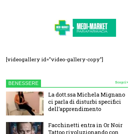
[videogallery id="video-gallery-copy"]
Scopri
BENESSERE
La dott.ssa Michela Mignano
ci parla di disturbi specifici
dell’apprendimento
Facchinetti entra in Or Noir
Tattoo rivoluzionando con