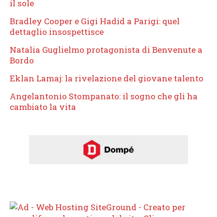
il sole
Bradley Cooper e Gigi Hadid a Parigi: quel
dettaglio insospettisce
Natalia Guglielmo protagonista di Benvenute a
Bordo
Eklan Lamaj: la rivelazione del giovane talento
Angelantonio Stompanato: il sogno che gli ha
cambiato la vita