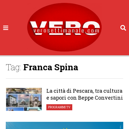
Tag:
Franca Spina
La città di Pescara, tra cultura
e sapori con Beppe Convertini
PROGRAMMI TV