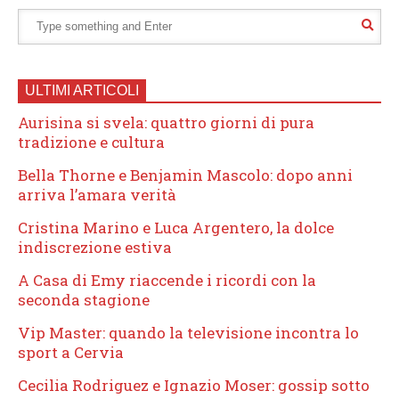
ULTIMI ARTICOLI
Aurisina si svela: quattro giorni di pura
tradizione e cultura
Bella Thorne e Benjamin Mascolo: dopo anni
arriva l’amara verità
Cristina Marino e Luca Argentero, la dolce
indiscrezione estiva
A Casa di Emy riaccende i ricordi con la
seconda stagione
Vip Master: quando la televisione incontra lo
sport a Cervia
Cecilia Rodriguez e Ignazio Moser: gossip sotto