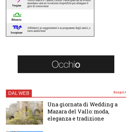
Scopri
DAL WEB
Una giornata di Wedding a
Mazara del Vallo: moda,
eleganza e tradizione