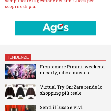
TENDENZE
Frontemare Rimini: weekend
di party, cibo e musica
Virtual Try On: Zara rende lo
shopping più reale
Senti il lusso e vivi