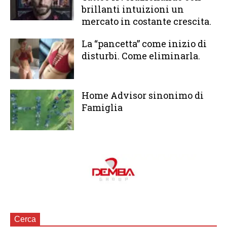
brillanti intuizioni un
mercato in costante crescita.
La “pancetta” come inizio di
disturbi. Come eliminarla.
Home Advisor sinonimo di
Famiglia
Cerca