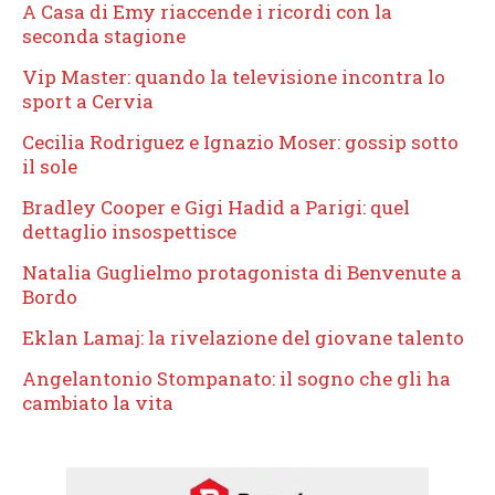
A Casa di Emy riaccende i ricordi con la
seconda stagione
Vip Master: quando la televisione incontra lo
sport a Cervia
Cecilia Rodriguez e Ignazio Moser: gossip sotto
il sole
Bradley Cooper e Gigi Hadid a Parigi: quel
dettaglio insospettisce
Natalia Guglielmo protagonista di Benvenute a
Bordo
Eklan Lamaj: la rivelazione del giovane talento
Angelantonio Stompanato: il sogno che gli ha
cambiato la vita