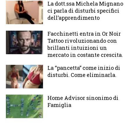
La dott.ssa Michela Mignano
ci parla di disturbi specifici
dell’apprendimento
Facchinetti entra in Or Noir
Tattoo rivoluzionando con
brillanti intuizioni un
mercato in costante crescita.
La “pancetta” come inizio di
disturbi. Come eliminarla.
Home Advisor sinonimo di
Famiglia