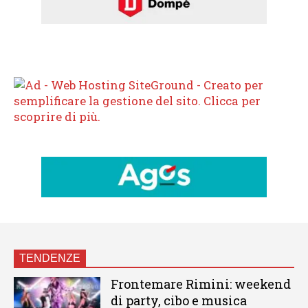
TENDENZE
Frontemare Rimini: weekend
di party, cibo e musica