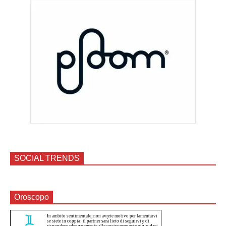
SOCIAL TRENDS
Oroscopo