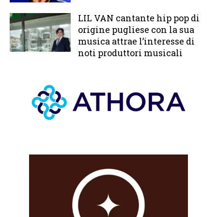
LIL VAN cantante hip pop di
origine pugliese con la sua
musica attrae l’interesse di
noti produttori musicali