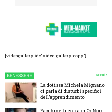
[videogallery id="video-gallery-copy"]
Scopri
BENESSERE
La dott.ssa Michela Mignano
ci parla di disturbi specifici
dell’apprendimento
Facchinetti entra in Or Noir