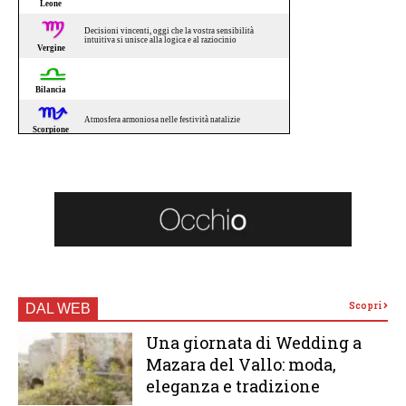
Scopri
DAL WEB
Una giornata di Wedding a
Mazara del Vallo: moda,
eleganza e tradizione