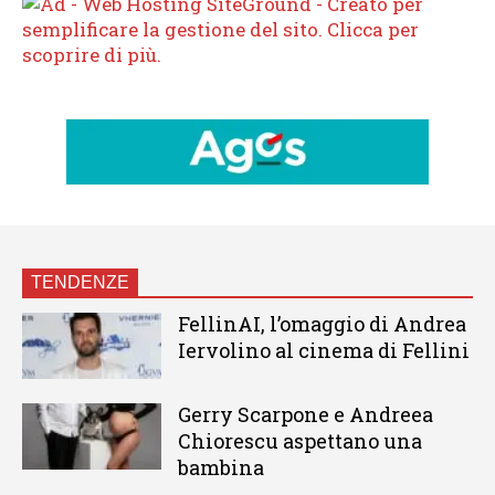
TENDENZE
FellinAI, l’omaggio di Andrea
Iervolino al cinema di Fellini
Gerry Scarpone e Andreea
Chiorescu aspettano una
bambina