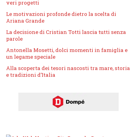
veri progetti
Le motivazioni profonde dietro la scelta di
Ariana Grande
La decisione di Cristian Totti lascia tutti senza
parole
Antonella Mosetti, dolci momenti in famiglia e
un legame speciale
Alla scoperta dei tesori nascosti tra mare, storia
e tradizioni d’Italia