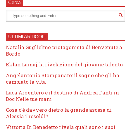
Cerca
ULTIMI ARTICOLI
Natalia Guglielmo protagonista di Benvenute a
Bordo
Eklan Lamaj: la rivelazione del giovane talento
Angelantonio Stompanato: il sogno che gli ha
cambiato la vita
Luca Argentero e il destino di Andrea Fanti in
Doc Nelle tue mani
Cosa c’è davvero dietro la grande ascesa di
Alessia Tresoldi?
Vittoria Di Benedetto rivela quali sono i suoi