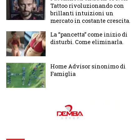
Tattoo rivoluzionando con
brillanti intuizioni un
mercato in costante crescita.
La “pancetta” come inizio di
disturbi. Come eliminarla.
Home Advisor sinonimo di
Famiglia