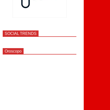
SOCIAL TRENDS
Oroscopo