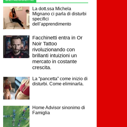
La dott.ssa Michela
Mignano ci parla di disturbi
specifici
dell’apprendimento
Facchinetti entra in Or
Noir Tattoo
rivoluzionando con
brillanti intuizioni un
mercato in costante
crescita.
La “pancetta” come inizio di
disturbi. Come eliminarla.
Home Advisor sinonimo di
Famiglia