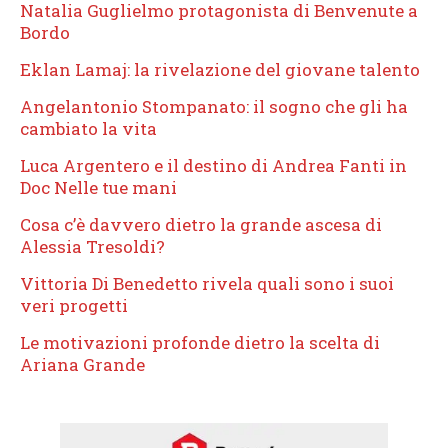
Natalia Guglielmo protagonista di Benvenute a
Bordo
Eklan Lamaj: la rivelazione del giovane talento
Angelantonio Stompanato: il sogno che gli ha
cambiato la vita
Luca Argentero e il destino di Andrea Fanti in
Doc Nelle tue mani
Cosa c’è davvero dietro la grande ascesa di
Alessia Tresoldi?
Vittoria Di Benedetto rivela quali sono i suoi
veri progetti
Le motivazioni profonde dietro la scelta di
Ariana Grande