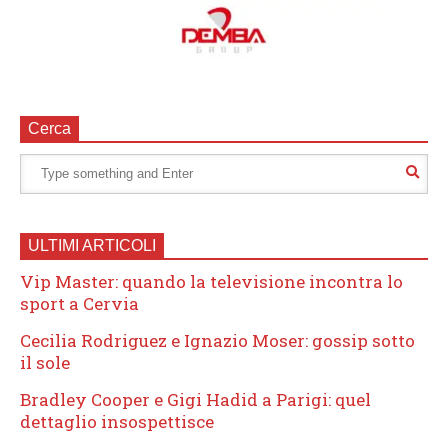
Cerca
ULTIMI ARTICOLI
Vip Master: quando la televisione incontra lo
sport a Cervia
Cecilia Rodriguez e Ignazio Moser: gossip sotto
il sole
Bradley Cooper e Gigi Hadid a Parigi: quel
dettaglio insospettisce