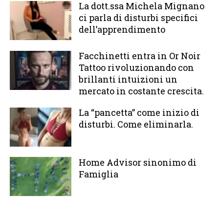
La dott.ssa Michela Mignano
ci parla di disturbi specifici
dell’apprendimento
Facchinetti entra in Or Noir
Tattoo rivoluzionando con
brillanti intuizioni un
mercato in costante crescita.
La “pancetta” come inizio di
disturbi. Come eliminarla.
Home Advisor sinonimo di
Famiglia