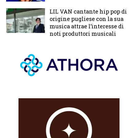
LIL VAN cantante hip pop di
origine pugliese con la sua
musica attrae l’interesse di
noti produttori musicali