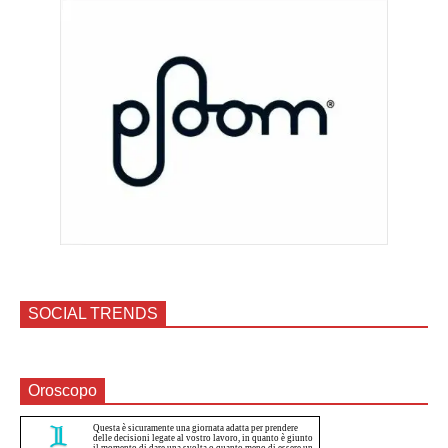
SOCIAL TRENDS
Oroscopo