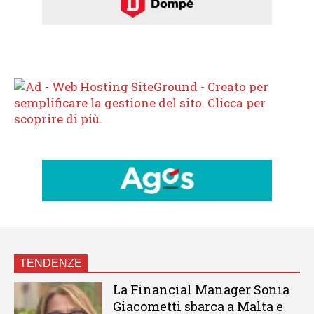
TENDENZE
La Financial Manager Sonia
Giacometti sbarca a Malta e