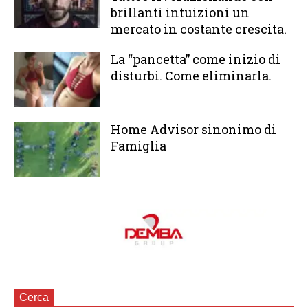
brillanti intuizioni un
mercato in costante crescita.
La “pancetta” come inizio di
disturbi. Come eliminarla.
Home Advisor sinonimo di
Famiglia
Cerca