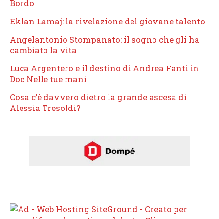
Bordo
Eklan Lamaj: la rivelazione del giovane talento
Angelantonio Stompanato: il sogno che gli ha
cambiato la vita
Luca Argentero e il destino di Andrea Fanti in
Doc Nelle tue mani
Cosa c’è davvero dietro la grande ascesa di
Alessia Tresoldi?