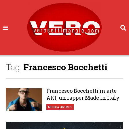
Tag:
Francesco Bocchetti
Francesco Bocchetti in arte
AKI, un rapper Made in Italy
MUSICA
,
ARTISTI