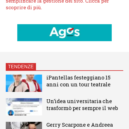
TENDENZE
iPantellas festeggiano 15
anni con un tour teatrale
Un’idea universitaria che
trasformò per sempre il web
Gerry Scarpone e Andreea