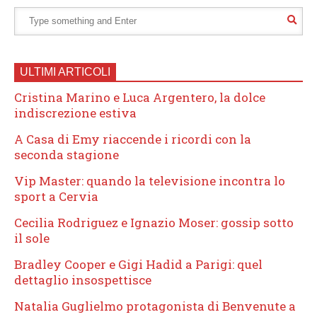
ULTIMI ARTICOLI
Cristina Marino e Luca Argentero, la dolce
indiscrezione estiva
A Casa di Emy riaccende i ricordi con la
seconda stagione
Vip Master: quando la televisione incontra lo
sport a Cervia
Cecilia Rodriguez e Ignazio Moser: gossip sotto
il sole
Bradley Cooper e Gigi Hadid a Parigi: quel
dettaglio insospettisce
Natalia Guglielmo protagonista di Benvenute a