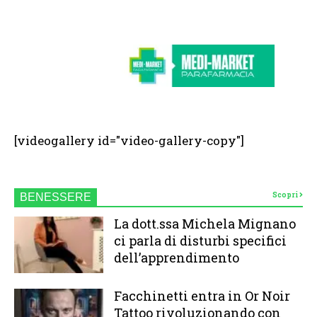
[videogallery id="video-gallery-copy"]
Scopri
BENESSERE
La dott.ssa Michela Mignano
ci parla di disturbi specifici
dell’apprendimento
Facchinetti entra in Or Noir
Tattoo rivoluzionando con