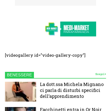
[videogallery id="video-gallery-copy"]
Scopri
BENESSERE
La dott.ssa Michela Mignano
ci parla di disturbi specifici
dell’apprendimento
Facchinetti entra in Or Noir