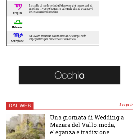
Scopri
DAL WEB
Una giornata di Wedding a
Mazara del Vallo: moda,
eleganza e tradizione