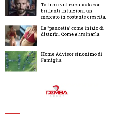
Tattoo rivoluzionando con
brillanti intuizioni un
mercato in costante crescita.
La “pancetta” come inizio di
disturbi. Come eliminarla.
Home Advisor sinonimo di
Famiglia