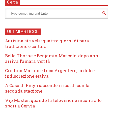
Cerca
ULTIMI ARTICOLI
Aurisina si svela: quattro giorni di pura
tradizione e cultura
Bella Thorne e Benjamin Mascolo: dopo anni
arriva l’amara verità
Cristina Marino e Luca Argentero, la dolce
indiscrezione estiva
A Casa di Emy riaccende i ricordi con la
seconda stagione
Vip Master: quando la televisione incontra lo
sport a Cervia