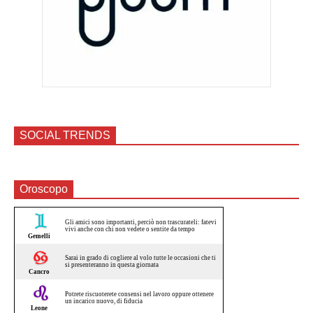
SOCIAL TRENDS
Oroscopo