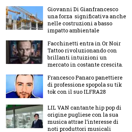
Giovanni Di Gianfrancesco
una forza significativa anche
nelle costruzioni a basso
impatto ambientale
Facchinetti entra in Or Noir
Tattoo rivoluzionando con
brillanti intuizioni un
mercato in costante crescita.
Francesco Panaro panettiere
di professione spopola su tik
tok con il suo ILFRA28
LIL VAN cantante hip pop di
origine pugliese con la sua
musica attrae l’interesse di
noti produttori musicali