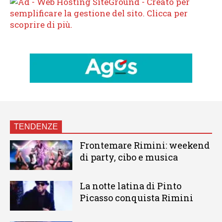
TENDENZE
Frontemare Rimini: weekend
di party, cibo e musica
La notte latina di Pinto
Picasso conquista Rimini