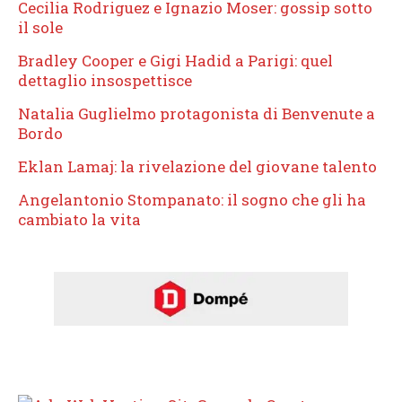
Cecilia Rodriguez e Ignazio Moser: gossip sotto
il sole
Bradley Cooper e Gigi Hadid a Parigi: quel
dettaglio insospettisce
Natalia Guglielmo protagonista di Benvenute a
Bordo
Eklan Lamaj: la rivelazione del giovane talento
Angelantonio Stompanato: il sogno che gli ha
cambiato la vita