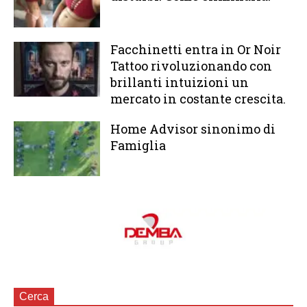
Facchinetti entra in Or Noir
Tattoo rivoluzionando con
brillanti intuizioni un
mercato in costante crescita.
Home Advisor sinonimo di
Famiglia
Cerca