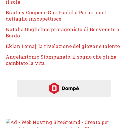
il sole
Bradley Cooper e Gigi Hadid a Parigi: quel
dettaglio insospettisce
Natalia Guglielmo protagonista di Benvenute a
Bordo
Eklan Lamaj: la rivelazione del giovane talento
Angelantonio Stompanato: il sogno che gli ha
cambiato la vita