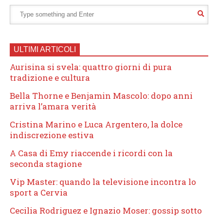
ULTIMI ARTICOLI
Aurisina si svela: quattro giorni di pura
tradizione e cultura
Bella Thorne e Benjamin Mascolo: dopo anni
arriva l’amara verità
Cristina Marino e Luca Argentero, la dolce
indiscrezione estiva
A Casa di Emy riaccende i ricordi con la
seconda stagione
Vip Master: quando la televisione incontra lo
sport a Cervia
Cecilia Rodriguez e Ignazio Moser: gossip sotto