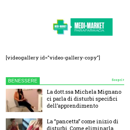
[videogallery id="video-gallery-copy"]
Scopri
BENESSERE
La dott.ssa Michela Mignano
ci parla di disturbi specifici
dell’apprendimento
La “pancetta” come inizio di
disturbi. Come eliminarla.