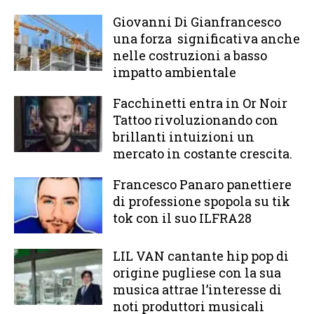
Giovanni Di Gianfrancesco
una forza significativa anche
nelle costruzioni a basso
impatto ambientale
Facchinetti entra in Or Noir
Tattoo rivoluzionando con
brillanti intuizioni un
mercato in costante crescita.
Francesco Panaro panettiere
di professione spopola su tik
tok con il suo ILFRA28
LIL VAN cantante hip pop di
origine pugliese con la sua
musica attrae l’interesse di
noti produttori musicali