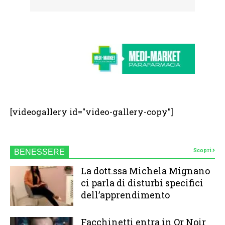
[videogallery id="video-gallery-copy"]
Scopri
BENESSERE
La dott.ssa Michela Mignano
ci parla di disturbi specifici
dell’apprendimento
Facchinetti entra in Or Noir