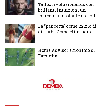
Tattoo rivoluzionando con
brillanti intuizioni un
mercato in costante crescita.
La “pancetta” come inizio di
disturbi. Come eliminarla.
Home Advisor sinonimo di
Famiglia