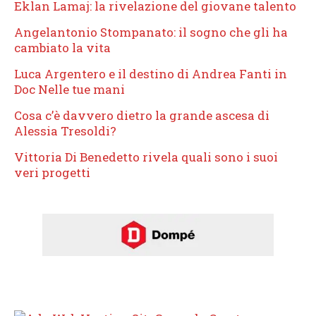
Eklan Lamaj: la rivelazione del giovane talento
Angelantonio Stompanato: il sogno che gli ha
cambiato la vita
Luca Argentero e il destino di Andrea Fanti in
Doc Nelle tue mani
Cosa c’è davvero dietro la grande ascesa di
Alessia Tresoldi?
Vittoria Di Benedetto rivela quali sono i suoi
veri progetti