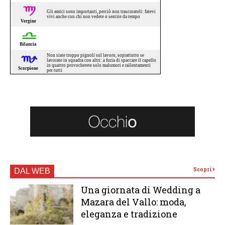
Scopri
DAL WEB
Una giornata di Wedding a
Mazara del Vallo: moda,
eleganza e tradizione