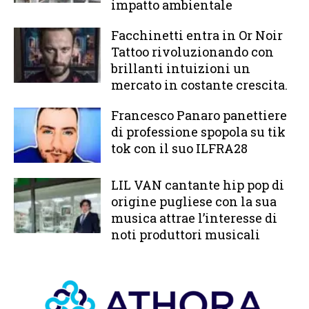
impatto ambientale
Facchinetti entra in Or Noir
Tattoo rivoluzionando con
brillanti intuizioni un
mercato in costante crescita.
Francesco Panaro panettiere
di professione spopola su tik
tok con il suo ILFRA28
LIL VAN cantante hip pop di
origine pugliese con la sua
musica attrae l’interesse di
noti produttori musicali