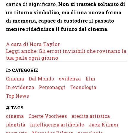
carica di significato.
Non si tratterà soltanto di
un ritorno simbolico, ma di una nuova forma
di memoria, capace di custodire il passato
mentre ridefinisce il futuro del cinema
.
A cura di Nora Taylor
Leggi anche: Gli errori invisibili che rovinano la
tua pelle ogni giorno
CATEGORIE
Cinema
Dal Mondo
evidenza
film
In evidenza
Personaggi
Tecnologia
Top News
TAGS
cinema
Coerte Voorhees
eredità artistica
identità
intelligenza artificiale
Jack Kilmer