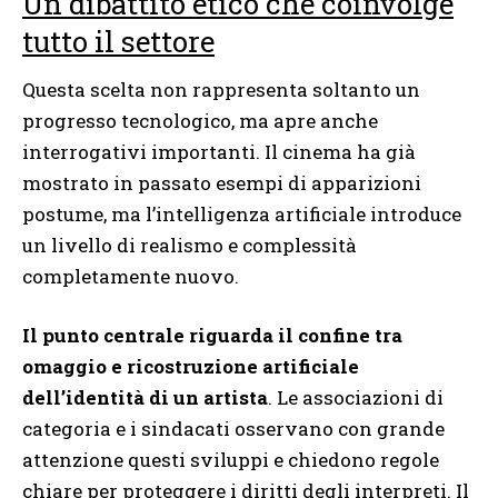
Un dibattito etico che coinvolge
tutto il settore
Questa scelta non rappresenta soltanto un
progresso tecnologico, ma apre anche
interrogativi importanti. Il cinema ha già
mostrato in passato esempi di apparizioni
postume, ma l’intelligenza artificiale introduce
un livello di realismo e complessità
completamente nuovo.
Il punto centrale riguarda il confine tra
omaggio e ricostruzione artificiale
dell’identità di un artista
. Le associazioni di
categoria e i sindacati osservano con grande
attenzione questi sviluppi e chiedono regole
chiare per proteggere i diritti degli interpreti. Il