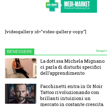
[videogallery id="video-gallery-copy"]
Scopri
BENESSERE
La dott.ssa Michela Mignano
ci parla di disturbi specifici
dell’apprendimento
Facchinetti entra in Or Noir
Tattoo rivoluzionando con
brillanti intuizioni un
mercato in costante crescita.