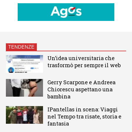
TENDENZE
Un’idea universitaria che
trasformò per sempre il web
Gerry Scarpone e Andreea
Chiorescu aspettano una
bambina
IPantellas in scena: Viaggi
nel Tempo tra risate, storia e
fantasia