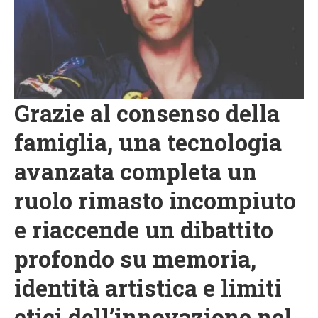
Grazie al consenso della
famiglia, una tecnologia
avanzata completa un
ruolo rimasto incompiuto
e riaccende un dibattito
profondo su memoria,
identità artistica e limiti
etici dell’innovazione nel