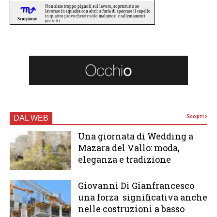
Scopri
DAL WEB
Una giornata di Wedding a
Mazara del Vallo: moda,
eleganza e tradizione
Giovanni Di Gianfrancesco
una forza significativa anche
nelle costruzioni a basso