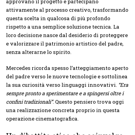
approvano il progetto e partecipano
attivamente al processo creativo, trasformando
questa scelta in qualcosa di più profondo
rispetto a una semplice soluzione tecnica. La
loro decisione nasce dal desiderio di proteggere
e valorizzare il patrimonio artistico del padre,
senza alterarne lo spirito.
Mercedes ricorda spesso l’atteggiamento aperto
del padre verso le nuove tecnologie e sottolinea
la sua curiosità verso linguaggi innovativi.
“Era
sempre pronto a sperimentare e a spingersi oltre i
confini tradizionali”
. Questo pensiero trova oggi
una realizzazione concreta proprio in questa
operazione cinematografica.