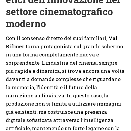
settore cinematografico
moderno
Con il consenso diretto dei suoi familiari,
Val
Kilmer
torna protagonista sul grande schermo
in una forma completamente nuova e
sorprendente. L’industria del cinema, sempre
più rapida e dinamica, si trova ancora una volta
davanti a domande complesse che riguardano
la memoria, l’identità e il futuro della
narrazione audiovisiva. In questo caso, la
produzione non si limita a utilizzare immagini
già esistenti, ma costruisce una presenza
digitale sofisticata attraverso l’intelligenza
artificiale, mantenendo un forte legame con la