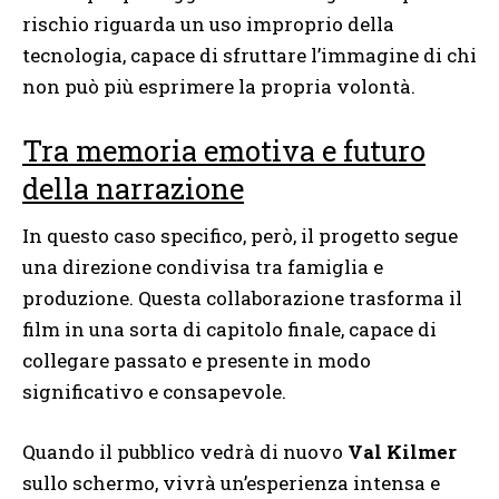
rischio riguarda un uso improprio della
tecnologia, capace di sfruttare l’immagine di chi
non può più esprimere la propria volontà.
Tra memoria emotiva e futuro
della narrazione
In questo caso specifico, però, il progetto segue
una direzione condivisa tra famiglia e
produzione. Questa collaborazione trasforma il
film in una sorta di capitolo finale, capace di
collegare passato e presente in modo
significativo e consapevole.
Quando il pubblico vedrà di nuovo
Val Kilmer
sullo schermo, vivrà un’esperienza intensa e