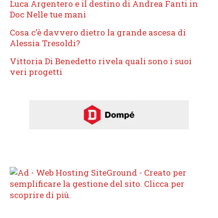
Luca Argentero e il destino di Andrea Fanti in
Doc Nelle tue mani
Cosa c’è davvero dietro la grande ascesa di
Alessia Tresoldi?
Vittoria Di Benedetto rivela quali sono i suoi
veri progetti