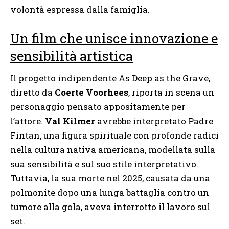
volontà espressa dalla famiglia.
Un film che unisce innovazione e
sensibilità artistica
Il progetto indipendente As Deep as the Grave,
diretto da
Coerte Voorhees
, riporta in scena un
personaggio pensato appositamente per
l’attore.
Val Kilmer
avrebbe interpretato Padre
Fintan, una figura spirituale con profonde radici
nella cultura nativa americana, modellata sulla
sua sensibilità e sul suo stile interpretativo.
Tuttavia, la sua morte nel 2025, causata da una
polmonite dopo una lunga battaglia contro un
tumore alla gola, aveva interrotto il lavoro sul
set.