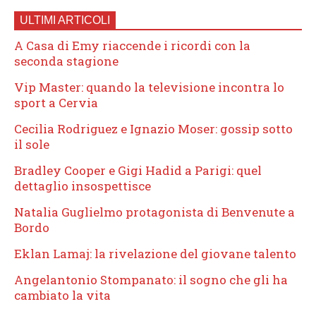
ULTIMI ARTICOLI
A Casa di Emy riaccende i ricordi con la
seconda stagione
Vip Master: quando la televisione incontra lo
sport a Cervia
Cecilia Rodriguez e Ignazio Moser: gossip sotto
il sole
Bradley Cooper e Gigi Hadid a Parigi: quel
dettaglio insospettisce
Natalia Guglielmo protagonista di Benvenute a
Bordo
Eklan Lamaj: la rivelazione del giovane talento
Angelantonio Stompanato: il sogno che gli ha
cambiato la vita