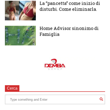
La “pancetta” come inizio di
disturbi. Come eliminarla.
Home Advisor sinonimo di
Famiglia
Cerca