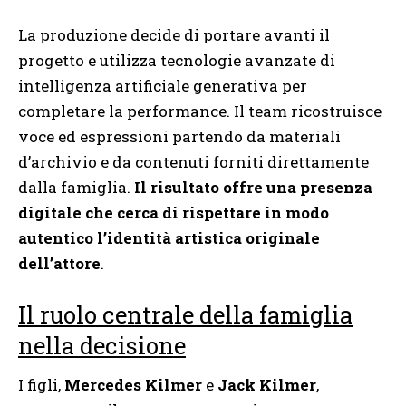
La produzione decide di portare avanti il
progetto e utilizza tecnologie avanzate di
intelligenza artificiale generativa per
completare la performance. Il team ricostruisce
voce ed espressioni partendo da materiali
d’archivio e da contenuti forniti direttamente
dalla famiglia.
Il risultato offre una presenza
digitale che cerca di rispettare in modo
autentico l’identità artistica originale
dell’attore
.
Il ruolo centrale della famiglia
nella decisione
I figli,
Mercedes Kilmer
e
Jack Kilmer
,