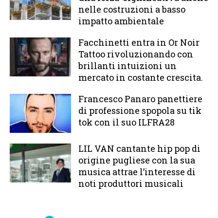
nelle costruzioni a basso
impatto ambientale
Facchinetti entra in Or Noir
Tattoo rivoluzionando con
brillanti intuizioni un
mercato in costante crescita.
Francesco Panaro panettiere
di professione spopola su tik
tok con il suo ILFRA28
LIL VAN cantante hip pop di
origine pugliese con la sua
musica attrae l’interesse di
noti produttori musicali