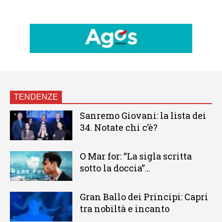
TENDENZE
Sanremo Giovani: la lista dei
34. Notate chi c’è?
O Mar for: “La sigla scritta
sotto la doccia”…
Gran Ballo dei Principi: Capri
tra nobiltà e incanto