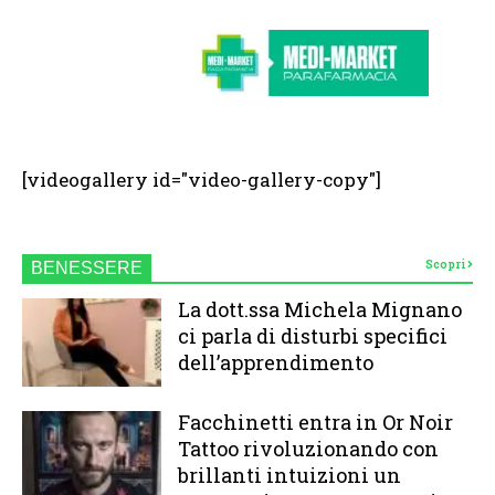
[videogallery id="video-gallery-copy"]
Scopri
BENESSERE
La dott.ssa Michela Mignano
ci parla di disturbi specifici
dell’apprendimento
Facchinetti entra in Or Noir
Tattoo rivoluzionando con
brillanti intuizioni un