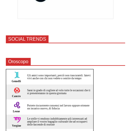
SOCIAL TRENDS
Oroscopo