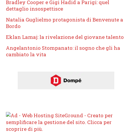
Bradley Cooper e Gigi Hadid a Parigi: quel
dettaglio insospettisce
Natalia Guglielmo protagonista di Benvenute a
Bordo
Eklan Lamaj: la rivelazione del giovane talento
Angelantonio Stompanato: il sogno che gli ha
cambiato la vita