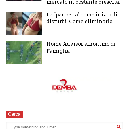
mercato in costante crescita.
La “pancetta” come inizio di
disturbi. Come eliminarla.
Home Advisor sinonimo di
Famiglia
Cerca