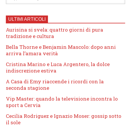
ULTIMI ARTICOLI
Aurisina si svela: quattro giorni di pura
tradizione e cultura
Bella Thorne e Benjamin Mascolo: dopo anni
arriva l’amara verità
Cristina Marino e Luca Argentero, la dolce
indiscrezione estiva
A Casa di Emy riaccende i ricordi con la
seconda stagione
Vip Master: quando la televisione incontra lo
sport a Cervia
Cecilia Rodriguez e Ignazio Moser: gossip sotto
il sole