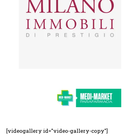
[videogallery id="video-gallery-copy"]