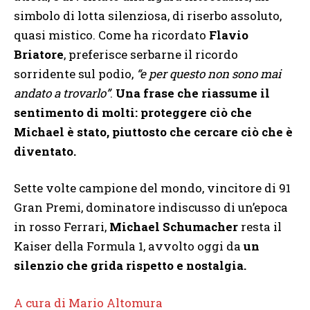
simbolo di lotta silenziosa, di riserbo assoluto,
quasi mistico. Come ha ricordato
Flavio
Briatore
, preferisce serbarne il ricordo
sorridente sul podio,
“e per questo non sono mai
andato a trovarlo”
.
Una frase che riassume il
sentimento di molti: proteggere ciò che
Michael è stato, piuttosto che cercare ciò che è
diventato.
Sette volte campione del mondo, vincitore di 91
Gran Premi, dominatore indiscusso di un’epoca
in rosso Ferrari,
Michael Schumacher
resta il
Kaiser della Formula 1, avvolto oggi da
un
silenzio che grida rispetto e nostalgia.
A cura di Mario Altomura