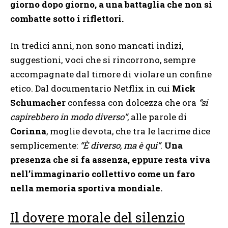
giorno dopo giorno, a una battaglia che non si
combatte sotto i riflettori.
In tredici anni, non sono mancati indizi,
suggestioni, voci che si rincorrono, sempre
accompagnate dal timore di violare un confine
etico. Dal documentario Netflix in cui
Mick
Schumacher
confessa con dolcezza che ora
“si
capirebbero in modo diverso”
, alle parole di
Corinna
, moglie devota, che tra le lacrime dice
semplicemente:
“È diverso, ma è qui”
.
Una
presenza che si fa assenza, eppure resta viva
nell’immaginario collettivo come un faro
nella memoria sportiva mondiale.
Il dovere morale del silenzio