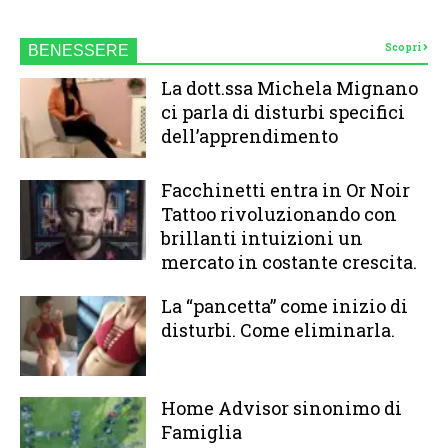
Scopri
BENESSERE
La dott.ssa Michela Mignano
ci parla di disturbi specifici
dell’apprendimento
Facchinetti entra in Or Noir
Tattoo rivoluzionando con
brillanti intuizioni un
mercato in costante crescita.
La “pancetta” come inizio di
disturbi. Come eliminarla.
Home Advisor sinonimo di
Famiglia