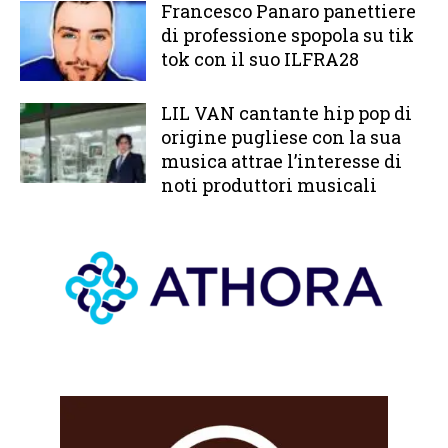
Francesco Panaro panettiere
di professione spopola su tik
tok con il suo ILFRA28
LIL VAN cantante hip pop di
origine pugliese con la sua
musica attrae l’interesse di
noti produttori musicali