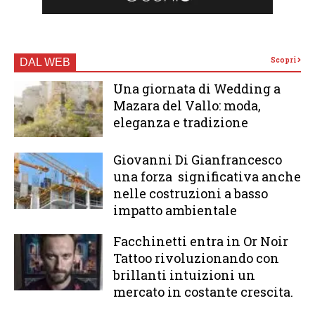
Scopri
DAL WEB
Una giornata di Wedding a
Mazara del Vallo: moda,
eleganza e tradizione
Giovanni Di Gianfrancesco
una forza significativa anche
nelle costruzioni a basso
impatto ambientale
Facchinetti entra in Or Noir
Tattoo rivoluzionando con
brillanti intuizioni un
mercato in costante crescita.