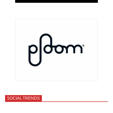
SOCIAL TRENDS