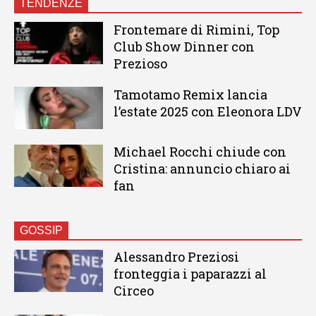
TENDENZE
Frontemare di Rimini, Top
Club Show Dinner con
Prezioso
Tamotamo Remix lancia
l’estate 2025 con Eleonora LDV
Michael Rocchi chiude con
Cristina: annuncio chiaro ai
fan
GOSSIP
Alessandro Preziosi
fronteggia i paparazzi al
Circeo