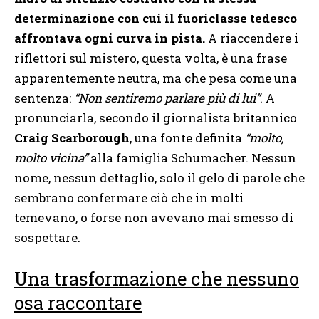
determinazione con cui il fuoriclasse tedesco
affrontava ogni curva in pista.
A riaccendere i
riflettori sul mistero, questa volta, è una frase
apparentemente neutra, ma che pesa come una
sentenza:
“Non sentiremo parlare più di lui”
. A
pronunciarla, secondo il giornalista britannico
Craig Scarborough
, una fonte definita
“molto,
molto vicina”
alla famiglia Schumacher. Nessun
nome, nessun dettaglio, solo il gelo di parole che
sembrano confermare ciò che in molti
temevano, o forse non avevano mai smesso di
sospettare.
Una trasformazione che nessuno
osa raccontare