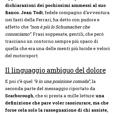
dichiarazioni dei pochissimi ammessi al suo
fianco.
Jean Todt
, fedele compagno d’avventura
nei fasti della Ferrari, ha detto con pudore e
affetto che
“non è più lo Schumacher che
conosciamo”
. Frasi soppesate, gentili, che però
tracciano un contorno sempre più opaco di
quella che era una delle menti più lucide e veloci
del motorsport.
Il linguaggio ambiguo del dolore
E poi c’è quel
“è in una posizione comoda”
, la
seconda parte del messaggio riportato da
Scarborough
, che si presta a mille letture:
una
definizione che pare voler rassicurare, ma che
forse cela solo la rassegnazione di chi assiste,