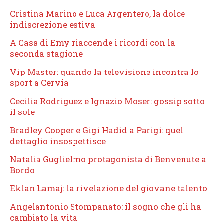
Cristina Marino e Luca Argentero, la dolce
indiscrezione estiva
A Casa di Emy riaccende i ricordi con la
seconda stagione
Vip Master: quando la televisione incontra lo
sport a Cervia
Cecilia Rodriguez e Ignazio Moser: gossip sotto
il sole
Bradley Cooper e Gigi Hadid a Parigi: quel
dettaglio insospettisce
Natalia Guglielmo protagonista di Benvenute a
Bordo
Eklan Lamaj: la rivelazione del giovane talento
Angelantonio Stompanato: il sogno che gli ha
cambiato la vita