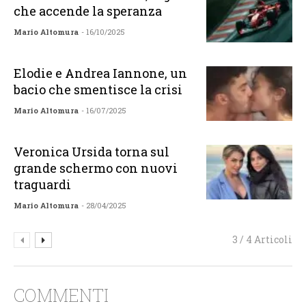
che accende la speranza
Mario Altomura
- 16/10/2025
Elodie e Andrea Iannone, un
bacio che smentisce la crisi
Mario Altomura
- 16/07/2025
Veronica Ursida torna sul
grande schermo con nuovi
traguardi
Mario Altomura
- 28/04/2025
3 / 4 Articoli
COMMENTI