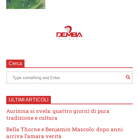
Cerca
ULTIMI ARTICOLI
Aurisina si svela: quattro giorni di pura
tradizione e cultura
Bella Thorne e Benjamin Mascolo: dopo anni
arriva l’amara verità