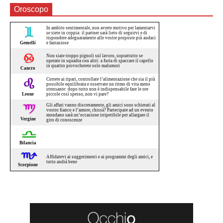
Oroscopo