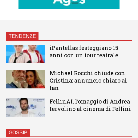
TENDENZE
iPantellas festeggiano 15
anni con un tour teatrale
Michael Rocchi chiude con
Cristina: annuncio chiaro ai
fan
FellinAI, l’omaggio di Andrea
Iervolino al cinema di Fellini
GOSSIP