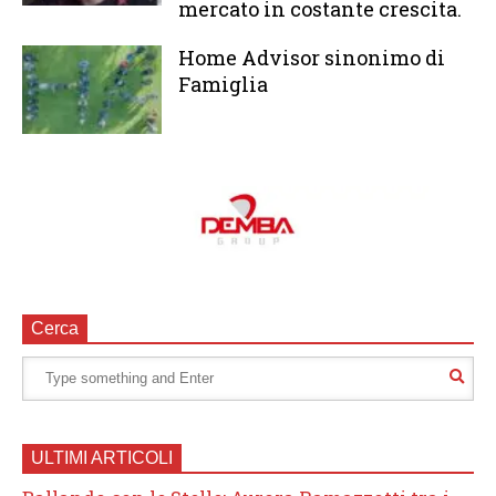
mercato in costante crescita.
Home Advisor sinonimo di
Famiglia
Cerca
ULTIMI ARTICOLI