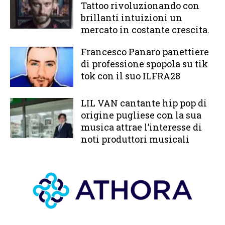
Tattoo rivoluzionando con
brillanti intuizioni un
mercato in costante crescita.
Francesco Panaro panettiere
di professione spopola su tik
tok con il suo ILFRA28
LIL VAN cantante hip pop di
origine pugliese con la sua
musica attrae l’interesse di
noti produttori musicali