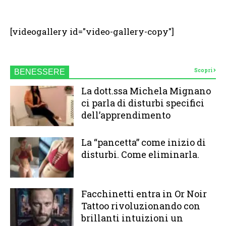
[videogallery id="video-gallery-copy"]
Scopri
BENESSERE
La dott.ssa Michela Mignano
ci parla di disturbi specifici
dell’apprendimento
La “pancetta” come inizio di
disturbi. Come eliminarla.
Facchinetti entra in Or Noir
Tattoo rivoluzionando con
brillanti intuizioni un