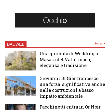
Scopri
DAL WEB
Una giornata di Wedding a
Mazara del Vallo: moda,
eleganza e tradizione
Giovanni Di Gianfrancesco
una forza significativa anche
nelle costruzioni a basso
impatto ambientale
Facchinetti entra in Or Noir