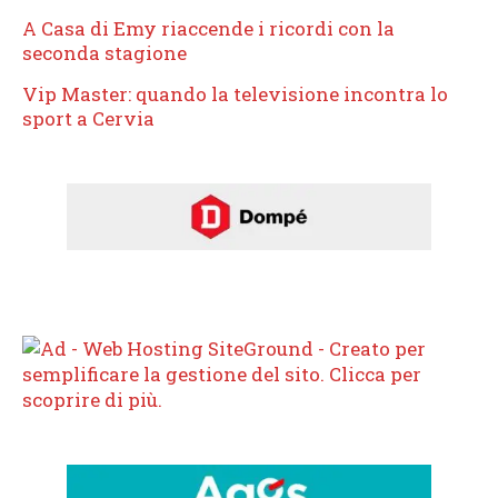
A Casa di Emy riaccende i ricordi con la
seconda stagione
Vip Master: quando la televisione incontra lo
sport a Cervia