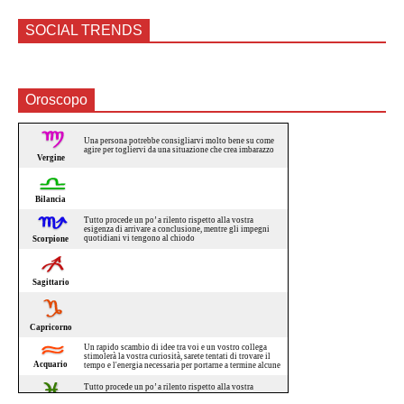
SOCIAL TRENDS
Oroscopo