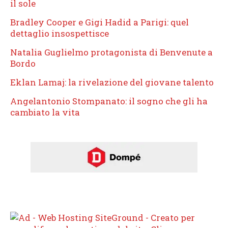
il sole
Bradley Cooper e Gigi Hadid a Parigi: quel
dettaglio insospettisce
Natalia Guglielmo protagonista di Benvenute a
Bordo
Eklan Lamaj: la rivelazione del giovane talento
Angelantonio Stompanato: il sogno che gli ha
cambiato la vita