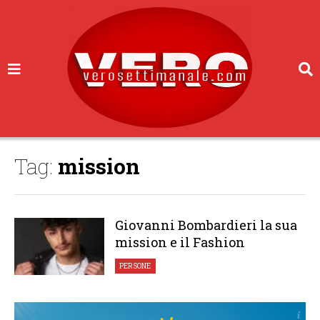
Tag:
mission
Giovanni Bombardieri la sua
mission e il Fashion
PERSONE