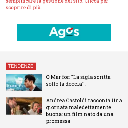
TENDENZE
O Mar for: “La sigla scritta
sotto la doccia”…
Andrea Castoldi racconta Una
giornata maledettamente
buona: un film nato da una
promessa