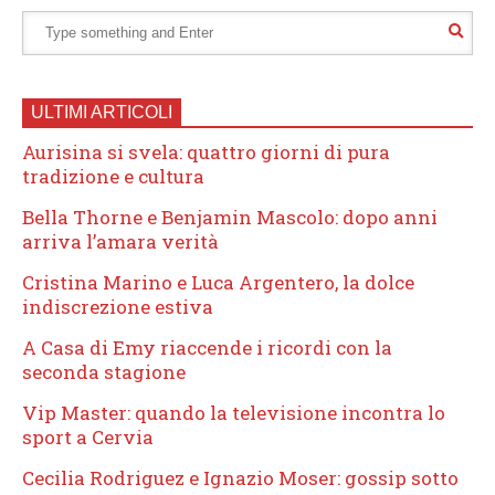
ULTIMI ARTICOLI
Aurisina si svela: quattro giorni di pura
tradizione e cultura
Bella Thorne e Benjamin Mascolo: dopo anni
arriva l’amara verità
Cristina Marino e Luca Argentero, la dolce
indiscrezione estiva
A Casa di Emy riaccende i ricordi con la
seconda stagione
Vip Master: quando la televisione incontra lo
sport a Cervia
Cecilia Rodriguez e Ignazio Moser: gossip sotto