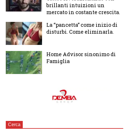
brillanti intuizioni un
mercato in costante crescita.
La “pancetta” come inizio di
disturbi. Come eliminarla.
Home Advisor sinonimo di
Famiglia
Cerca