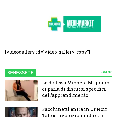
[videogallery id="video-gallery-copy"]
Scopri
BENESSERE
La dott.ssa Michela Mignano
ci parla di disturbi specifici
dell’apprendimento
Facchinetti entra in Or Noir
Tattoo rivoluzionando con