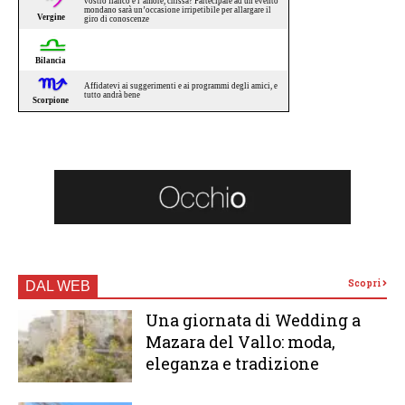
Scopri
DAL WEB
Una giornata di Wedding a
Mazara del Vallo: moda,
eleganza e tradizione