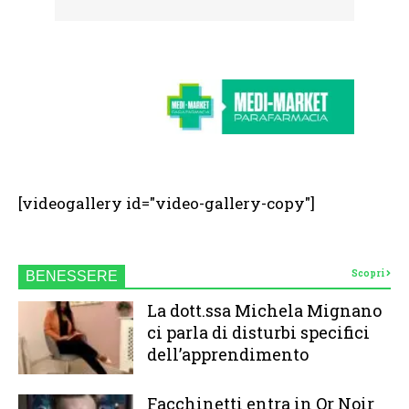
[videogallery id="video-gallery-copy"]
Scopri
BENESSERE
La dott.ssa Michela Mignano
ci parla di disturbi specifici
dell’apprendimento
Facchinetti entra in Or Noir