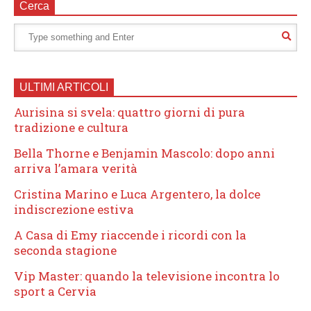
Cerca
ULTIMI ARTICOLI
Aurisina si svela: quattro giorni di pura
tradizione e cultura
Bella Thorne e Benjamin Mascolo: dopo anni
arriva l’amara verità
Cristina Marino e Luca Argentero, la dolce
indiscrezione estiva
A Casa di Emy riaccende i ricordi con la
seconda stagione
Vip Master: quando la televisione incontra lo
sport a Cervia