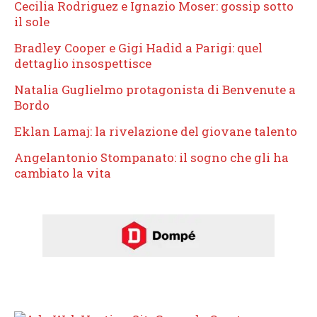
Cecilia Rodriguez e Ignazio Moser: gossip sotto
il sole
Bradley Cooper e Gigi Hadid a Parigi: quel
dettaglio insospettisce
Natalia Guglielmo protagonista di Benvenute a
Bordo
Eklan Lamaj: la rivelazione del giovane talento
Angelantonio Stompanato: il sogno che gli ha
cambiato la vita