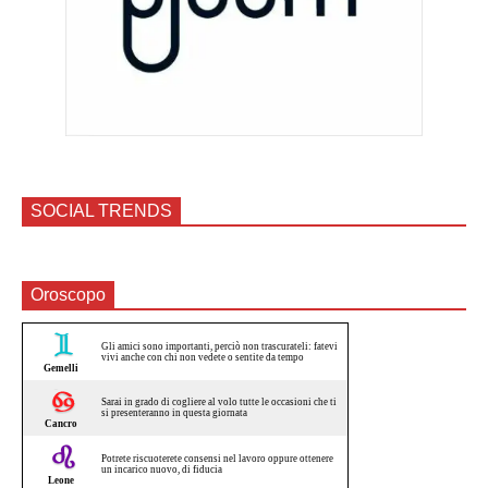
SOCIAL TRENDS
Oroscopo