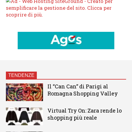
TENDENZE
Il “Can Can” di Parigi al
Romagna Shopping Valley
Virtual Try On: Zara rende lo
shopping più reale