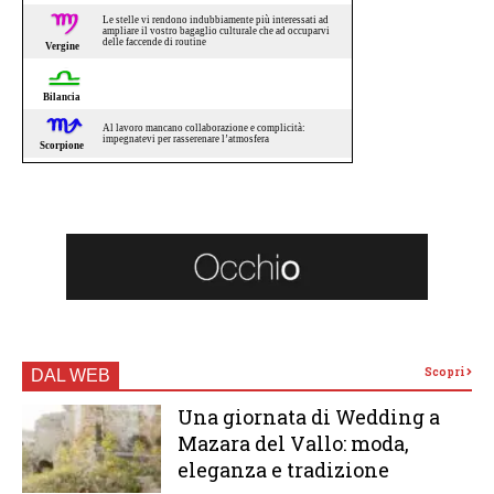
Scopri
DAL WEB
Una giornata di Wedding a
Mazara del Vallo: moda,
eleganza e tradizione