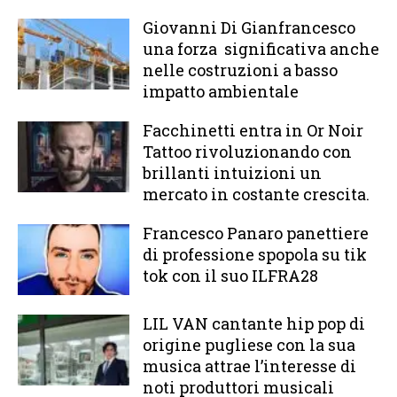
Giovanni Di Gianfrancesco
una forza significativa anche
nelle costruzioni a basso
impatto ambientale
Facchinetti entra in Or Noir
Tattoo rivoluzionando con
brillanti intuizioni un
mercato in costante crescita.
Francesco Panaro panettiere
di professione spopola su tik
tok con il suo ILFRA28
LIL VAN cantante hip pop di
origine pugliese con la sua
musica attrae l’interesse di
noti produttori musicali