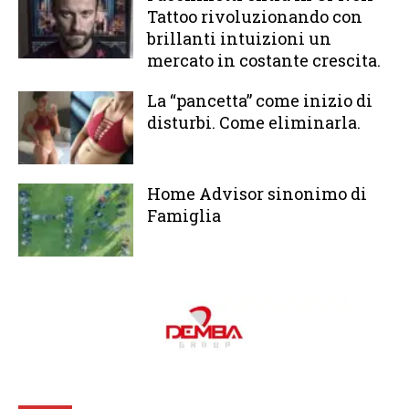
Tattoo rivoluzionando con
brillanti intuizioni un
mercato in costante crescita.
La “pancetta” come inizio di
disturbi. Come eliminarla.
Home Advisor sinonimo di
Famiglia