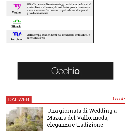
Scopri
DAL WEB
Una giornata di Wedding a
Mazara del Vallo: moda,
eleganza e tradizione