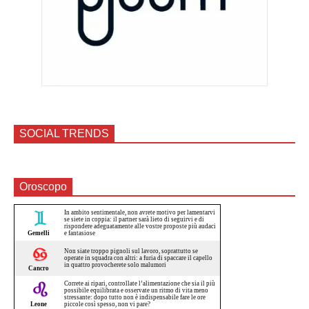
SOCIAL TRENDS
Oroscopo