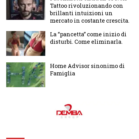
Tattoo rivoluzionando con
brillanti intuizioni un
mercato in costante crescita.
La “pancetta” come inizio di
disturbi. Come eliminarla.
Home Advisor sinonimo di
Famiglia