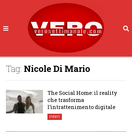
Tag:
Nicole Di Mario
The Social Home: il reality
che trasforma
l’intrattenimento digitale
EVENTI