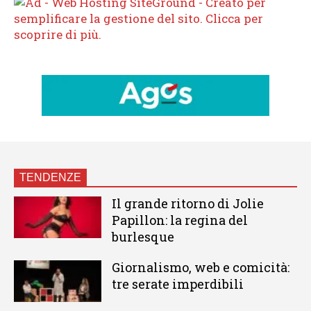
TENDENZE
Il grande ritorno di Jolie
Papillon: la regina del
burlesque
Giornalismo, web e comicità:
tre serate imperdibili