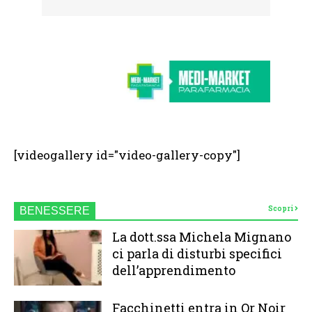
[videogallery id="video-gallery-copy"]
Scopri
BENESSERE
La dott.ssa Michela Mignano
ci parla di disturbi specifici
dell’apprendimento
Facchinetti entra in Or Noir