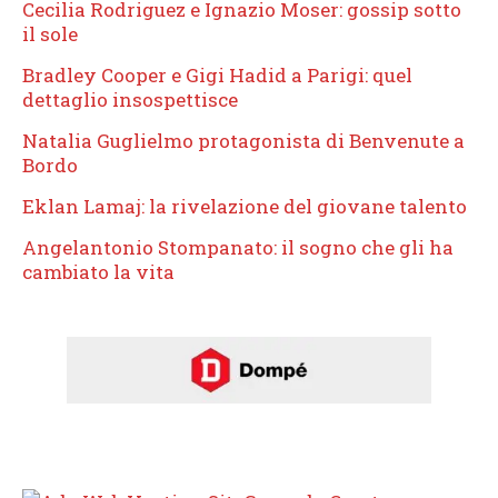
Cecilia Rodriguez e Ignazio Moser: gossip sotto
il sole
Bradley Cooper e Gigi Hadid a Parigi: quel
dettaglio insospettisce
Natalia Guglielmo protagonista di Benvenute a
Bordo
Eklan Lamaj: la rivelazione del giovane talento
Angelantonio Stompanato: il sogno che gli ha
cambiato la vita