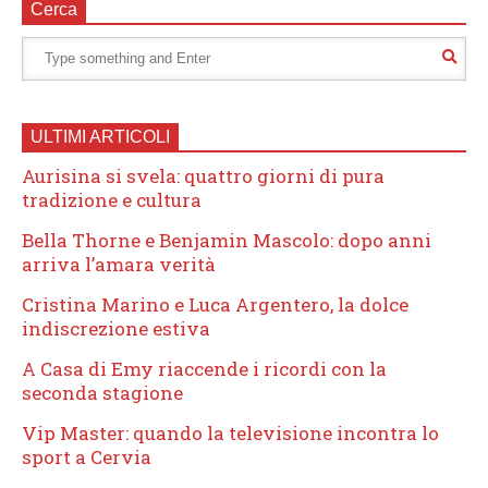
Cerca
ULTIMI ARTICOLI
Aurisina si svela: quattro giorni di pura
tradizione e cultura
Bella Thorne e Benjamin Mascolo: dopo anni
arriva l’amara verità
Cristina Marino e Luca Argentero, la dolce
indiscrezione estiva
A Casa di Emy riaccende i ricordi con la
seconda stagione
Vip Master: quando la televisione incontra lo
sport a Cervia