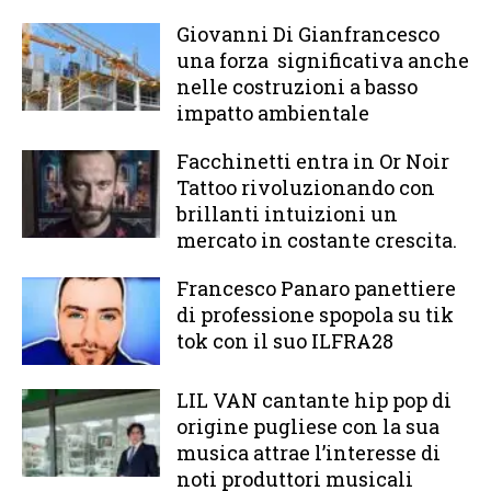
Giovanni Di Gianfrancesco
una forza significativa anche
nelle costruzioni a basso
impatto ambientale
Facchinetti entra in Or Noir
Tattoo rivoluzionando con
brillanti intuizioni un
mercato in costante crescita.
Francesco Panaro panettiere
di professione spopola su tik
tok con il suo ILFRA28
LIL VAN cantante hip pop di
origine pugliese con la sua
musica attrae l’interesse di
noti produttori musicali