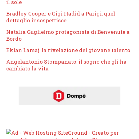
il sole
Bradley Cooper e Gigi Hadid a Parigi: quel
dettaglio insospettisce
Natalia Guglielmo protagonista di Benvenute a
Bordo
Eklan Lamaj: la rivelazione del giovane talento
Angelantonio Stompanato: il sogno che gli ha
cambiato la vita