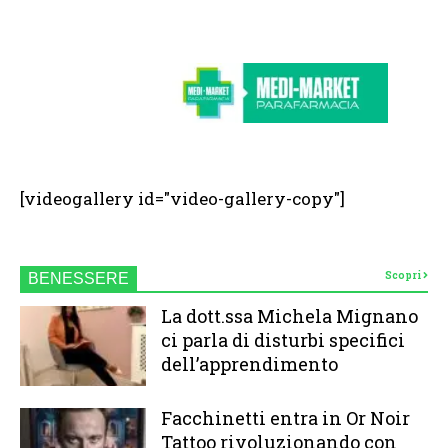
[videogallery id="video-gallery-copy"]
Scopri
BENESSERE
La dott.ssa Michela Mignano
ci parla di disturbi specifici
dell’apprendimento
Facchinetti entra in Or Noir
Tattoo rivoluzionando con