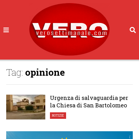
Tag:
opinione
Urgenza di salvaguardia per
la Chiesa di San Bartolomeo
NOTIZIE