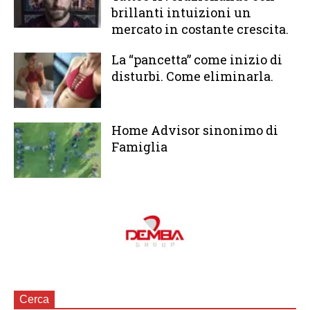
brillanti intuizioni un
mercato in costante crescita.
La “pancetta” come inizio di
disturbi. Come eliminarla.
Home Advisor sinonimo di
Famiglia
Cerca