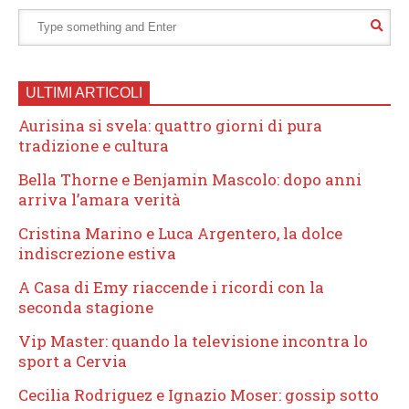
ULTIMI ARTICOLI
Aurisina si svela: quattro giorni di pura
tradizione e cultura
Bella Thorne e Benjamin Mascolo: dopo anni
arriva l’amara verità
Cristina Marino e Luca Argentero, la dolce
indiscrezione estiva
A Casa di Emy riaccende i ricordi con la
seconda stagione
Vip Master: quando la televisione incontra lo
sport a Cervia
Cecilia Rodriguez e Ignazio Moser: gossip sotto