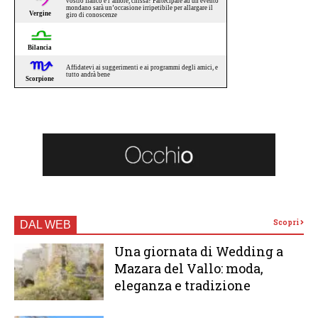
Scopri
DAL WEB
Una giornata di Wedding a
Mazara del Vallo: moda,
eleganza e tradizione