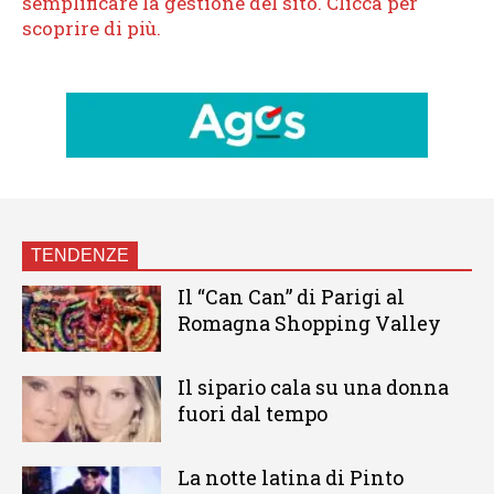
TENDENZE
Il “Can Can” di Parigi al
Romagna Shopping Valley
Il sipario cala su una donna
fuori dal tempo
La notte latina di Pinto