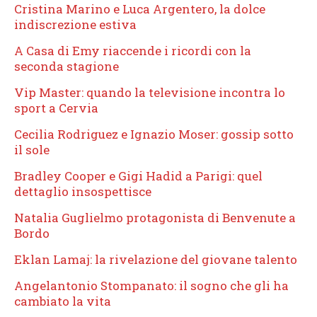
Cristina Marino e Luca Argentero, la dolce
indiscrezione estiva
A Casa di Emy riaccende i ricordi con la
seconda stagione
Vip Master: quando la televisione incontra lo
sport a Cervia
Cecilia Rodriguez e Ignazio Moser: gossip sotto
il sole
Bradley Cooper e Gigi Hadid a Parigi: quel
dettaglio insospettisce
Natalia Guglielmo protagonista di Benvenute a
Bordo
Eklan Lamaj: la rivelazione del giovane talento
Angelantonio Stompanato: il sogno che gli ha
cambiato la vita