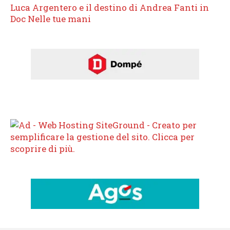
Luca Argentero e il destino di Andrea Fanti in
Doc Nelle tue mani