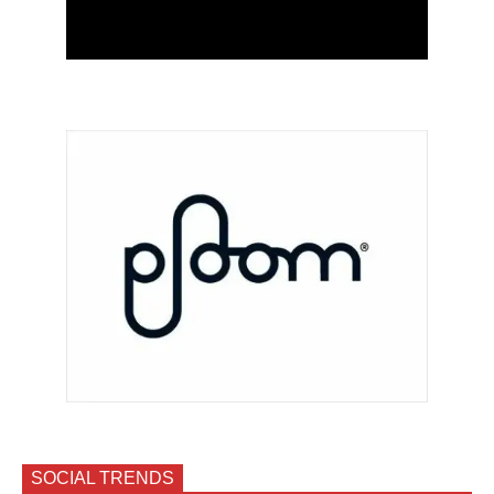
SOCIAL TRENDS