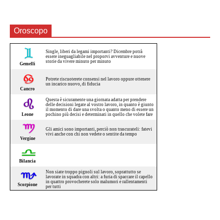
Oroscopo