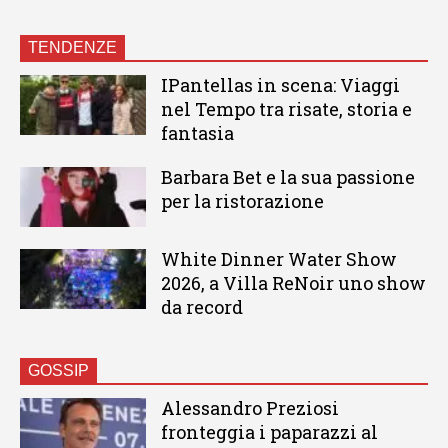
TENDENZE
IPantellas in scena: Viaggi
nel Tempo tra risate, storia e
fantasia
Barbara Bet e la sua passione
per la ristorazione
White Dinner Water Show
2026, a Villa ReNoir uno show
da record
GOSSIP
Alessandro Preziosi
fronteggia i paparazzi al