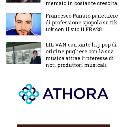
mercato in costante crescita.
Francesco Panaro panettiere
di professione spopola su tik
tok con il suo ILFRA28
LIL VAN cantante hip pop di
origine pugliese con la sua
musica attrae l’interesse di
noti produttori musicali