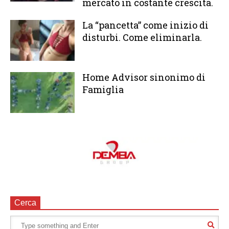
mercato in costante crescita.
La “pancetta” come inizio di
disturbi. Come eliminarla.
Home Advisor sinonimo di
Famiglia
Cerca