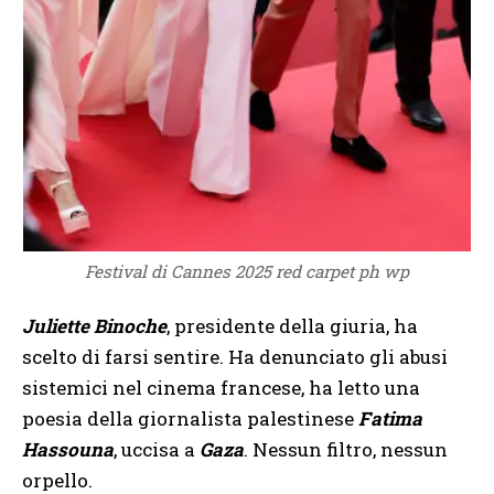
Festival di Cannes 2025 red carpet ph wp
Juliette Binoche
, presidente della giuria, ha
scelto di farsi sentire. Ha denunciato gli abusi
sistemici nel cinema francese, ha letto una
poesia della giornalista palestinese
Fatima
Hassouna
, uccisa a
Gaza
. Nessun filtro, nessun
orpello.