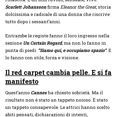
Scarlett Johansson
firma
Eleanor the Great
, storia
dolcissima e radicale di una donna che riscrive
tutto dopo i sessant’anni.
Entrambe le registe fanno il loro ingresso nella
sezione
Un Certain Regard
, ma non lo fanno in
punta di piedi:
“Siamo qui, e occupiamo spazio”
. E
lo fanno con stile, forza e visione.
Il red carpet cambia pelle. E si fa
manifesto
Quest’anno
Cannes
ha chiesto sobrietà. Ma il
risultato non è stato un tappeto noioso. È stato
un tappeto consapevole. Le attrici hanno scelto
abiti pensati, dichiarazioni di intenti,