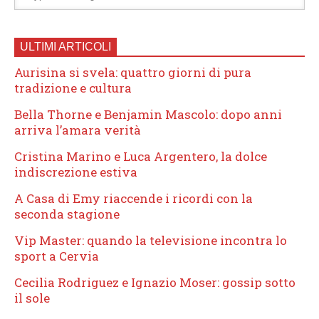
ULTIMI ARTICOLI
Aurisina si svela: quattro giorni di pura
tradizione e cultura
Bella Thorne e Benjamin Mascolo: dopo anni
arriva l’amara verità
Cristina Marino e Luca Argentero, la dolce
indiscrezione estiva
A Casa di Emy riaccende i ricordi con la
seconda stagione
Vip Master: quando la televisione incontra lo
sport a Cervia
Cecilia Rodriguez e Ignazio Moser: gossip sotto
il sole