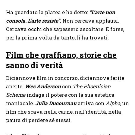
Ha guardato la platea e ha detto:
“L’arte non
consola. L’arte resiste”
. Non cercava applausi.
Cercava occhi che sapessero ascoltare. E forse,
per la prima volta da tanto, li ha trovati.
Film che graffiano, storie che
sanno di verità
Diciannove film in concorso, diciannove ferite
aperte.
Wes Anderson
con
The Phoenician
Scheme
indaga il potere con la sua estetica
maniacale.
Julia Ducournau
arriva con
Alpha
, un
film che scava nella carne, nell’identità, nella
paura di perdere sé stessi.