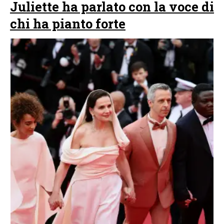
Juliette ha parlato con la voce di
chi ha pianto forte