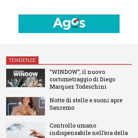
TENDENZE
“WINDOW”, il nuovo
cortometraggio di Diego
Marquez Todeschini
Notte di stelle e suoni apre
Sanremo
Controllo umano
indispensabile nell’era della