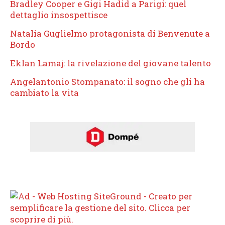
Bradley Cooper e Gigi Hadid a Parigi: quel
dettaglio insospettisce
Natalia Guglielmo protagonista di Benvenute a
Bordo
Eklan Lamaj: la rivelazione del giovane talento
Angelantonio Stompanato: il sogno che gli ha
cambiato la vita