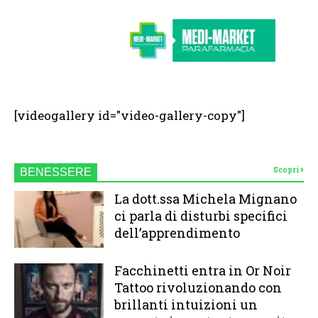
[videogallery id="video-gallery-copy"]
Scopri
BENESSERE
La dott.ssa Michela Mignano
ci parla di disturbi specifici
dell’apprendimento
Facchinetti entra in Or Noir
Tattoo rivoluzionando con
brillanti intuizioni un