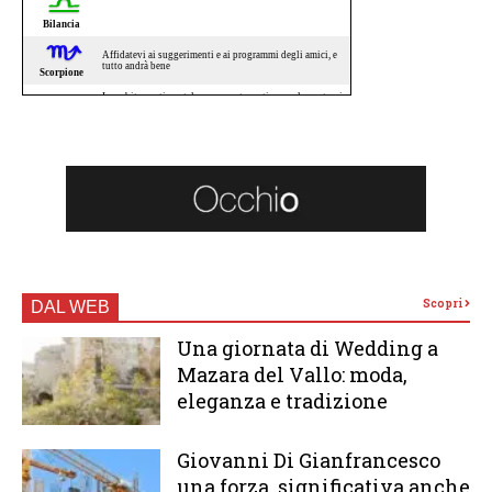
Scopri
DAL WEB
Una giornata di Wedding a
Mazara del Vallo: moda,
eleganza e tradizione
Giovanni Di Gianfrancesco
una forza significativa anche