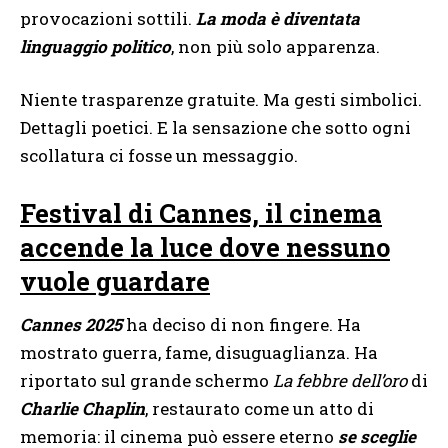
provocazioni sottili.
La moda è diventata
linguaggio politico
, non più solo apparenza.
Niente trasparenze gratuite. Ma gesti simbolici.
Dettagli poetici. E la sensazione che sotto ogni
scollatura ci fosse un messaggio.
Festival di Cannes, il cinema
accende la luce dove nessuno
vuole guardare
Cannes 2025
ha deciso di non fingere. Ha
mostrato guerra, fame, disuguaglianza. Ha
riportato sul grande schermo
La febbre dell’oro
di
Charlie Chaplin
, restaurato come un atto di
memoria: il cinema può essere eterno
se sceglie