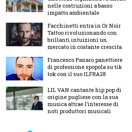
nelle costruzioni a basso
impatto ambientale
Facchinetti entra in Or Noir
Tattoo rivoluzionando con
brillanti intuizioni un
mercato in costante crescita.
Francesco Panaro panettiere
di professione spopola su tik
tok con il suo ILFRA28
LIL VAN cantante hip pop di
origine pugliese con la sua
musica attrae l’interesse di
noti produttori musicali