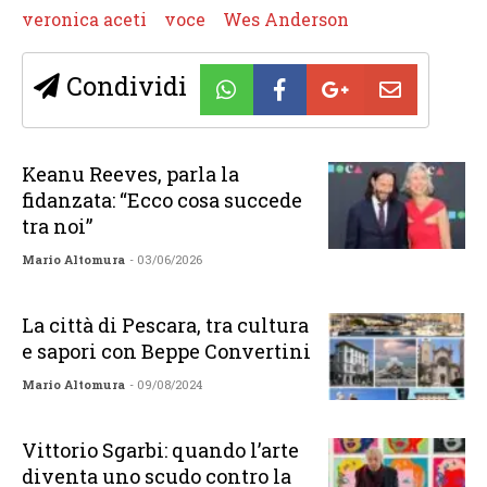
veronica aceti
voce
Wes Anderson
Condividi
Keanu Reeves, parla la
fidanzata: “Ecco cosa succede
tra noi”
Mario Altomura
- 03/06/2026
La città di Pescara, tra cultura
e sapori con Beppe Convertini
Mario Altomura
- 09/08/2024
Vittorio Sgarbi: quando l’arte
diventa uno scudo contro la