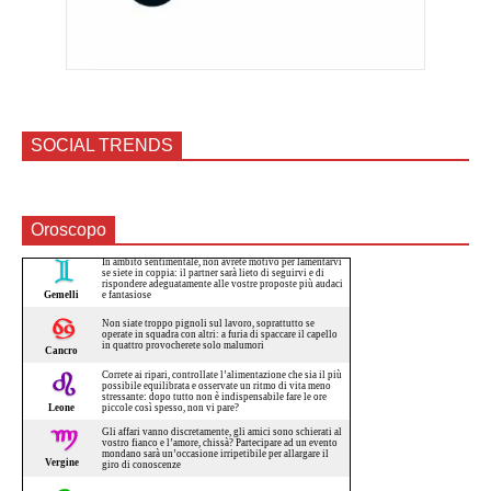
SOCIAL TRENDS
Oroscopo