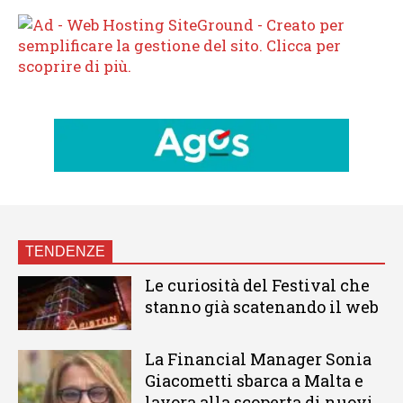
TENDENZE
Le curiosità del Festival che
stanno già scatenando il web
La Financial Manager Sonia
Giacometti sbarca a Malta e
lavora alla scoperta di nuovi