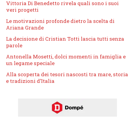
Vittoria Di Benedetto rivela quali sono i suoi
veri progetti
Le motivazioni profonde dietro la scelta di
Ariana Grande
La decisione di Cristian Totti lascia tutti senza
parole
Antonella Mosetti, dolci momenti in famiglia e
un legame speciale
Alla scoperta dei tesori nascosti tra mare, storia
e tradizioni d’Italia