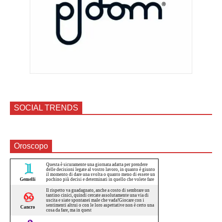
SOCIAL TRENDS
Oroscopo