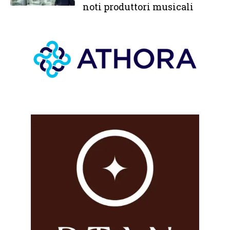
noti produttori musicali