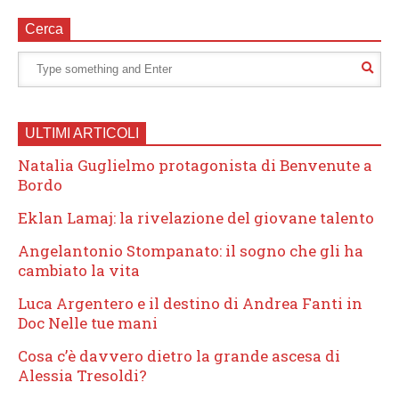
Cerca
ULTIMI ARTICOLI
Natalia Guglielmo protagonista di Benvenute a
Bordo
Eklan Lamaj: la rivelazione del giovane talento
Angelantonio Stompanato: il sogno che gli ha
cambiato la vita
Luca Argentero e il destino di Andrea Fanti in
Doc Nelle tue mani
Cosa c’è davvero dietro la grande ascesa di
Alessia Tresoldi?