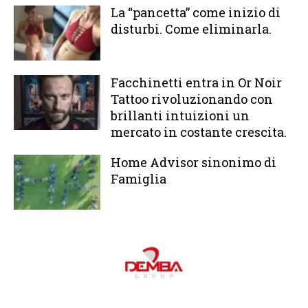
La “pancetta” come inizio di
disturbi. Come eliminarla.
Facchinetti entra in Or Noir
Tattoo rivoluzionando con
brillanti intuizioni un
mercato in costante crescita.
Home Advisor sinonimo di
Famiglia