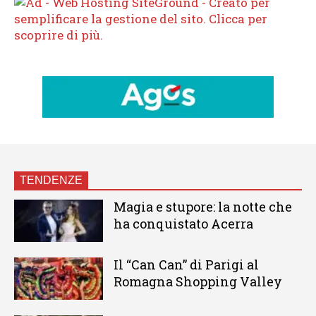
TENDENZE
Magia e stupore: la notte che
ha conquistato Acerra
Il “Can Can” di Parigi al
Romagna Shopping Valley