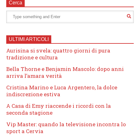
Cerca
ULTIMI ARTICOLI
Aurisina si svela: quattro giorni di pura
tradizione e cultura
Bella Thorne e Benjamin Mascolo: dopo anni
arriva l’amara verità
Cristina Marino e Luca Argentero, la dolce
indiscrezione estiva
A Casa di Emy riaccende i ricordi con la
seconda stagione
Vip Master: quando la televisione incontra lo
sport a Cervia