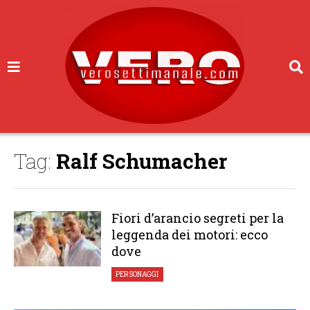
Tag:
Ralf Schumacher
Fiori d’arancio segreti per la
leggenda dei motori: ecco
dove
PERSONAGGI