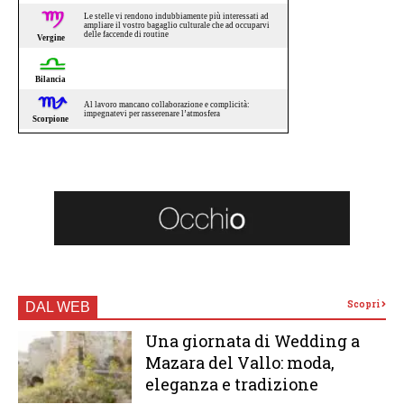
Scopri
DAL WEB
Una giornata di Wedding a
Mazara del Vallo: moda,
eleganza e tradizione