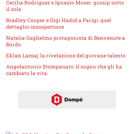
Cecilia Rodriguez e Ignazio Moser: gossip sotto
il sole
Bradley Cooper e Gigi Hadid a Parigi: quel
dettaglio insospettisce
Natalia Guglielmo protagonista di Benvenute a
Bordo
Eklan Lamaj: la rivelazione del giovane talento
Angelantonio Stompanato: il sogno che gli ha
cambiato la vita