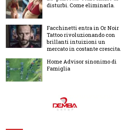
disturbi. Come eliminarla.
Facchinetti entra in Or Noir
Tattoo rivoluzionando con
brillanti intuizioni un
mercato in costante crescita.
Home Advisor sinonimo di
Famiglia