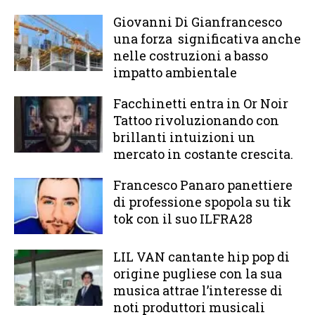
Giovanni Di Gianfrancesco
una forza significativa anche
nelle costruzioni a basso
impatto ambientale
Facchinetti entra in Or Noir
Tattoo rivoluzionando con
brillanti intuizioni un
mercato in costante crescita.
Francesco Panaro panettiere
di professione spopola su tik
tok con il suo ILFRA28
LIL VAN cantante hip pop di
origine pugliese con la sua
musica attrae l’interesse di
noti produttori musicali