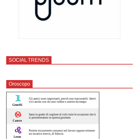
SOCIAL TRENDS
Oroscopo