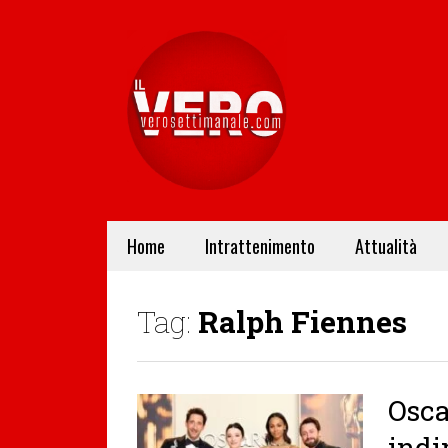
Home
Intrattenimento
Attualità
Tag:
Ralph Fiennes
Osca
indi