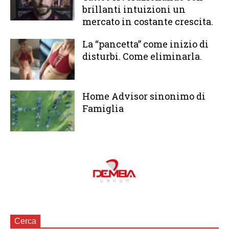
brillanti intuizioni un
mercato in costante crescita.
La “pancetta” come inizio di
disturbi. Come eliminarla.
Home Advisor sinonimo di
Famiglia
Cerca