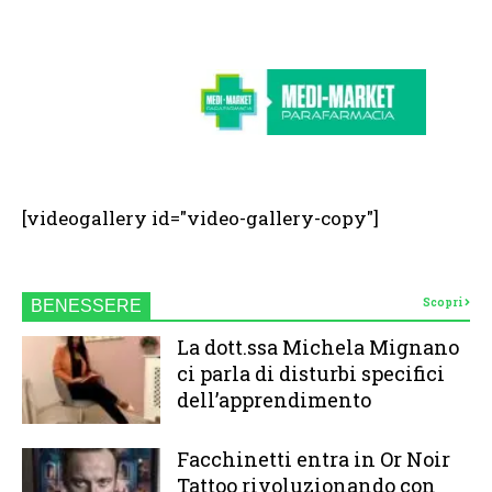
[videogallery id="video-gallery-copy"]
Scopri
BENESSERE
La dott.ssa Michela Mignano
ci parla di disturbi specifici
dell’apprendimento
Facchinetti entra in Or Noir
Tattoo rivoluzionando con