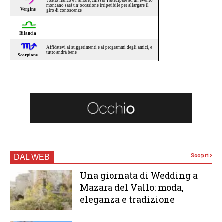
Scopri
DAL WEB
Una giornata di Wedding a
Mazara del Vallo: moda,
eleganza e tradizione