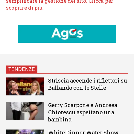
TENDENZE
Striscia accende i riflettori su
Ballando con le Stelle
Gerry Scarpone e Andreea
Chiorescu aspettano una
bambina
White Dinner Water Show