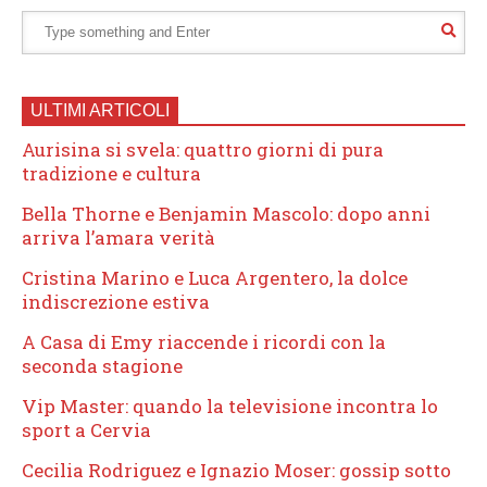
ULTIMI ARTICOLI
Aurisina si svela: quattro giorni di pura
tradizione e cultura
Bella Thorne e Benjamin Mascolo: dopo anni
arriva l’amara verità
Cristina Marino e Luca Argentero, la dolce
indiscrezione estiva
A Casa di Emy riaccende i ricordi con la
seconda stagione
Vip Master: quando la televisione incontra lo
sport a Cervia
Cecilia Rodriguez e Ignazio Moser: gossip sotto