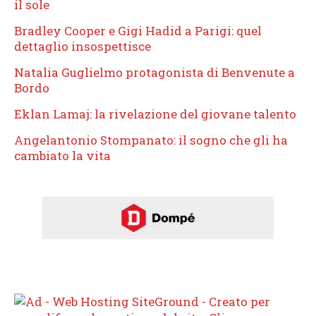
il sole
Bradley Cooper e Gigi Hadid a Parigi: quel
dettaglio insospettisce
Natalia Guglielmo protagonista di Benvenute a
Bordo
Eklan Lamaj: la rivelazione del giovane talento
Angelantonio Stompanato: il sogno che gli ha
cambiato la vita