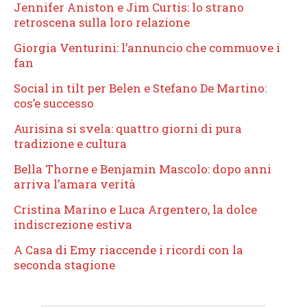
Jennifer Aniston e Jim Curtis: lo strano
retroscena sulla loro relazione
Giorgia Venturini: l’annuncio che commuove i
fan
Social in tilt per Belen e Stefano De Martino:
cos’e successo
Aurisina si svela: quattro giorni di pura
tradizione e cultura
Bella Thorne e Benjamin Mascolo: dopo anni
arriva l’amara verità
Cristina Marino e Luca Argentero, la dolce
indiscrezione estiva
A Casa di Emy riaccende i ricordi con la
seconda stagione