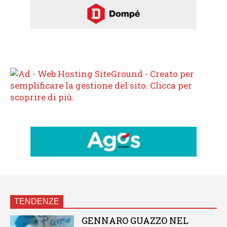
TENDENZE
GENNARO GUAZZO NEL