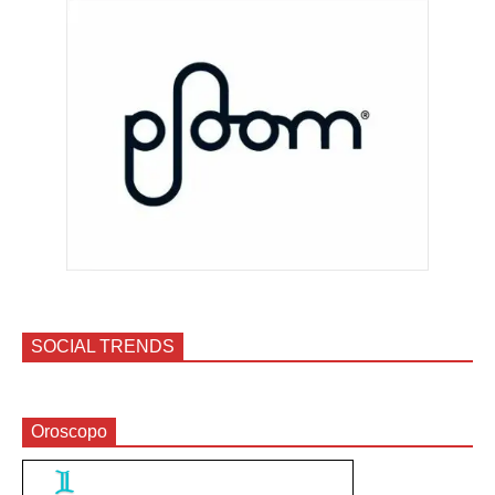
SOCIAL TRENDS
Oroscopo