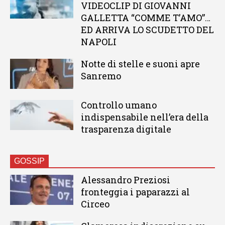
VIDEOCLIP DI GIOVANNI
GALLETTA “COMME T’AMO”…
ED ARRIVA LO SCUDETTO DEL
NAPOLI
Notte di stelle e suoni apre
Sanremo
Controllo umano
indispensabile nell’era della
trasparenza digitale
GOSSIP
Alessandro Preziosi
fronteggia i paparazzi al
Circeo