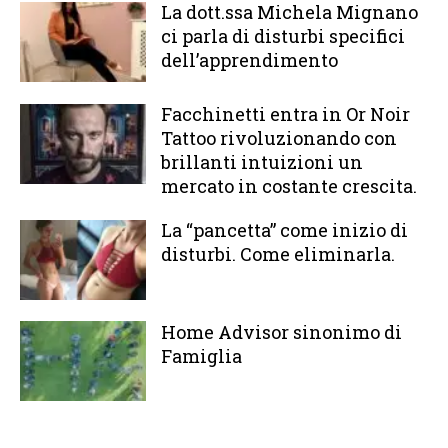
La dott.ssa Michela Mignano
ci parla di disturbi specifici
dell’apprendimento
Facchinetti entra in Or Noir
Tattoo rivoluzionando con
brillanti intuizioni un
mercato in costante crescita.
La “pancetta” come inizio di
disturbi. Come eliminarla.
Home Advisor sinonimo di
Famiglia