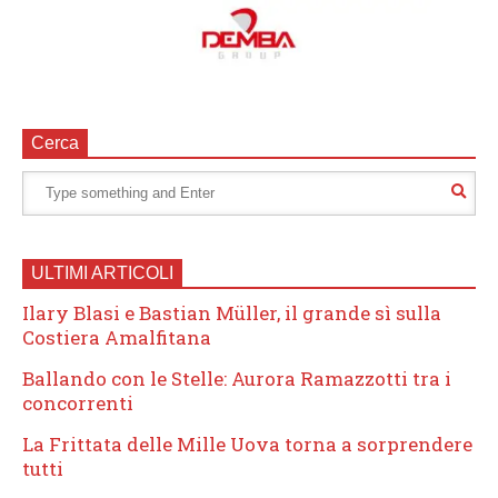
Cerca
ULTIMI ARTICOLI
Ilary Blasi e Bastian Müller, il grande sì sulla
Costiera Amalfitana
Ballando con le Stelle: Aurora Ramazzotti tra i
concorrenti
La Frittata delle Mille Uova torna a sorprendere
tutti