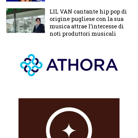
LIL VAN cantante hip pop di
origine pugliese con la sua
musica attrae l’interesse di
noti produttori musicali