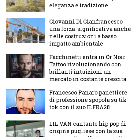
eleganza e tradizione
Giovanni Di Gianfrancesco
una forza significativa anche
nelle costruzioni a basso
impatto ambientale
Facchinetti entra in Or Noir
Tattoo rivoluzionando con
brillanti intuizioni un
mercato in costante crescita.
Francesco Panaro panettiere
di professione spopola su tik
tok con il suo ILFRA28
LIL VAN cantante hip pop di
origine pugliese con la sua