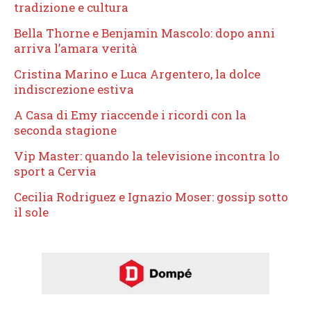
tradizione e cultura
Bella Thorne e Benjamin Mascolo: dopo anni
arriva l’amara verità
Cristina Marino e Luca Argentero, la dolce
indiscrezione estiva
A Casa di Emy riaccende i ricordi con la
seconda stagione
Vip Master: quando la televisione incontra lo
sport a Cervia
Cecilia Rodriguez e Ignazio Moser: gossip sotto
il sole