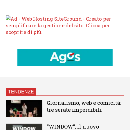
TENDENZE
Giornalismo, web e comicità:
tre serate imperdibili
“WINDOW”, il nuovo