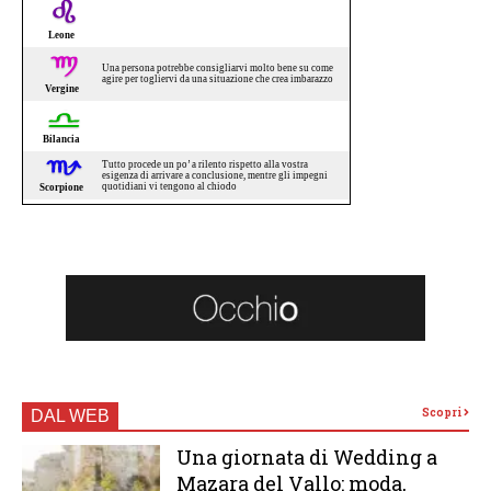
Scopri
DAL WEB
Una giornata di Wedding a
Mazara del Vallo: moda,