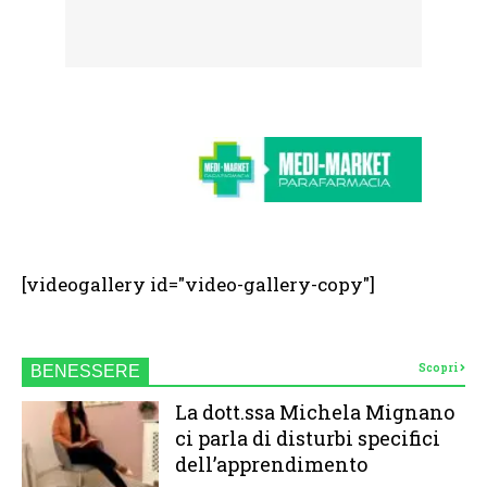
[videogallery id="video-gallery-copy"]
Scopri
BENESSERE
La dott.ssa Michela Mignano
ci parla di disturbi specifici
dell’apprendimento