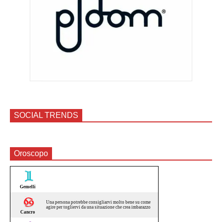
SOCIAL TRENDS
Oroscopo