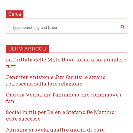
Cerca
ULTIMI ARTICOLI
La Frittata delle Mille Uova torna a sorprendere
tutti
Jennifer Aniston e Jim Curtis: lo strano
retroscena sulla loro relazione
Giorgia Venturini: l’annuncio che commuove i
fan
Social in tilt per Belen e Stefano De Martino:
cos’e successo
Aurisina si svela: quattro giorni di pura