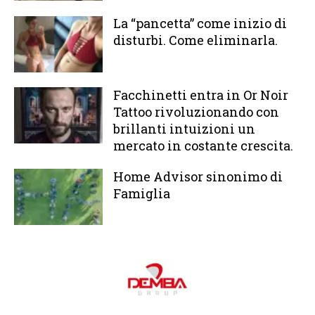
La “pancetta” come inizio di
disturbi. Come eliminarla.
Facchinetti entra in Or Noir
Tattoo rivoluzionando con
brillanti intuizioni un
mercato in costante crescita.
Home Advisor sinonimo di
Famiglia