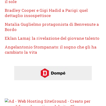
il sole
Bradley Cooper e Gigi Hadid a Parigi: quel
dettaglio insospettisce
Natalia Guglielmo protagonista di Benvenute a
Bordo
Eklan Lamaj: la rivelazione del giovane talento
Angelantonio Stompanato: il sogno che gli ha
cambiato la vita