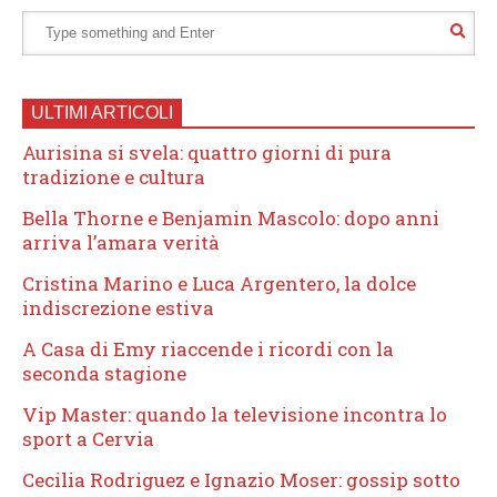
ULTIMI ARTICOLI
Aurisina si svela: quattro giorni di pura
tradizione e cultura
Bella Thorne e Benjamin Mascolo: dopo anni
arriva l’amara verità
Cristina Marino e Luca Argentero, la dolce
indiscrezione estiva
A Casa di Emy riaccende i ricordi con la
seconda stagione
Vip Master: quando la televisione incontra lo
sport a Cervia
Cecilia Rodriguez e Ignazio Moser: gossip sotto