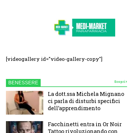
[videogallery id="video-gallery-copy"]
Scopri
BENESSERE
La dott.ssa Michela Mignano
ci parla di disturbi specifici
dell’apprendimento
Facchinetti entra in Or Noir
Tattoo rivoluzionando con