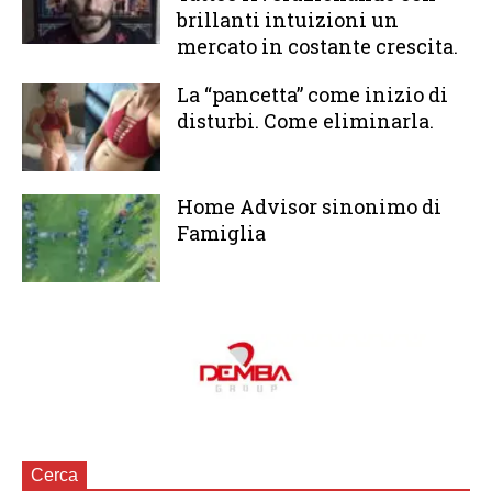
brillanti intuizioni un
mercato in costante crescita.
La “pancetta” come inizio di
disturbi. Come eliminarla.
Home Advisor sinonimo di
Famiglia
Cerca