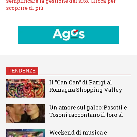
TENDENZE
Il “Can Can” di Parigi al
Romagna Shopping Valley
Un amore sul palco: Pasotti e
Tosoni raccontano il loro sì
Weekend di musica e