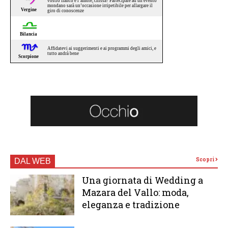
Scopri
DAL WEB
Una giornata di Wedding a
Mazara del Vallo: moda,
eleganza e tradizione