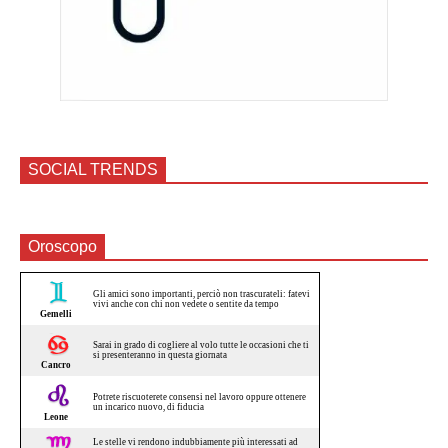
SOCIAL TRENDS
Oroscopo