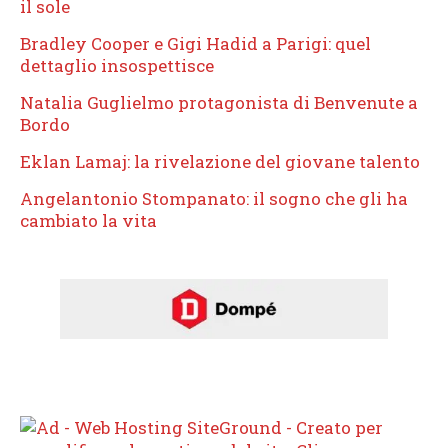
il sole
Bradley Cooper e Gigi Hadid a Parigi: quel
dettaglio insospettisce
Natalia Guglielmo protagonista di Benvenute a
Bordo
Eklan Lamaj: la rivelazione del giovane talento
Angelantonio Stompanato: il sogno che gli ha
cambiato la vita