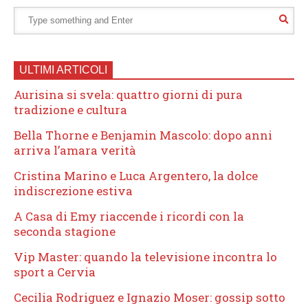
ULTIMI ARTICOLI
Aurisina si svela: quattro giorni di pura
tradizione e cultura
Bella Thorne e Benjamin Mascolo: dopo anni
arriva l’amara verità
Cristina Marino e Luca Argentero, la dolce
indiscrezione estiva
A Casa di Emy riaccende i ricordi con la
seconda stagione
Vip Master: quando la televisione incontra lo
sport a Cervia
Cecilia Rodriguez e Ignazio Moser: gossip sotto