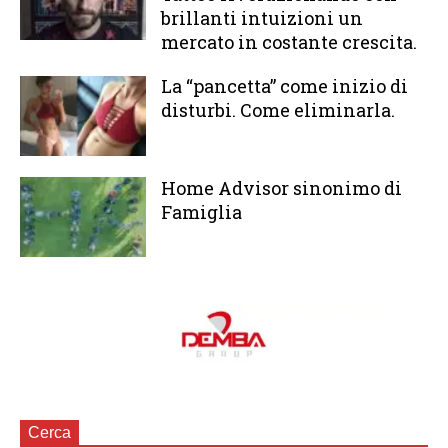
brillanti intuizioni un
mercato in costante crescita.
La “pancetta” come inizio di
disturbi. Come eliminarla.
Home Advisor sinonimo di
Famiglia
Cerca