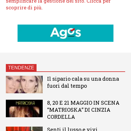
TENDENZE
Il sipario cala su una donna
fuori dal tempo
8, 20 E 21 MAGGIO IN SCENA
“MATRIOSKA” DI CINZIA
CORDELLA
Senti il lusso e vivi