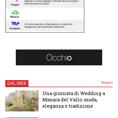
Scopri
DAL WEB
Una giornata di Wedding a
Mazara del Vallo: moda,
eleganza e tradizione