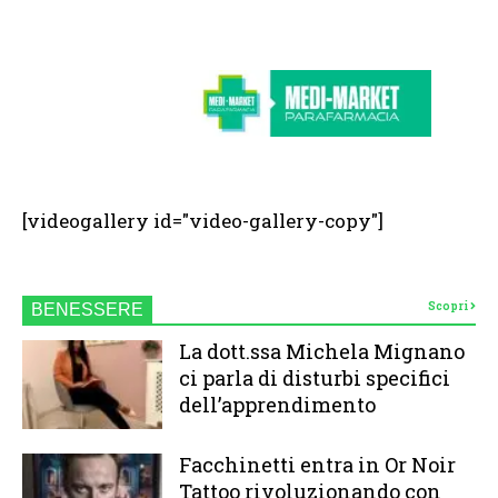
[videogallery id="video-gallery-copy"]
Scopri
BENESSERE
La dott.ssa Michela Mignano
ci parla di disturbi specifici
dell’apprendimento
Facchinetti entra in Or Noir
Tattoo rivoluzionando con