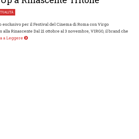
TUALITÀ
 esclusivo per il Festival del Cinema di Roma con Virgo
 alla Rinascente Dal 21 ottobre al 3 novembre, VIRGO, il brand che
ua a Leggere