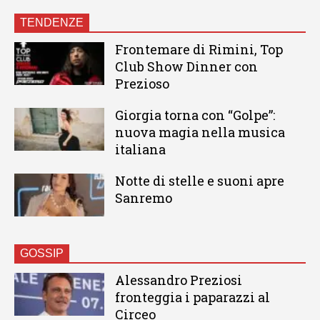
TENDENZE
Frontemare di Rimini, Top
Club Show Dinner con
Prezioso
Giorgia torna con “Golpe”:
nuova magia nella musica
italiana
Notte di stelle e suoni apre
Sanremo
GOSSIP
Alessandro Preziosi
fronteggia i paparazzi al
Circeo