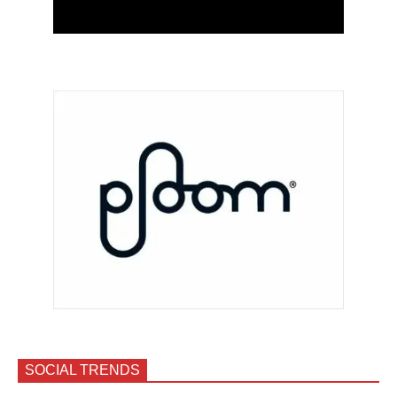
SOCIAL TRENDS