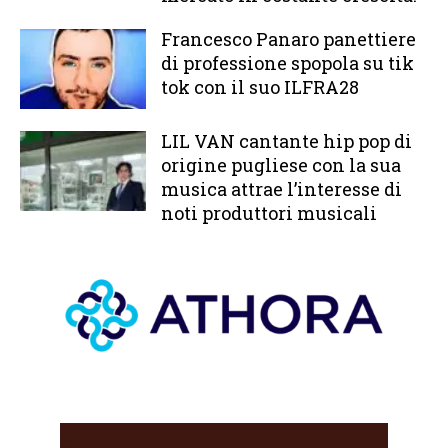
Francesco Panaro panettiere
di professione spopola su tik
tok con il suo ILFRA28
LIL VAN cantante hip pop di
origine pugliese con la sua
musica attrae l’interesse di
noti produttori musicali