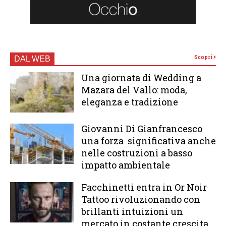
Scopri
DAL WEB
Una giornata di Wedding a
Mazara del Vallo: moda,
eleganza e tradizione
Giovanni Di Gianfrancesco
una forza significativa anche
nelle costruzioni a basso
impatto ambientale
Facchinetti entra in Or Noir
Tattoo rivoluzionando con
brillanti intuizioni un
mercato in costante crescita.