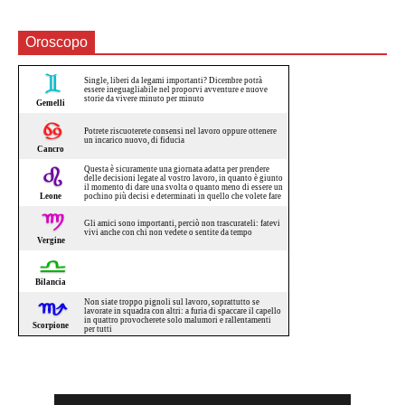
Oroscopo