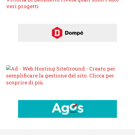
veri progetti