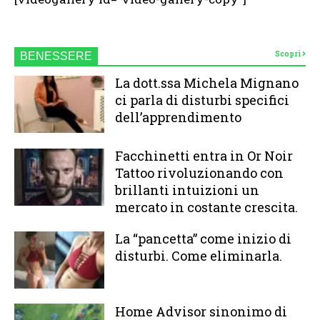
Scopri
BENESSERE
La dott.ssa Michela Mignano
ci parla di disturbi specifici
dell’apprendimento
Facchinetti entra in Or Noir
Tattoo rivoluzionando con
brillanti intuizioni un
mercato in costante crescita.
La “pancetta” come inizio di
disturbi. Come eliminarla.
Home Advisor sinonimo di