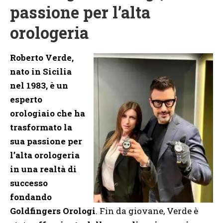
passione per l’alta
orologeria
Roberto Verde,
nato in Sicilia
nel 1983, è un
esperto
orologiaio che ha
trasformato la
sua passione per
l’alta orologeria
in una realtà di
successo
fondando
Goldfingers Orologi
. Fin da giovane, Verde è