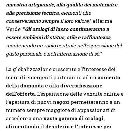
maestria artigianale, alla qualità dei materiali e
alla precisione tecnica
, elementi che
conserveranno sempre il loro valore,
” afferma
Verde. “
Gli orologi di lusso continueranno a
essere emblemi di status, stile e raffinatezza
,
mantenendo un ruolo centrale nell’espressione del
gusto personale e nell’affermazione di sé.
”
La globalizzazione crescente e l’interesse dei
mercati emergenti porteranno ad un
aumento
della domanda e alla diversificazione
dell’offerta
. L’espansione delle vendite online e
l’apertura di nuovi negozi permetteranno a un
numero sempre maggiore di appassionati di
accedere a una
vasta gamma di orologi,
alimentando il desiderio e l’interesse per