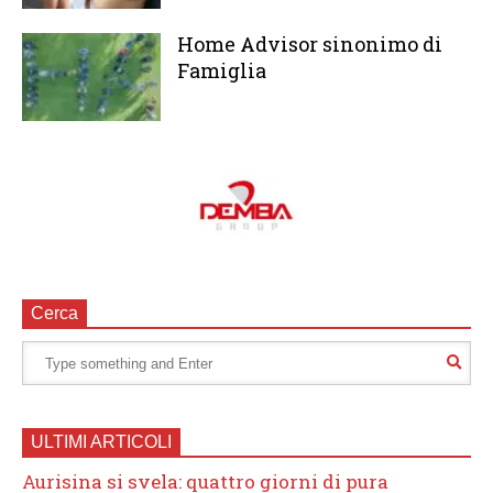
Home Advisor sinonimo di
Famiglia
Cerca
ULTIMI ARTICOLI
Aurisina si svela: quattro giorni di pura