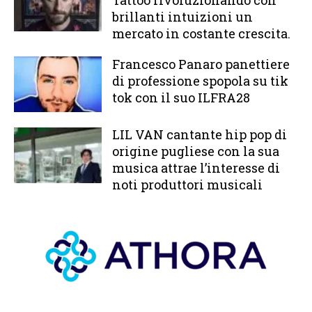
brillanti intuizioni un
mercato in costante crescita.
Francesco Panaro panettiere
di professione spopola su tik
tok con il suo ILFRA28
LIL VAN cantante hip pop di
origine pugliese con la sua
musica attrae l’interesse di
noti produttori musicali