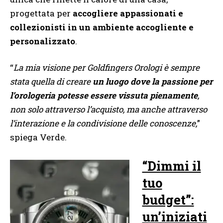
progettata per
accogliere appassionati e
collezionisti in un ambiente accogliente e
personalizzato
.
“
La mia visione per Goldfingers Orologi è sempre
stata quella di creare
un luogo dove la passione per
l’orologeria potesse essere vissuta pienamente
,
non solo attraverso l’acquisto, ma anche attraverso
l’interazione e la condivisione delle conoscenze,
”
spiega Verde.
“Dimmi il
tuo
budget”:
un’iniziati