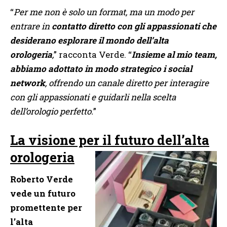
“
Per me non è solo un format, ma un modo per
entrare in
contatto diretto con gli appassionati che
desiderano esplorare il mondo dell’alta
orologeria
,
” racconta Verde. “
Insieme al mio team,
abbiamo adottato in modo strategico i social
network
, offrendo un canale diretto per interagire
con gli appassionati e guidarli nella scelta
dell’orologio perfetto.
”
La visione per il futuro dell’alta
orologeria
Roberto Verde
vede un futuro
promettente per
l’alta