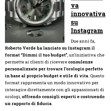
va
innovativa
su
Instagram
Due anni fa,
Roberto Verde ha lanciato su Instagram il
format “Dimmi il tuo budget”
, un’iniziativa che
permette ai clienti di ricevere
consulenze
personalizzate per trovare l’orologio perfetto
in base al proprio budget e stile di vita
. Questo
format rappresenta un modo innovativo per
interagire direttamente con gli appassionati di
orologi,
offrendo consigli esperti e costruendo
un rapporto di fiducia
.