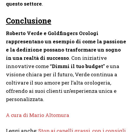
questo settore
.
Conclusione
Roberto Verde e Goldfingers Orologi
rappresentano un esempio di come la passione
e la dedizione possano trasformare un sogno
in una realtà di successo
. Con iniziative
innovative come “
Dimmi il tuo budget
” e una
visione chiara per il futuro, Verde continua a
coltivare il suo amore per l’alta orologeria,
offrendo ai suoi clienti un’esperienza unica e
personalizzata.
A cura di Mario Altomura
Leggi anche:
Stop ai capelli grassi, con i consigli