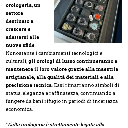
orologeria, un
settore
destinato a
crescere e
adattarsi alle
nuove sfide
.
Nonostante i cambiamenti tecnologici e
culturali,
gli orologi di lusso continueranno a
mantenere il loro valore grazie alla maestria
artigianale, alla qualità dei materiali e alla
precisione tecnica
. Essi rimarranno simboli di
status, eleganza e raffinatezza, continuando a
fungere da beni rifugio in periodi di incertezza
economica.
“
L’alta orologeria è strettamente legata alla