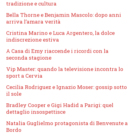
tradizione e cultura
Bella Thorne e Benjamin Mascolo: dopo anni
arriva l’amara verità
Cristina Marino e Luca Argentero, la dolce
indiscrezione estiva
A Casa di Emy riaccende i ricordi con la
seconda stagione
Vip Master: quando la televisione incontra lo
sport a Cervia
Cecilia Rodriguez e Ignazio Moser: gossip sotto
il sole
Bradley Cooper e Gigi Hadid a Parigi: quel
dettaglio insospettisce
Natalia Guglielmo protagonista di Benvenute a
Bordo