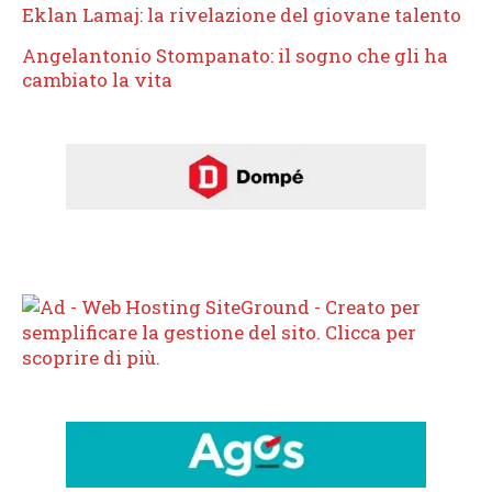
Eklan Lamaj: la rivelazione del giovane talento
Angelantonio Stompanato: il sogno che gli ha
cambiato la vita