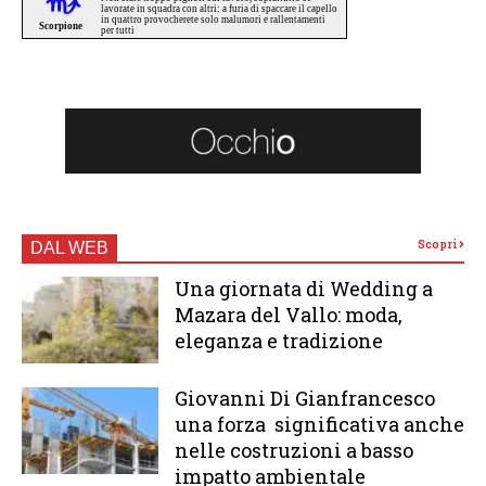
Scopri
DAL WEB
Una giornata di Wedding a
Mazara del Vallo: moda,
eleganza e tradizione
Giovanni Di Gianfrancesco
una forza significativa anche
nelle costruzioni a basso
impatto ambientale