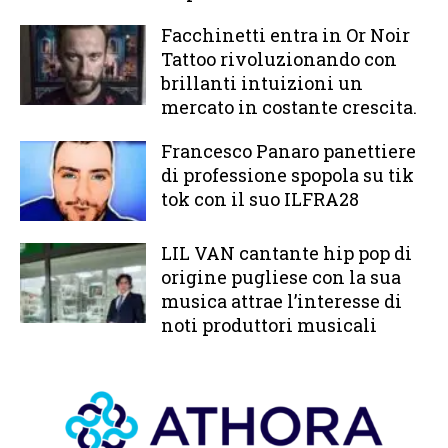
Facchinetti entra in Or Noir
Tattoo rivoluzionando con
brillanti intuizioni un
mercato in costante crescita.
Francesco Panaro panettiere
di professione spopola su tik
tok con il suo ILFRA28
LIL VAN cantante hip pop di
origine pugliese con la sua
musica attrae l’interesse di
noti produttori musicali