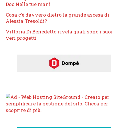
Doc Nelle tue mani
Cosa c’è davvero dietro la grande ascesa di
Alessia Tresoldi?
Vittoria Di Benedetto rivela quali sono i suoi
veri progetti