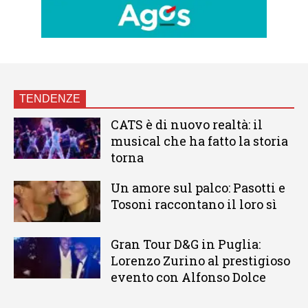
TENDENZE
CATS è di nuovo realtà: il
musical che ha fatto la storia
torna
Un amore sul palco: Pasotti e
Tosoni raccontano il loro sì
Gran Tour D&G in Puglia:
Lorenzo Zurino al prestigioso
evento con Alfonso Dolce