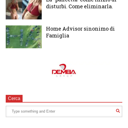
disturbi. Come eliminarla.
Home Advisor sinonimo di
Famiglia
Cerca