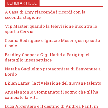
ULTIMI ARTICOLI
A Casa di Emy riaccende i ricordi con la
seconda stagione
Vip Master: quando la televisione incontra lo
sport a Cervia
Cecilia Rodriguez e Ignazio Moser: gossip sotto
il sole
Bradley Cooper e Gigi Hadid a Parigi: quel
dettaglio insospettisce
Natalia Guglielmo protagonista di Benvenute a
Bordo
Eklan Lamaj: la rivelazione del giovane talento
Angelantonio Stompanato: il sogno che gli ha
cambiato la vita
Luca Argentero e il destino di Andrea Fanti in