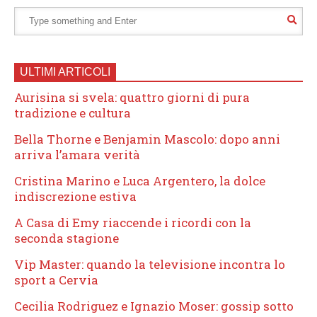
ULTIMI ARTICOLI
Aurisina si svela: quattro giorni di pura
tradizione e cultura
Bella Thorne e Benjamin Mascolo: dopo anni
arriva l’amara verità
Cristina Marino e Luca Argentero, la dolce
indiscrezione estiva
A Casa di Emy riaccende i ricordi con la
seconda stagione
Vip Master: quando la televisione incontra lo
sport a Cervia
Cecilia Rodriguez e Ignazio Moser: gossip sotto