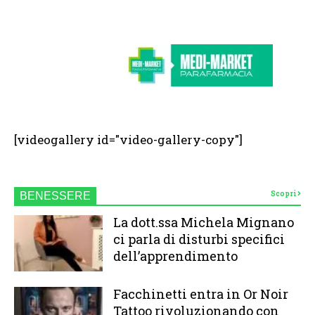
[videogallery id="video-gallery-copy"]
Scopri
BENESSERE
La dott.ssa Michela Mignano
ci parla di disturbi specifici
dell’apprendimento
Facchinetti entra in Or Noir
Tattoo rivoluzionando con