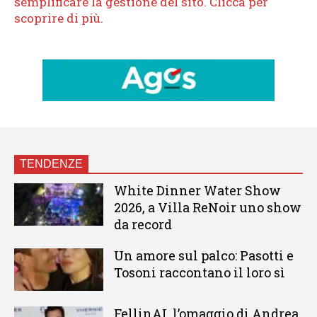
TENDENZE
White Dinner Water Show
2026, a Villa ReNoir uno show
da record
Un amore sul palco: Pasotti e
Tosoni raccontano il loro sì
FellinAI, l’omaggio di Andrea