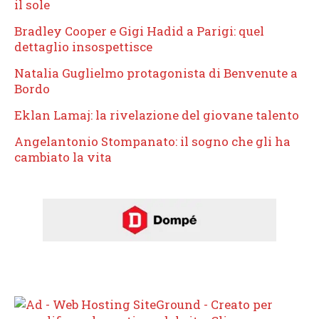
il sole
Bradley Cooper e Gigi Hadid a Parigi: quel
dettaglio insospettisce
Natalia Guglielmo protagonista di Benvenute a
Bordo
Eklan Lamaj: la rivelazione del giovane talento
Angelantonio Stompanato: il sogno che gli ha
cambiato la vita