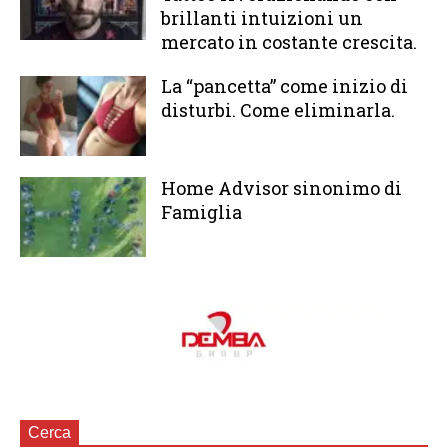
brillanti intuizioni un
mercato in costante crescita.
La “pancetta” come inizio di
disturbi. Come eliminarla.
Home Advisor sinonimo di
Famiglia
Cerca