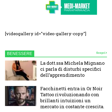
[videogallery id="video-gallery-copy"]
Scopri
BENESSERE
La dott.ssa Michela Mignano
ci parla di disturbi specifici
dell’apprendimento
Facchinetti entra in Or Noir
Tattoo rivoluzionando con
brillanti intuizioni un
mercato in costante crescita.