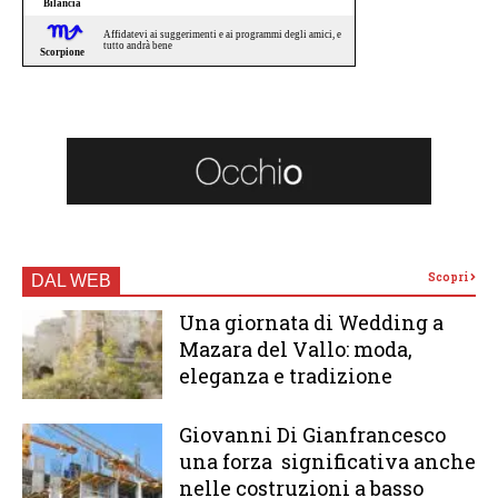
Scopri
DAL WEB
Una giornata di Wedding a
Mazara del Vallo: moda,
eleganza e tradizione
Giovanni Di Gianfrancesco
una forza significativa anche
nelle costruzioni a basso