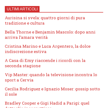
ULTIMI ARTICOLI
Aurisina si svela: quattro giorni di pura
tradizione e cultura
Bella Thorne e Benjamin Mascolo: dopo anni
arriva l’amara verità
Cristina Marino e Luca Argentero, la dolce
indiscrezione estiva
A Casa di Emy riaccende i ricordi con la
seconda stagione
Vip Master: quando la televisione incontra lo
sport a Cervia
Cecilia Rodriguez e Ignazio Moser: gossip sotto
il sole
Bradley Cooper e Gigi Hadid a Parigi: quel