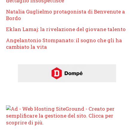
dettaglio insospettisce
Natalia Guglielmo protagonista di Benvenute a
Bordo
Eklan Lamaj: la rivelazione del giovane talento
Angelantonio Stompanato: il sogno che gli ha
cambiato la vita