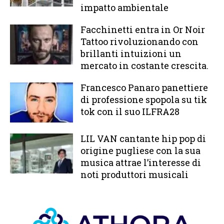
impatto ambientale
Facchinetti entra in Or Noir
Tattoo rivoluzionando con
brillanti intuizioni un
mercato in costante crescita.
Francesco Panaro panettiere
di professione spopola su tik
tok con il suo ILFRA28
LIL VAN cantante hip pop di
origine pugliese con la sua
musica attrae l’interesse di
noti produttori musicali