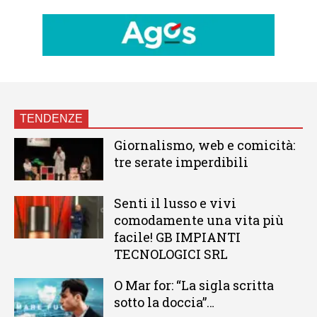
TENDENZE
Giornalismo, web e comicità:
tre serate imperdibili
Senti il lusso e vivi
comodamente una vita più
facile! GB IMPIANTI
TECNOLOGICI SRL
O Mar for: “La sigla scritta
sotto la doccia”…