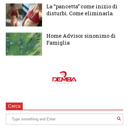
La “pancetta” come inizio di
disturbi. Come eliminarla.
Home Advisor sinonimo di
Famiglia
Cerca