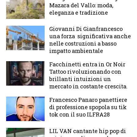
Mazara del Vallo: moda,
eleganza e tradizione
Giovanni Di Gianfrancesco
una forza significativa anche
nelle costruzioni a basso
impatto ambientale
Facchinetti entra in Or Noir
Tattoo rivoluzionando con
brillanti intuizioni un
mercato in costante crescita.
Francesco Panaro panettiere
di professione spopola su tik
tok con il suo ILFRA28
LIL VAN cantante hip pop di