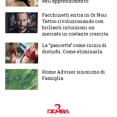
dell’apprendimento
Facchinetti entra in Or Noir
Tattoo rivoluzionando con
brillanti intuizioni un
mercato in costante crescita.
La “pancetta” come inizio di
disturbi. Come eliminarla.
Home Advisor sinonimo di
Famiglia