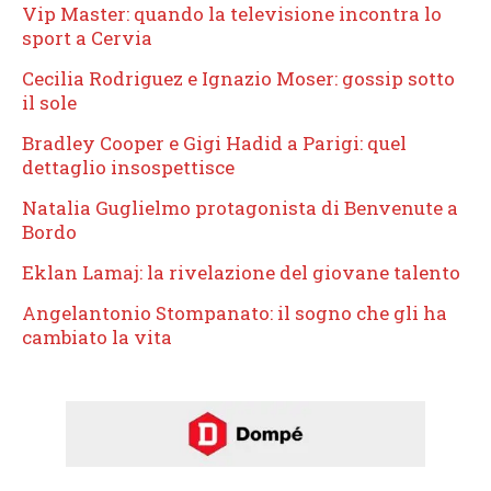
Vip Master: quando la televisione incontra lo
sport a Cervia
Cecilia Rodriguez e Ignazio Moser: gossip sotto
il sole
Bradley Cooper e Gigi Hadid a Parigi: quel
dettaglio insospettisce
Natalia Guglielmo protagonista di Benvenute a
Bordo
Eklan Lamaj: la rivelazione del giovane talento
Angelantonio Stompanato: il sogno che gli ha
cambiato la vita