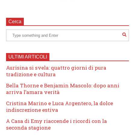
Cerca
ULTIMI ARTICOLI
Aurisina si svela: quattro giorni di pura
tradizione e cultura
Bella Thorne e Benjamin Mascolo: dopo anni
arriva l’amara verità
Cristina Marino e Luca Argentero, la dolce
indiscrezione estiva
A Casa di Emy riaccende i ricordi con la
seconda stagione