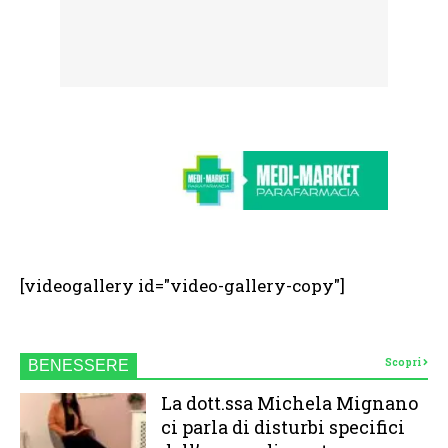
[videogallery id="video-gallery-copy"]
Scopri
BENESSERE
La dott.ssa Michela Mignano
ci parla di disturbi specifici