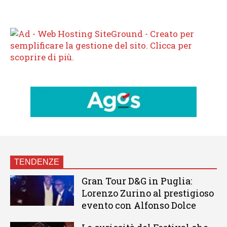
TENDENZE
Gran Tour D&G in Puglia:
Lorenzo Zurino al prestigioso
evento con Alfonso Dolce