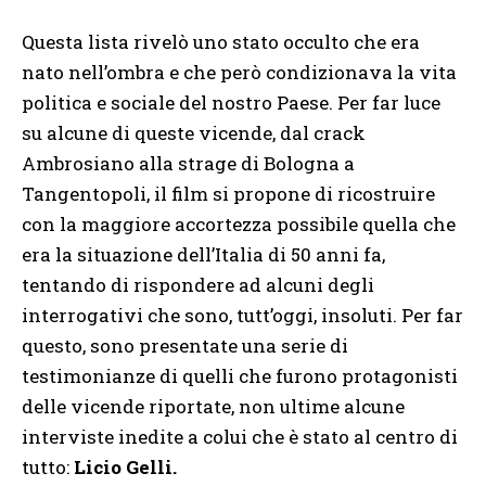
Questa lista rivelò uno stato occulto che era
nato nell’ombra e che però condizionava la vita
politica e sociale del nostro Paese. Per far luce
su alcune di queste vicende, dal crack
Ambrosiano alla strage di Bologna a
Tangentopoli, il film si propone di ricostruire
con la maggiore accortezza possibile quella che
era la situazione dell’Italia di 50 anni fa,
tentando di rispondere ad alcuni degli
interrogativi che sono, tutt’oggi, insoluti. Per far
questo, sono presentate una serie di
testimonianze di quelli che furono protagonisti
delle vicende riportate, non ultime alcune
interviste inedite a colui che è stato al centro di
tutto:
Licio Gelli.