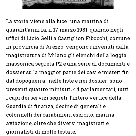
La storia viene alla luce
una mattina di
quarant’anni fa, il 17 marzo 1981, quando negli
uffici di Licio Gelli a Castiglion Fibocchi, comune
in provincia di Arezzo, vengono rinvenuti dalla
magistratura di Milano gli elenchi della loggia
massonica segreta P2 e una serie di documenti e
dossier su la maggior parte dei casi e misteri fin
dal dopoguerra ; nelle liste e nei dossier
sono
presenti quattro ministri, 44 parlamentari, tutti
i capi dei servizi segreti, l’intero vertice della
Guardia di finanza, decine di generali e
colonnelli dei carabinieri, esercito, marina,
aviazione, oltre che diversi magistrati e
giornalisti di molte testate.