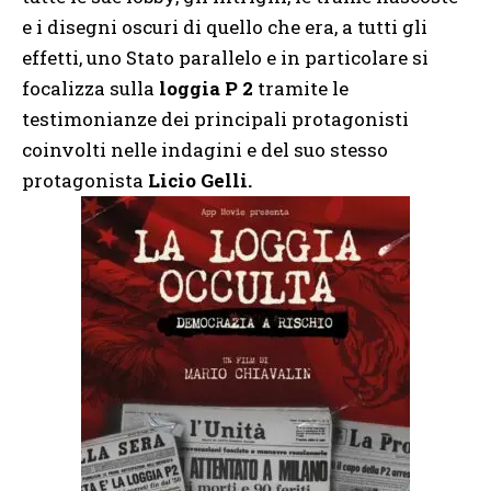
e i disegni oscuri di quello che era, a tutti gli
effetti, uno Stato parallelo e in particolare si
focalizza sulla
loggia P 2
tramite le
testimonianze dei principali protagonisti
coinvolti nelle indagini e del suo stesso
protagonista
Licio Gelli.