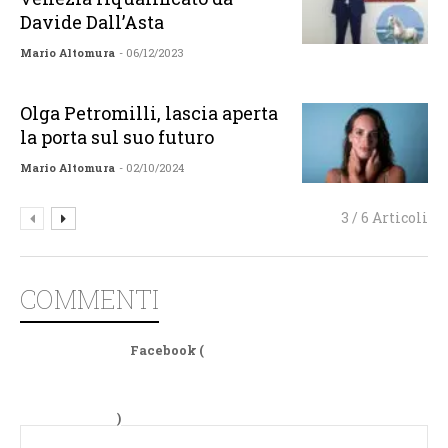
Davide Dall’Asta
Mario Altomura
- 06/12/2023
Olga Petromilli, lascia aperta
la porta sul suo futuro
Mario Altomura
- 02/10/2024
3 / 6 Articoli
COMMENTI
Facebook (
)