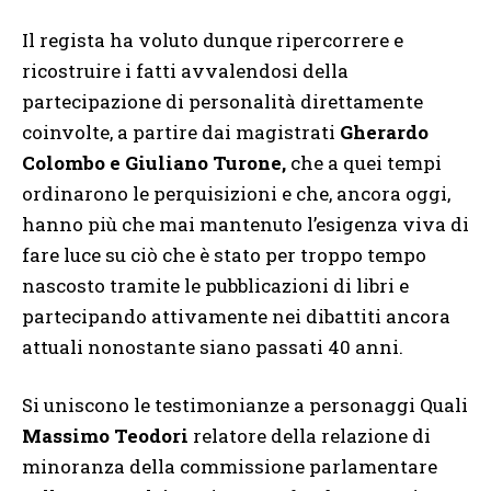
Il regista ha voluto dunque ripercorrere e
ricostruire i fatti avvalendosi della
partecipazione di personalità direttamente
coinvolte, a partire dai magistrati
Gherardo
Colombo e Giuliano Turone,
che a quei tempi
ordinarono le perquisizioni e che, ancora oggi,
hanno più che mai mantenuto l’esigenza viva di
fare luce su ciò che è stato per troppo tempo
nascosto tramite le pubblicazioni di libri e
partecipando attivamente nei dibattiti ancora
attuali nonostante siano passati 40 anni.
Si uniscono le testimonianze a personaggi Quali
Massimo Teodori
relatore della relazione di
minoranza della commissione parlamentare