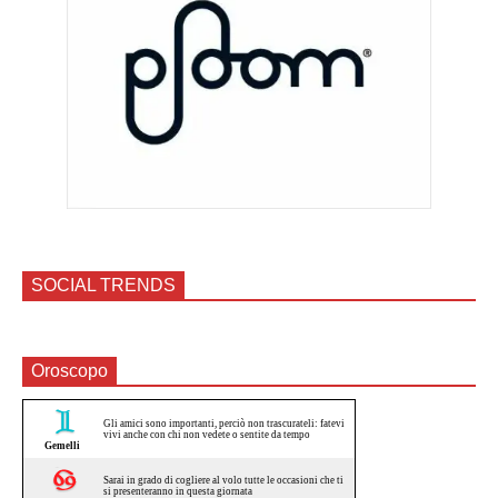
SOCIAL TRENDS
Oroscopo