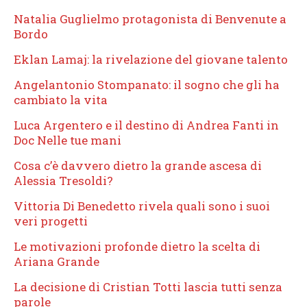
Natalia Guglielmo protagonista di Benvenute a
Bordo
Eklan Lamaj: la rivelazione del giovane talento
Angelantonio Stompanato: il sogno che gli ha
cambiato la vita
Luca Argentero e il destino di Andrea Fanti in
Doc Nelle tue mani
Cosa c’è davvero dietro la grande ascesa di
Alessia Tresoldi?
Vittoria Di Benedetto rivela quali sono i suoi
veri progetti
Le motivazioni profonde dietro la scelta di
Ariana Grande
La decisione di Cristian Totti lascia tutti senza
parole