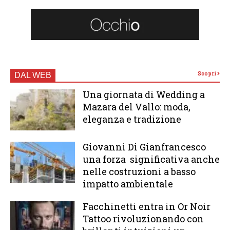
Scopri
DAL WEB
Una giornata di Wedding a
Mazara del Vallo: moda,
eleganza e tradizione
Giovanni Di Gianfrancesco
una forza significativa anche
nelle costruzioni a basso
impatto ambientale
Facchinetti entra in Or Noir
Tattoo rivoluzionando con