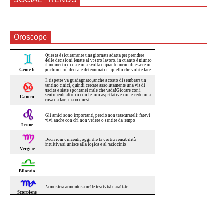
Oroscopo