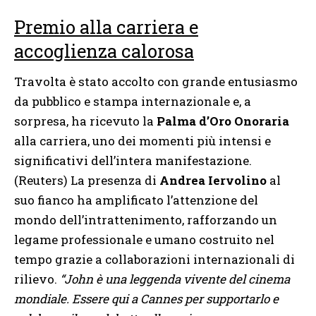
Premio alla carriera e
accoglienza calorosa
Travolta è stato accolto con grande entusiasmo
da pubblico e stampa internazionale e, a
sorpresa, ha ricevuto la
Palma d’Oro Onoraria
alla carriera, uno dei momenti più intensi e
significativi dell’intera manifestazione.
(Reuters) La presenza di
Andrea Iervolino
al
suo fianco ha amplificato l’attenzione del
mondo dell’intrattenimento, rafforzando un
legame professionale e umano costruito nel
tempo grazie a collaborazioni internazionali di
rilievo.
“John è una leggenda vivente del cinema
mondiale. Essere qui a Cannes per supportarlo e