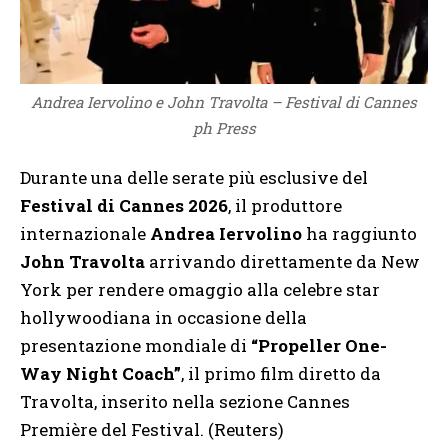
Andrea Iervolino e John Travolta – Festival di Cannes
ph Press
Durante una delle serate più esclusive del
Festival di Cannes 2026
, il produttore
internazionale
Andrea Iervolino
ha raggiunto
John Travolta
arrivando direttamente da New
York per rendere omaggio alla celebre star
hollywoodiana in occasione della
presentazione mondiale di
“Propeller One-
Way Night Coach”
, il primo film diretto da
Travolta, inserito nella sezione Cannes
Première del Festival. (Reuters)