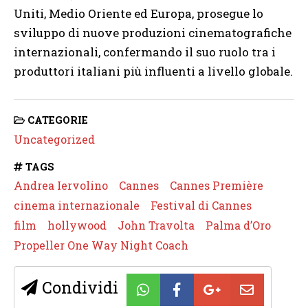
Uniti, Medio Oriente ed Europa, prosegue lo
sviluppo di nuove produzioni cinematografiche
internazionali, confermando il suo ruolo tra i
produttori italiani più influenti a livello globale.
CATEGORIE
Uncategorized
TAGS
Andrea Iervolino
Cannes
Cannes Première
cinema internazionale
Festival di Cannes
film
hollywood
John Travolta
Palma d’Oro
Propeller One Way Night Coach
Condividi