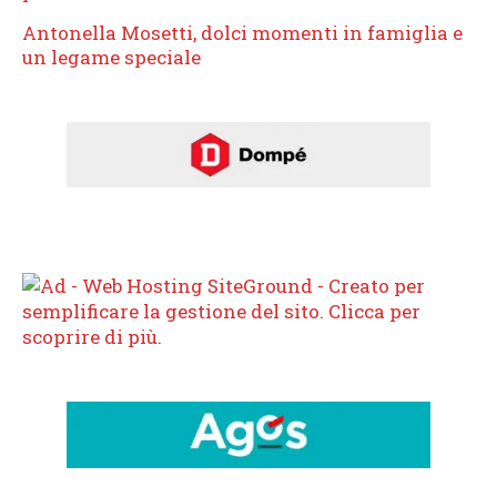
Antonella Mosetti, dolci momenti in famiglia e
un legame speciale