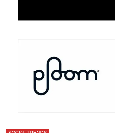
SOCIAL TRENDS