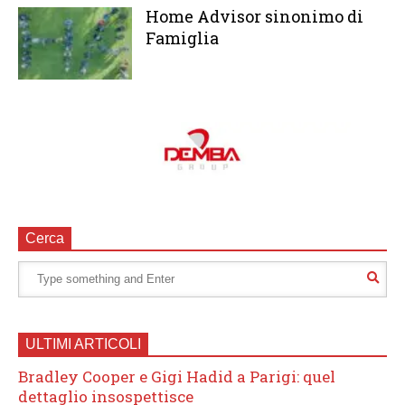
Home Advisor sinonimo di
Famiglia
Cerca
ULTIMI ARTICOLI
Bradley Cooper e Gigi Hadid a Parigi: quel
dettaglio insospettisce