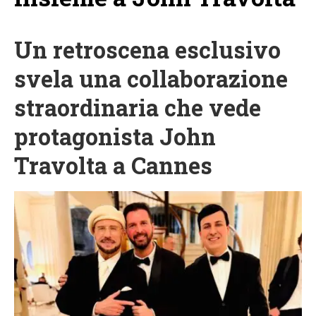
Un retroscena esclusivo
svela una collaborazione
straordinaria che vede
protagonista John
Travolta a Cannes