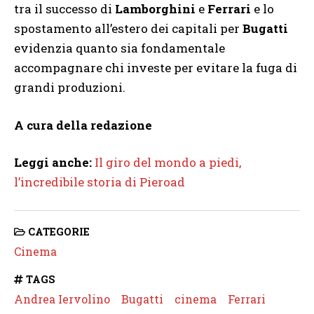
tra il successo di
Lamborghini
e
Ferrari
e lo
spostamento all’estero dei capitali per
Bugatti
evidenzia quanto sia fondamentale
accompagnare chi investe per evitare la fuga di
grandi produzioni.
A cura della redazione
Leggi anche:
Il giro del mondo a piedi,
l’incredibile storia di Pieroad
CATEGORIE
Cinema
TAGS
Andrea Iervolino
Bugatti
cinema
Ferrari