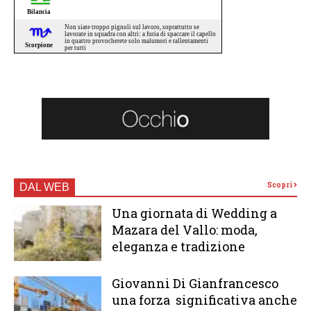
Scopri
DAL WEB
Una giornata di Wedding a
Mazara del Vallo: moda,
eleganza e tradizione
Giovanni Di Gianfrancesco
una forza significativa anche