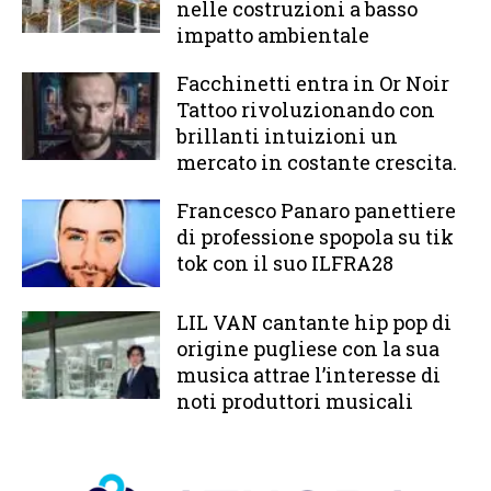
nelle costruzioni a basso
impatto ambientale
Facchinetti entra in Or Noir
Tattoo rivoluzionando con
brillanti intuizioni un
mercato in costante crescita.
Francesco Panaro panettiere
di professione spopola su tik
tok con il suo ILFRA28
LIL VAN cantante hip pop di
origine pugliese con la sua
musica attrae l’interesse di
noti produttori musicali