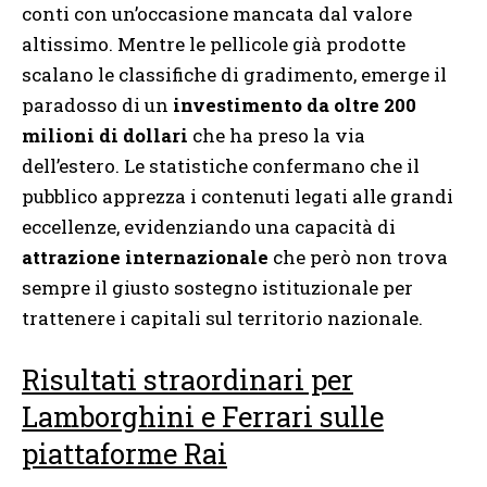
conti con un’occasione mancata dal valore
altissimo. Mentre le pellicole già prodotte
scalano le classifiche di gradimento, emerge il
paradosso di un
investimento da oltre 200
milioni di dollari
che ha preso la via
dell’estero. Le statistiche confermano che il
pubblico apprezza i contenuti legati alle grandi
eccellenze, evidenziando una capacità di
attrazione internazionale
che però non trova
sempre il giusto sostegno istituzionale per
trattenere i capitali sul territorio nazionale.
Risultati straordinari per
Lamborghini e Ferrari sulle
piattaforme Rai