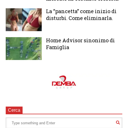
La “pancetta” come inizio di
disturbi. Come eliminarla.
Home Advisor sinonimo di
Famiglia
Cerca