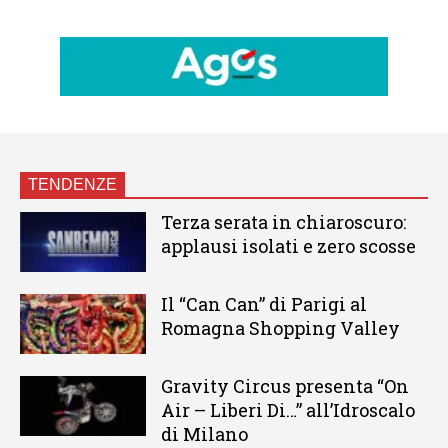
TENDENZE
Terza serata in chiaroscuro:
applausi isolati e zero scosse
Il “Can Can” di Parigi al
Romagna Shopping Valley
Gravity Circus presenta “On
Air – Liberi Di…” all’Idroscalo
di Milano