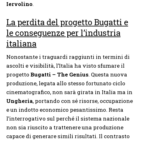
Iervolino
.
La perdita del progetto Bugatti e
le conseguenze per l’industria
italiana
Nonostante i traguardi raggiunti in termini di
ascolti e visibilità, l’Italia ha visto sfumare il
progetto
Bugatti – The Genius
. Questa nuova
produzione, legata allo stesso fortunato ciclo
cinematografico, non sarà girata in Italia ma in
Ungheria
, portando con sé risorse, occupazione
e un indotto economico pesantissimo. Resta
l’interrogativo sul perché il sistema nazionale
non sia riuscito a trattenere una produzione
capace di generare simili risultati. Il contrasto