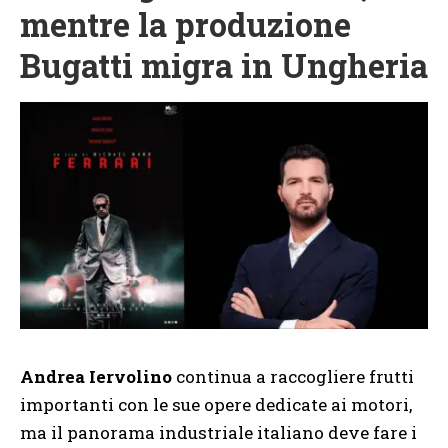
mentre la produzione
Bugatti migra in Ungheria
Andrea Iervolino
continua a raccogliere frutti
importanti con le sue opere dedicate ai motori,
ma il panorama industriale italiano deve fare i