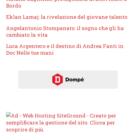
Bordo
Eklan Lamaj: la rivelazione del giovane talento
Angelantonio Stompanato: il sogno che gli ha
cambiato la vita
Luca Argentero e il destino di Andrea Fanti in
Doc Nelle tue mani