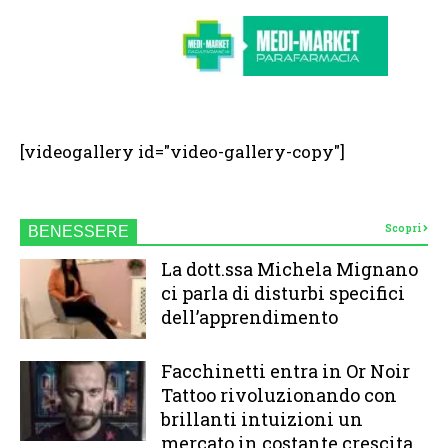
[videogallery id="video-gallery-copy"]
Scopri
BENESSERE
La dott.ssa Michela Mignano
ci parla di disturbi specifici
dell’apprendimento
Facchinetti entra in Or Noir
Tattoo rivoluzionando con
brillanti intuizioni un
mercato in costante crescita.