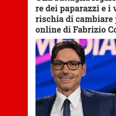
re dei paparazzi e i
rischia di cambiare
online di Fabrizio 