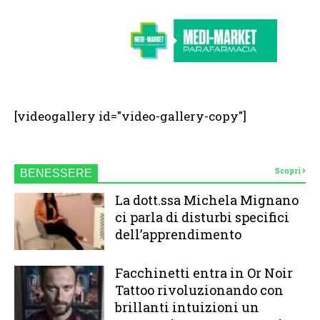
[videogallery id="video-gallery-copy"]
Scopri
BENESSERE
La dott.ssa Michela Mignano
ci parla di disturbi specifici
dell’apprendimento
Facchinetti entra in Or Noir
Tattoo rivoluzionando con
brillanti intuizioni un