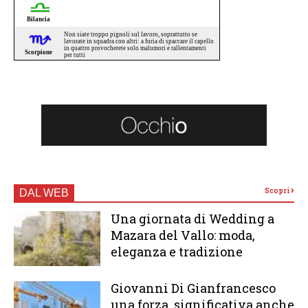
Scopri
DAL WEB
Una giornata di Wedding a
Mazara del Vallo: moda,
eleganza e tradizione
Giovanni Di Gianfrancesco
una forza significativa anche