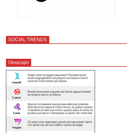
SOCIAL TRENDS
Oroscopo