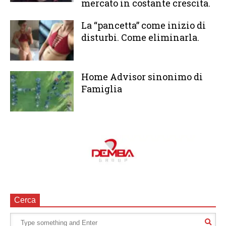
mercato in costante crescita.
La “pancetta” come inizio di
disturbi. Come eliminarla.
Home Advisor sinonimo di
Famiglia
Cerca