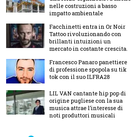
nelle costruzioni a basso
impatto ambientale
Facchinetti entra in Or Noir
Tattoo rivoluzionando con
brillanti intuizioni un
mercato in costante crescita.
Francesco Panaro panettiere
di professione spopola su tik
tok con il suo ILFRA28
LIL VAN cantante hip pop di
origine pugliese con la sua
musica attrae l’interesse di
noti produttori musicali