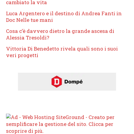
cambiato la vita
Luca Argentero e il destino di Andrea Fanti in
Doc Nelle tue mani
Cosa c’è davvero dietro la grande ascesa di
Alessia Tresoldi?
Vittoria Di Benedetto rivela quali sono i suoi
veri progetti