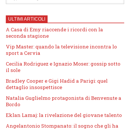
ULTIMI ARTICOLI
A Casa di Emy riaccende i ricordi con la
seconda stagione
Vip Master: quando la televisione incontra lo
sport a Cervia
Cecilia Rodriguez e Ignazio Moser: gossip sotto
il sole
Bradley Cooper e Gigi Hadid a Parigi: quel
dettaglio insospettisce
Natalia Guglielmo protagonista di Benvenute a
Bordo
Eklan Lamaj: la rivelazione del giovane talento
Angelantonio Stompanato: il sogno che gli ha