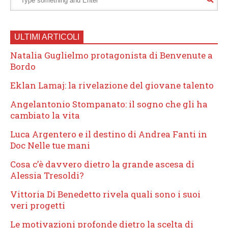
ULTIMI ARTICOLI
Natalia Guglielmo protagonista di Benvenute a
Bordo
Eklan Lamaj: la rivelazione del giovane talento
Angelantonio Stompanato: il sogno che gli ha
cambiato la vita
Luca Argentero e il destino di Andrea Fanti in
Doc Nelle tue mani
Cosa c’è davvero dietro la grande ascesa di
Alessia Tresoldi?
Vittoria Di Benedetto rivela quali sono i suoi
veri progetti
Le motivazioni profonde dietro la scelta di