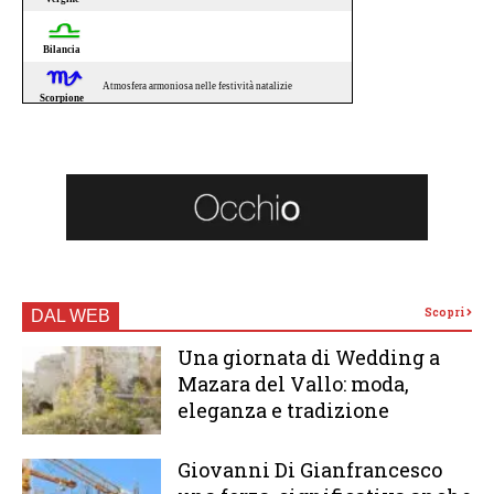
Scopri
DAL WEB
Una giornata di Wedding a
Mazara del Vallo: moda,
eleganza e tradizione
Giovanni Di Gianfrancesco