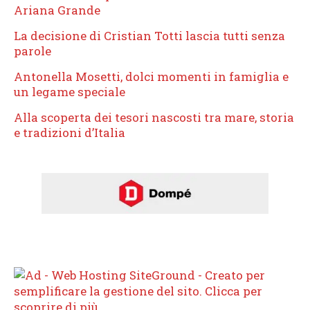
Ariana Grande
La decisione di Cristian Totti lascia tutti senza
parole
Antonella Mosetti, dolci momenti in famiglia e
un legame speciale
Alla scoperta dei tesori nascosti tra mare, storia
e tradizioni d’Italia