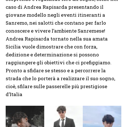
caso di Andrea Rapisarda presentando il
giovane modello negli eventi itineranti a
Sanremo, nei salotti che contano per farlo
conoscere e vivere l’ambiente Sanremese!
Andrea Rapisarda tornato nella sua amata
Sicilia vuole dimostrare che con forza,
dedizione e determinazione si possono
raggiungere gli obiettivi che ci prefiggiamo.
Pronto a sfidare se stesso e a percorrere la
strada che lo porterà a realizzare il suo sogno,
cioè, sfilare sulle passerelle più prestigiose
d’Italia