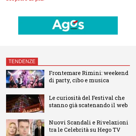
TENDENZE
Frontemare Rimini: weekend
di party, cibo e musica
Le curiosità del Festival che
stanno già scatenando il web
Nuovi Scandali e Rivelazioni
tra le Celebrità su Hego TV