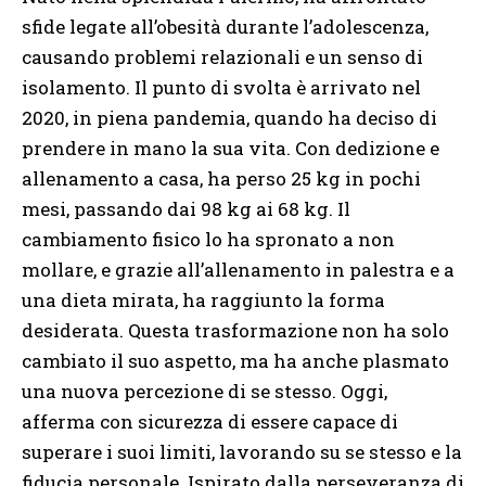
sfide legate all’obesità durante l’adolescenza,
causando problemi relazionali e un senso di
isolamento. Il punto di svolta è arrivato nel
2020, in piena pandemia, quando ha deciso di
prendere in mano la sua vita. Con dedizione e
allenamento a casa, ha perso 25 kg in pochi
mesi, passando dai 98 kg ai 68 kg. Il
cambiamento fisico lo ha spronato a non
mollare, e grazie all’allenamento in palestra e a
una dieta mirata, ha raggiunto la forma
desiderata. Questa trasformazione non ha solo
cambiato il suo aspetto, ma ha anche plasmato
una nuova percezione di se stesso. Oggi,
afferma con sicurezza di essere capace di
superare i suoi limiti, lavorando su se stesso e la
fiducia personale. Ispirato dalla perseveranza di