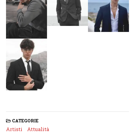
CATEGORIE
Artisti
Attualità