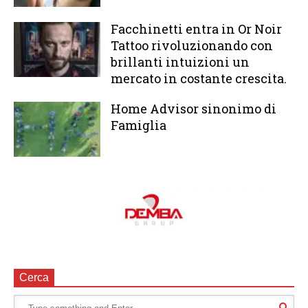
Facchinetti entra in Or Noir
Tattoo rivoluzionando con
brillanti intuizioni un
mercato in costante crescita.
Home Advisor sinonimo di
Famiglia
Cerca