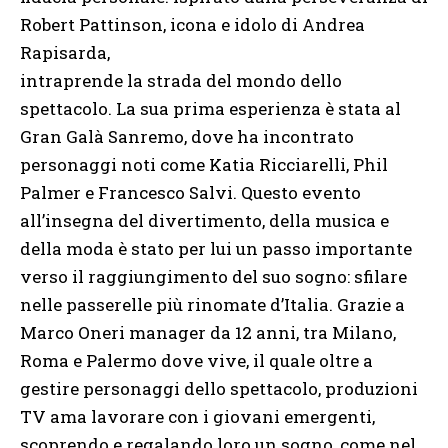
Robert Pattinson, icona e idolo di Andrea
Rapisarda,
intraprende la strada del mondo dello
spettacolo. La sua prima esperienza è stata al
Gran Galà Sanremo, dove ha incontrato
personaggi noti come Katia Ricciarelli, Phil
Palmer e Francesco Salvi. Questo evento
all’insegna del divertimento, della musica e
della moda è stato per lui un passo importante
verso il raggiungimento del suo sogno: sfilare
nelle passerelle più rinomate d’Italia. Grazie a
Marco Oneri manager da 12 anni, tra Milano,
Roma e Palermo dove vive, il quale oltre a
gestire personaggi dello spettacolo, produzioni
TV ama lavorare con i giovani emergenti,
scoprendo e regalando loro un sogno, come nel