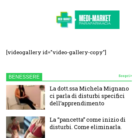
[videogallery id="video-gallery-copy"]
Scopri
BENESSERE
La dott.ssa Michela Mignano
ci parla di disturbi specifici
dell’apprendimento
La “pancetta” come inizio di
disturbi. Come eliminarla.