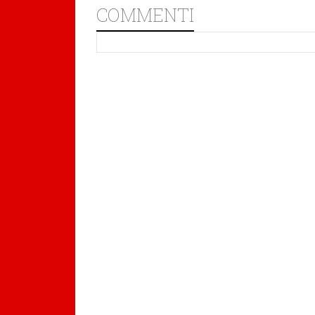
COMMENTI