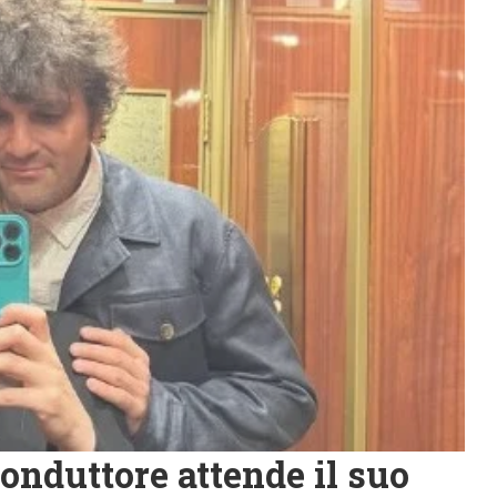
conduttore attende il suo