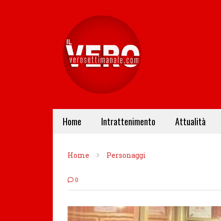
Home
Intrattenimento
Attualità
Home
Personaggi
0