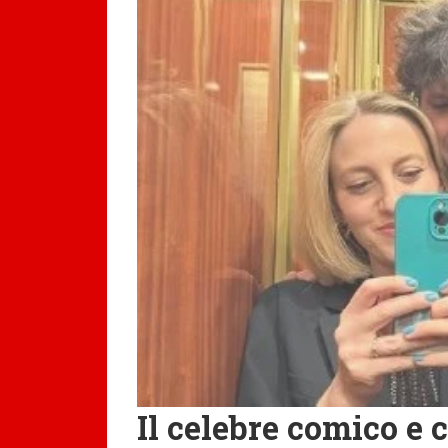
Il celebre comico e 