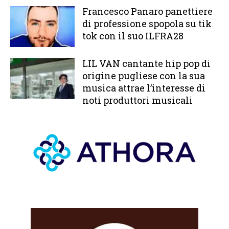
Francesco Panaro panettiere
di professione spopola su tik
tok con il suo ILFRA28
LIL VAN cantante hip pop di
origine pugliese con la sua
musica attrae l’interesse di
noti produttori musicali