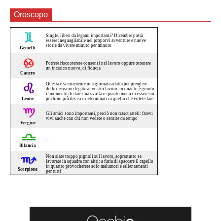
Oroscopo