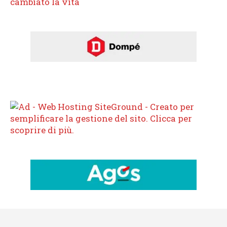
cambiato la vita