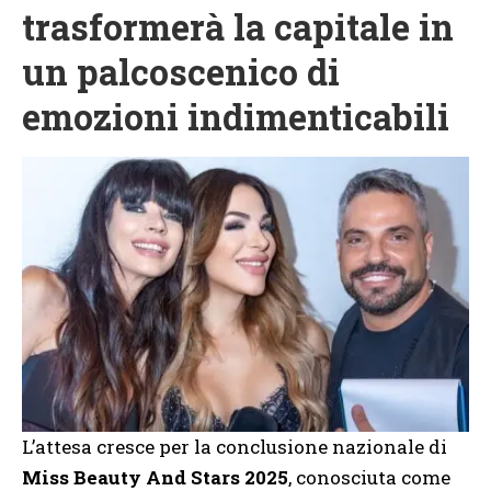
trasformerà la capitale in
un palcoscenico di
emozioni indimenticabili
L’attesa cresce per la conclusione nazionale di
Miss Beauty And Stars 2025
, conosciuta come