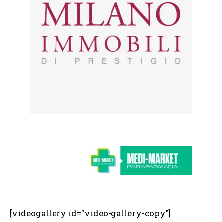
[videogallery id="video-gallery-copy"]