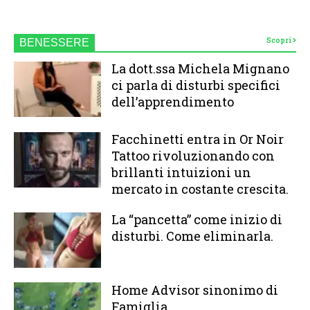
Scopri
BENESSERE
La dott.ssa Michela Mignano
ci parla di disturbi specifici
dell’apprendimento
Facchinetti entra in Or Noir
Tattoo rivoluzionando con
brillanti intuizioni un
mercato in costante crescita.
La “pancetta” come inizio di
disturbi. Come eliminarla.
Home Advisor sinonimo di
Famiglia