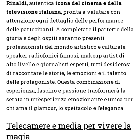
Rinaldi
, autentica
icona del cinema e della
televisione italiana
, pronta a valutare con
attenzione ogni dettaglio delle performance
delle partecipanti. A completare il parterre della
giuria e degli ospiti saranno presenti
professionisti del mondo artistico e culturale:
speaker radiofonici famosi, makeup artist di
alto livello e giornalisti esperti, tutti desiderosi
di raccontare le storie, le emozioni e il talento
delle protagoniste. Questa combinazione di
esperienza, fascino e passione trasformerà la
serata in un’esperienza emozionante e unica per
chi ama il glamour, lo spettacolo e l’eleganza.
Telecamere e media per vivere la
magia