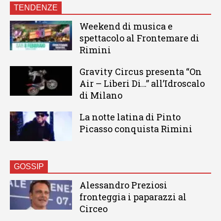
TENDENZE
Weekend di musica e
spettacolo al Frontemare di
Rimini
Gravity Circus presenta “On
Air – Liberi Di…” all’Idroscalo
di Milano
La notte latina di Pinto
Picasso conquista Rimini
GOSSIP
Alessandro Preziosi
fronteggia i paparazzi al
Circeo