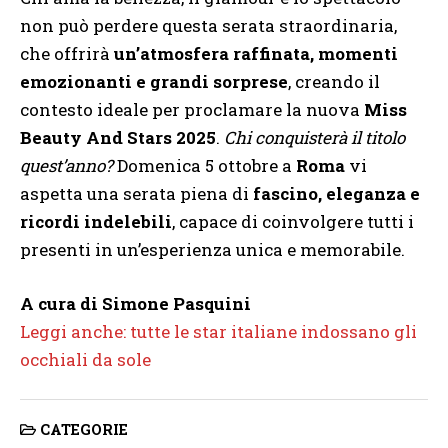
non può perdere questa serata straordinaria,
che offrirà
un’atmosfera raffinata, momenti
emozionanti e grandi sorprese
, creando il
contesto ideale per proclamare la nuova
Miss
Beauty And Stars 2025
.
Chi conquisterà il titolo
quest’anno?
Domenica 5 ottobre a
Roma
vi
aspetta una serata piena di
fascino, eleganza e
ricordi indelebili
, capace di coinvolgere tutti i
presenti in un’esperienza unica e memorabile.
A cura di Simone Pasquini
Leggi anche: tutte le star italiane indossano gli
occhiali da sole
CATEGORIE