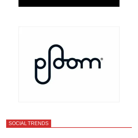
SOCIAL TRENDS