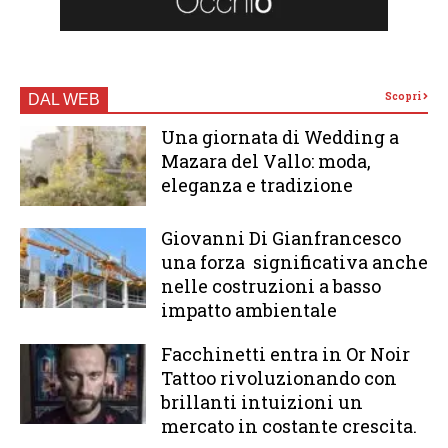
Scopri
DAL WEB
Una giornata di Wedding a
Mazara del Vallo: moda,
eleganza e tradizione
Giovanni Di Gianfrancesco
una forza significativa anche
nelle costruzioni a basso
impatto ambientale
Facchinetti entra in Or Noir
Tattoo rivoluzionando con
brillanti intuizioni un
mercato in costante crescita.