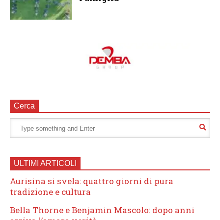
Cerca
ULTIMI ARTICOLI
Aurisina si svela: quattro giorni di pura
tradizione e cultura
Bella Thorne e Benjamin Mascolo: dopo anni