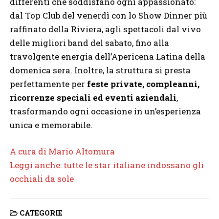
differenti che soddisfano ogni appassionato:
dal Top Club del venerdì con lo Show Dinner più
raffinato della Riviera, agli spettacoli dal vivo
delle migliori band del sabato, fino alla
travolgente energia dell’Apericena Latina della
domenica sera. Inoltre, la struttura si presta
perfettamente per
feste private, compleanni,
ricorrenze speciali ed eventi aziendali
,
trasformando ogni occasione in un’esperienza
unica e memorabile.
A cura di Mario Altomura
Leggi anche: tutte le star italiane indossano gli
occhiali da sole
CATEGORIE