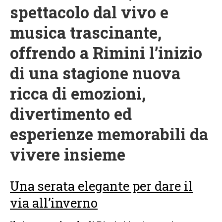
spettacolo dal vivo e
musica trascinante,
offrendo a Rimini l’inizio
di una stagione nuova
ricca di emozioni,
divertimento ed
esperienze memorabili da
vivere insieme
Una serata elegante per dare il
via all’inverno