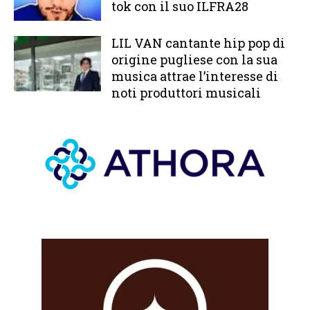
tok con il suo ILFRA28
LIL VAN cantante hip pop di
origine pugliese con la sua
musica attrae l’interesse di
noti produttori musicali