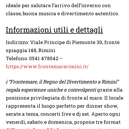
ideale per salutare l’arrivo dell’inverno con
classe, buona musica e divertimento autentico.
Informazioni utili e dettagli
Indirizzo: Viale Principe di Piemonte 30, fronte
spiaggia 148, Rimini
Telefono: 0541 478542 –
https://www.frontemarerimini.it/
i “Frontemare, il Regno del Divertimento a Rimini”
regala esperienze uniche e coinvolgenti
grazie alla
posizione privilegiata di fronte al mare. Il locale
rappresenta il luogo perfetto per dinner show,
serate a tema, concerti live e dj set. Aperto ogni
venerdì, sabato e domenica, propone tre format