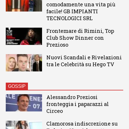
comodamente una vita più
facile! GB IMPIANTI
TECNOLOGICI SRL
Frontemare di Rimini, Top
Club Show Dinner con
Prezioso
Nuovi Scandali e Rivelazioni
tra le Celebrità su Hego TV
GOSSIP
Alessandro Preziosi
fronteggia i paparazzi al
Circeo
Clamorosa indiscrezione su