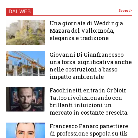
Scopri
DAL WEB
Una giornata di Wedding a
Mazara del Vallo: moda,
eleganza e tradizione
Giovanni Di Gianfrancesco
una forza significativa anche
nelle costruzioni a basso
impatto ambientale
Facchinetti entra in Or Noir
Tattoo rivoluzionando con
brillanti intuizioni un
mercato in costante crescita.
Francesco Panaro panettiere
di professione spopola su tik