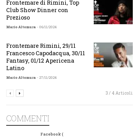
Frontemare di Rimini, Top
Club Show Dinner con
Prezioso
Mario Altomura
- 06/11/2024
Frontemare Rimini, 29/11
Francesco Capodacqua, 30/11
Fantasy, 01/12 Apericena
Latino
Mario Altomura
- 27/11/2024
3 / 4 Articoli
COMMENTI
Facebook (