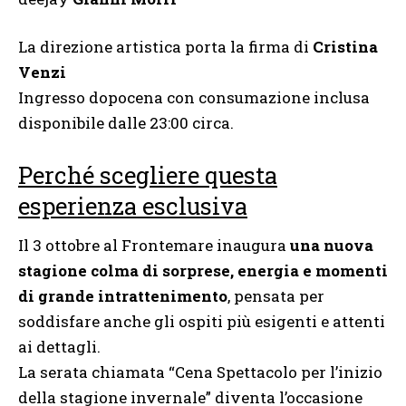
La direzione artistica porta la firma di
Cristina
Venzi
Ingresso dopocena con consumazione inclusa
disponibile dalle 23:00 circa.
Perché scegliere questa
esperienza esclusiva
Il 3 ottobre al Frontemare inaugura
una nuova
stagione colma di sorprese, energia e momenti
di grande intrattenimento
, pensata per
soddisfare anche gli ospiti più esigenti e attenti
ai dettagli.
La serata chiamata “Cena Spettacolo per l’inizio
della stagione invernale” diventa l’occasione