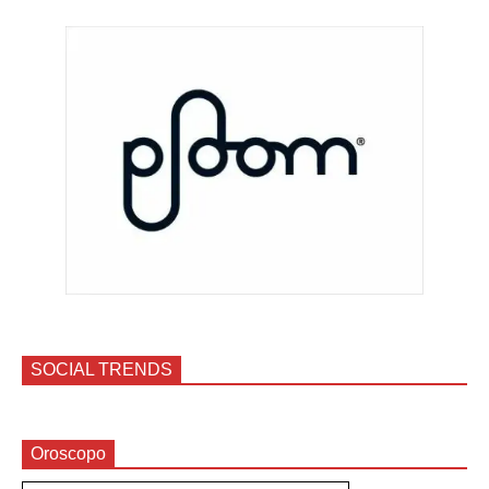
SOCIAL TRENDS
Oroscopo