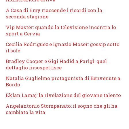
A Casa di Emy riaccende i ricordi con la
seconda stagione
Vip Master: quando la televisione incontra lo
sport a Cervia
Cecilia Rodriguez e Ignazio Moser: gossip sotto
il sole
Bradley Cooper e Gigi Hadid a Parigi: quel
dettaglio insospettisce
Natalia Guglielmo protagonista di Benvenute a
Bordo
Eklan Lamaj: la rivelazione del giovane talento
Angelantonio Stompanato: il sogno che gli ha
cambiato la vita