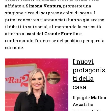
affidato a
Simona Ventura
, promette una
stagione ricca di sorprese e colpi di scena. I
primi concorrenti annunciati hanno già acceso
il dibattito sui social, alimentando la curiosità
attorno al
cast del Grande Fratello
e
confermando l’interesse del pubblico per questa
edizione.
I nuovi
protagonis
ti della
casa
Il pugile
Matteo
Azzali
ha