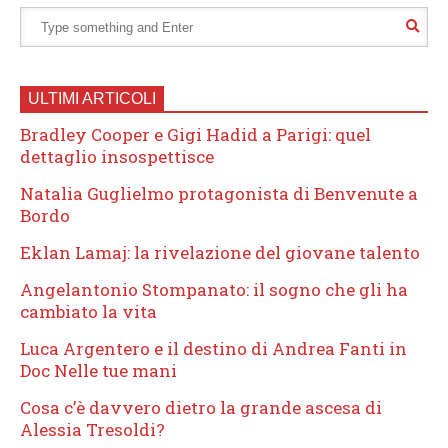
ULTIMI ARTICOLI
Bradley Cooper e Gigi Hadid a Parigi: quel
dettaglio insospettisce
Natalia Guglielmo protagonista di Benvenute a
Bordo
Eklan Lamaj: la rivelazione del giovane talento
Angelantonio Stompanato: il sogno che gli ha
cambiato la vita
Luca Argentero e il destino di Andrea Fanti in
Doc Nelle tue mani
Cosa c’è davvero dietro la grande ascesa di
Alessia Tresoldi?