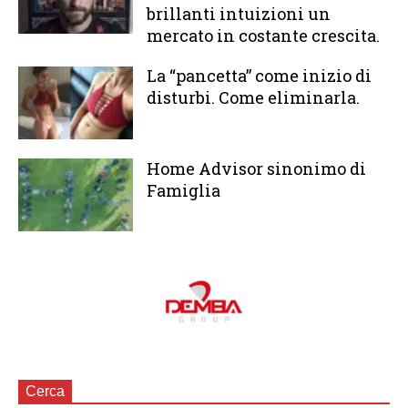
brillanti intuizioni un
mercato in costante crescita.
La “pancetta” come inizio di
disturbi. Come eliminarla.
Home Advisor sinonimo di
Famiglia
Cerca