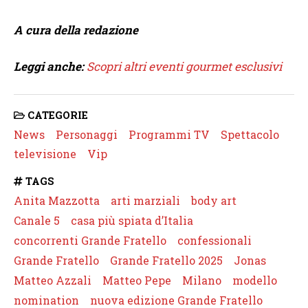
A cura della redazione
Leggi anche:
Scopri altri eventi gourmet esclusivi
CATEGORIE
News
Personaggi
Programmi TV
Spettacolo
televisione
Vip
TAGS
Anita Mazzotta
arti marziali
body art
Canale 5
casa più spiata d’Italia
concorrenti Grande Fratello
confessionali
Grande Fratello
Grande Fratello 2025
Jonas
Matteo Azzali
Matteo Pepe
Milano
modello
nomination
nuova edizione Grande Fratello