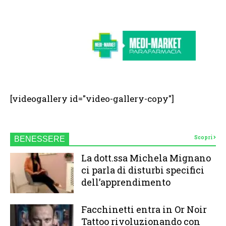
[videogallery id="video-gallery-copy"]
Scopri
BENESSERE
La dott.ssa Michela Mignano
ci parla di disturbi specifici
dell’apprendimento
Facchinetti entra in Or Noir
Tattoo rivoluzionando con