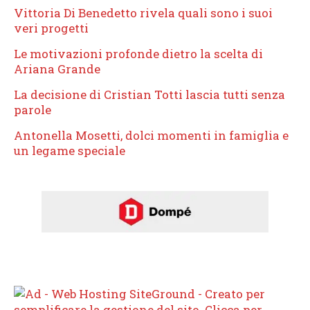
Vittoria Di Benedetto rivela quali sono i suoi
veri progetti
Le motivazioni profonde dietro la scelta di
Ariana Grande
La decisione di Cristian Totti lascia tutti senza
parole
Antonella Mosetti, dolci momenti in famiglia e
un legame speciale