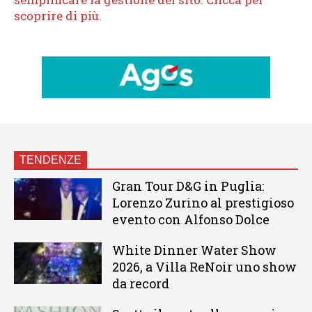
TENDENZE
Gran Tour D&G in Puglia:
Lorenzo Zurino al prestigioso
evento con Alfonso Dolce
White Dinner Water Show
2026, a Villa ReNoir uno show
da record