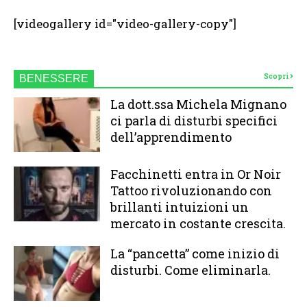
[videogallery id="video-gallery-copy"]
Scopri
BENESSERE
La dott.ssa Michela Mignano
ci parla di disturbi specifici
dell’apprendimento
Facchinetti entra in Or Noir
Tattoo rivoluzionando con
brillanti intuizioni un
mercato in costante crescita.
La “pancetta” come inizio di
disturbi. Come eliminarla.