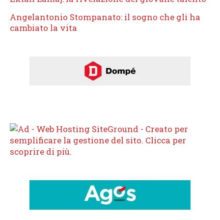
Angelantonio Stompanato: il sogno che gli ha
cambiato la vita