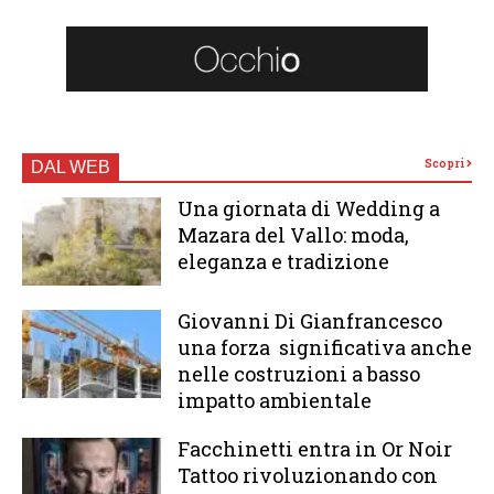
Scopri
DAL WEB
Una giornata di Wedding a
Mazara del Vallo: moda,
eleganza e tradizione
Giovanni Di Gianfrancesco
una forza significativa anche
nelle costruzioni a basso
impatto ambientale
Facchinetti entra in Or Noir
Tattoo rivoluzionando con