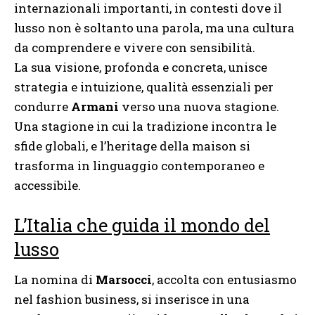
internazionali importanti, in contesti dove il
lusso non è soltanto una parola, ma una cultura
da comprendere e vivere con sensibilità.
La sua visione, profonda e concreta, unisce
strategia e intuizione, qualità essenziali per
condurre
Armani
verso una nuova stagione.
Una stagione in cui la tradizione incontra le
sfide globali, e l’heritage della maison si
trasforma in linguaggio contemporaneo e
accessibile.
L’Italia che guida il mondo del
lusso
La nomina di
Marsocci
, accolta con entusiasmo
nel fashion business, si inserisce in una