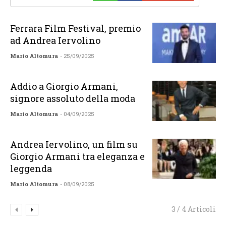
Ferrara Film Festival, premio
ad Andrea Iervolino
Mario Altomura
- 25/09/2025
Addio a Giorgio Armani,
signore assoluto della moda
Mario Altomura
- 04/09/2025
Andrea Iervolino, un film su
Giorgio Armani tra eleganza e
leggenda
Mario Altomura
- 08/09/2025
3 / 4 Articoli