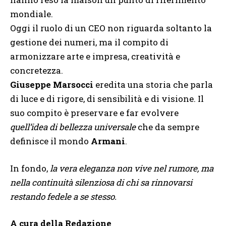
mondiale.
Oggi il ruolo di un CEO non riguarda soltanto la
gestione dei numeri, ma il compito di
armonizzare arte e impresa, creatività e
concretezza.
Giuseppe Marsocci
eredita una storia che parla
di luce e di rigore, di sensibilità e di visione. Il
suo compito è preservare e far evolvere
quell’idea di bellezza universale
che da sempre
definisce il mondo
Armani
.
In fondo,
la vera eleganza non vive nel rumore, ma
nella continuità silenziosa di chi sa rinnovarsi
restando fedele a se stesso.
A cura della Redazione