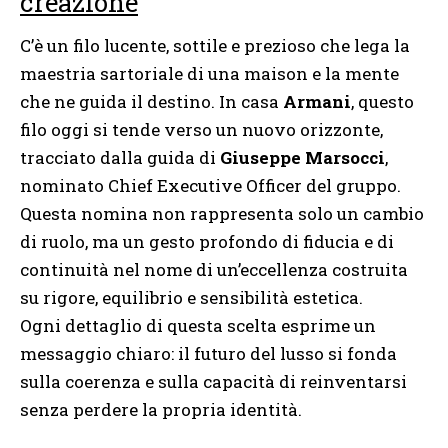
creazione
C’è un filo lucente, sottile e prezioso che lega la
maestria sartoriale di una maison e la mente
che ne guida il destino. In casa
Armani
, questo
filo oggi si tende verso un nuovo orizzonte,
tracciato dalla guida di
Giuseppe Marsocci
,
nominato Chief Executive Officer del gruppo.
Questa nomina non rappresenta solo un cambio
di ruolo, ma un gesto profondo di fiducia e di
continuità nel nome di un’eccellenza costruita
su rigore, equilibrio e sensibilità estetica.
Ogni dettaglio di questa scelta esprime un
messaggio chiaro: il futuro del lusso si fonda
sulla coerenza e sulla capacità di reinventarsi
senza perdere la propria identità.