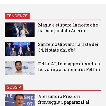
TENDENZE
Magia e stupore: la notte che
ha conquistato Acerra
Sanremo Giovani: la lista dei
34. Notate chi c’è?
FellinAI, l’omaggio di Andrea
Iervolino al cinema di Fellini
GOSSIP
Alessandro Preziosi
fronteggia i paparazzi al