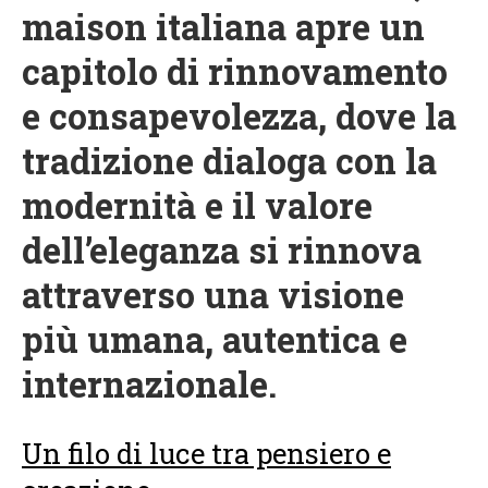
maison italiana apre un
capitolo di rinnovamento
e consapevolezza, dove la
tradizione dialoga con la
modernità e il valore
dell’eleganza si rinnova
attraverso una visione
più umana, autentica e
internazionale.
Un filo di luce tra pensiero e