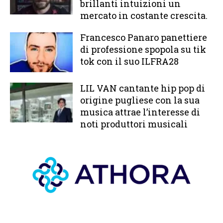
brillanti intuizioni un
mercato in costante crescita.
Francesco Panaro panettiere
di professione spopola su tik
tok con il suo ILFRA28
LIL VAN cantante hip pop di
origine pugliese con la sua
musica attrae l’interesse di
noti produttori musicali