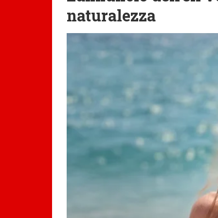
naturalezza