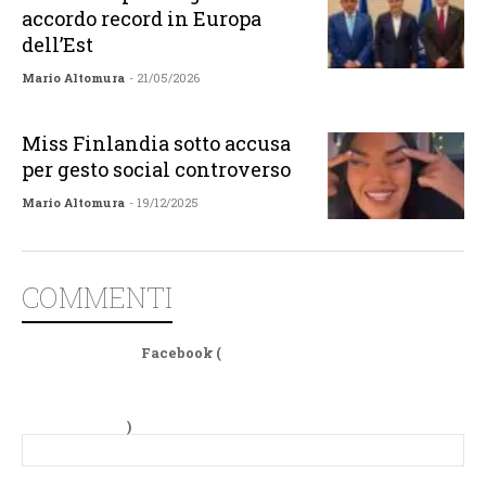
accordo record in Europa
dell’Est
Mario Altomura
- 21/05/2026
Miss Finlandia sotto accusa
per gesto social controverso
Mario Altomura
- 19/12/2025
COMMENTI
Facebook (
)