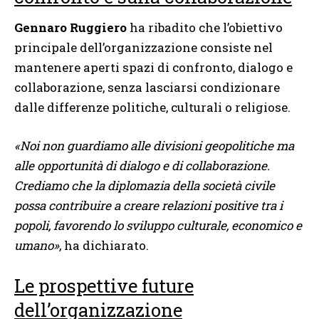
Gennaro Ruggiero
ha ribadito che l’obiettivo
principale dell’organizzazione consiste nel
mantenere aperti spazi di confronto, dialogo e
collaborazione, senza lasciarsi condizionare
dalle differenze politiche, culturali o religiose.
«Noi non guardiamo alle divisioni geopolitiche ma
alle opportunità di dialogo e di collaborazione.
Crediamo che la diplomazia della società civile
possa contribuire a creare relazioni positive tra i
popoli, favorendo lo sviluppo culturale, economico e
umano»
, ha dichiarato.
Le prospettive future
dell’organizzazione