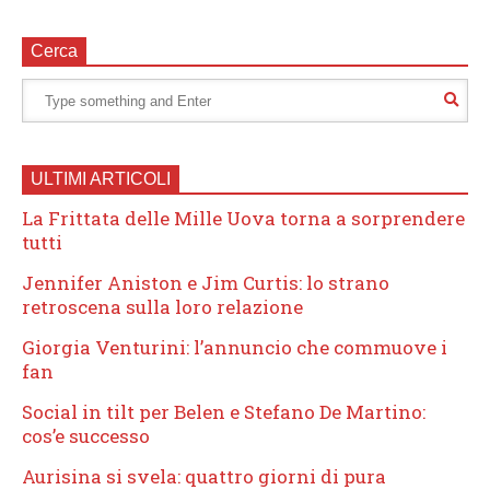
Cerca
ULTIMI ARTICOLI
La Frittata delle Mille Uova torna a sorprendere
tutti
Jennifer Aniston e Jim Curtis: lo strano
retroscena sulla loro relazione
Giorgia Venturini: l’annuncio che commuove i
fan
Social in tilt per Belen e Stefano De Martino:
cos’e successo
Aurisina si svela: quattro giorni di pura