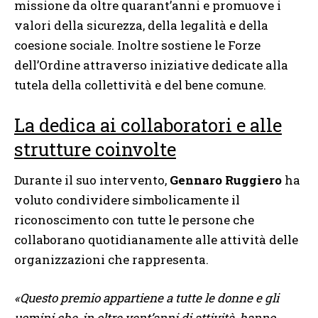
missione da oltre quarant’anni e promuove i
valori della sicurezza, della legalità e della
coesione sociale. Inoltre sostiene le Forze
dell’Ordine attraverso iniziative dedicate alla
tutela della collettività e del bene comune.
La dedica ai collaboratori e alle
strutture coinvolte
Durante il suo intervento,
Gennaro Ruggiero
ha
voluto condividere simbolicamente il
riconoscimento con tutte le persone che
collaborano quotidianamente alle attività delle
organizzazioni che rappresenta.
«Questo premio appartiene a tutte le donne e gli
uomini che, in oltre vent’anni di attività, hanno