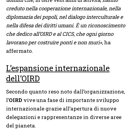
creduto nella cooperazione internazionale, nella
diplomazia dei popoli, nel dialogo interculturale e
nella difesa dei diritti umani. È un riconoscimento
che dedico all’OIRD e al CICS, che ogni giorno
lavorano per costruire ponti e non muri»
, ha
affermato.
L’espansione internazionale
dell’OIRD
Secondo quanto reso noto dall’organizzazione,
l’
OIRD
vive una fase di importante sviluppo
internazionale grazie all’apertura di nuove
delegazioni e rappresentanze in diverse aree
del pianeta.