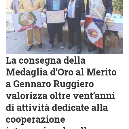
La consegna della
Medaglia d’Oro al Merito
a Gennaro Ruggiero
valorizza oltre vent’anni
di attività dedicate alla
cooperazione