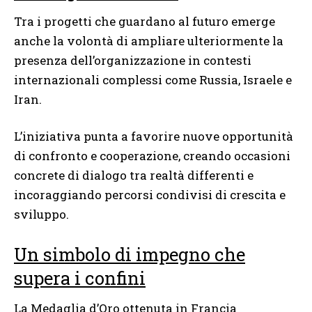
Tra i progetti che guardano al futuro emerge
anche la volontà di ampliare ulteriormente la
presenza dell’organizzazione in contesti
internazionali complessi come Russia, Israele e
Iran.
L’iniziativa punta a favorire nuove opportunità
di confronto e cooperazione, creando occasioni
concrete di dialogo tra realtà differenti e
incoraggiando percorsi condivisi di crescita e
sviluppo.
Un simbolo di impegno che
supera i confini
La Medaglia d’Oro ottenuta in Francia