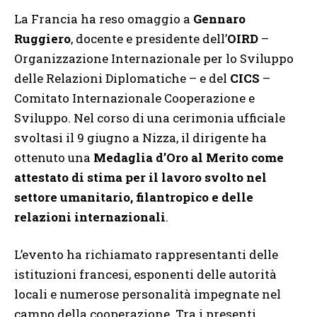
La Francia ha reso omaggio a
Gennaro
Ruggiero
, docente e presidente dell’
OIRD
–
Organizzazione Internazionale per lo Sviluppo
delle Relazioni Diplomatiche – e del
CICS
–
Comitato Internazionale Cooperazione e
Sviluppo. Nel corso di una cerimonia ufficiale
svoltasi il 9 giugno a Nizza, il dirigente ha
ottenuto una
Medaglia d’Oro al Merito come
attestato di stima per il lavoro svolto nel
settore umanitario, filantropico e delle
relazioni internazionali
.
L’evento ha richiamato rappresentanti delle
istituzioni francesi, esponenti delle autorità
locali e numerose personalità impegnate nel
campo della cooperazione. Tra i presenti