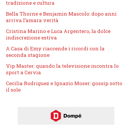
tradizione e cultura
Bella Thorne e Benjamin Mascolo: dopo anni
arriva l’amara verità
Cristina Marino e Luca Argentero, la dolce
indiscrezione estiva
A Casa di Emy riaccende i ricordi con la
seconda stagione
Vip Master: quando la televisione incontra lo
sport a Cervia
Cecilia Rodriguez e Ignazio Moser: gossip sotto
il sole