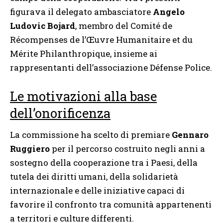
figurava il delegato ambasciatore
Angelo
Ludovic Bojard
, membro del Comité de
Récompenses de l’Œuvre Humanitaire et du
Mérite Philanthropique, insieme ai
rappresentanti dell’associazione Défense Police.
Le motivazioni alla base
dell’onorificenza
La commissione ha scelto di premiare
Gennaro
Ruggiero
per il percorso costruito negli anni a
sostegno della cooperazione tra i Paesi, della
tutela dei diritti umani, della solidarietà
internazionale e delle iniziative capaci di
favorire il confronto tra comunità appartenenti
a territori e culture differenti.