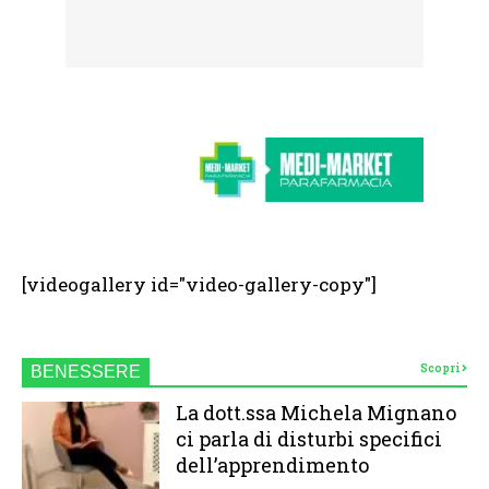
[videogallery id="video-gallery-copy"]
Scopri
BENESSERE
La dott.ssa Michela Mignano
ci parla di disturbi specifici
dell’apprendimento