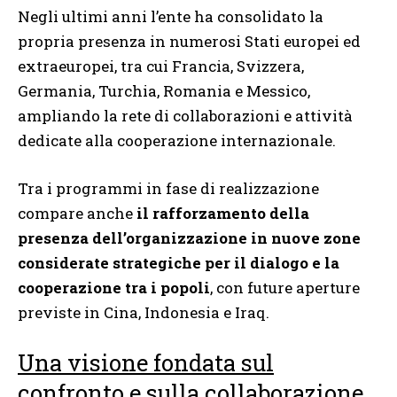
Negli ultimi anni l’ente ha consolidato la
propria presenza in numerosi Stati europei ed
extraeuropei, tra cui Francia, Svizzera,
Germania, Turchia, Romania e Messico,
ampliando la rete di collaborazioni e attività
dedicate alla cooperazione internazionale.
Tra i programmi in fase di realizzazione
compare anche
il rafforzamento della
presenza dell’organizzazione in nuove zone
considerate strategiche per il dialogo e la
cooperazione tra i popoli
, con future aperture
previste in Cina, Indonesia e Iraq.
Una visione fondata sul
confronto e sulla collaborazione