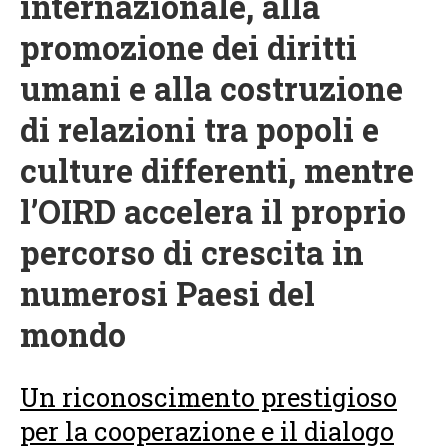
internazionale, alla
promozione dei diritti
umani e alla costruzione
di relazioni tra popoli e
culture differenti, mentre
l’OIRD accelera il proprio
percorso di crescita in
numerosi Paesi del
mondo
Un riconoscimento prestigioso
per la cooperazione e il dialogo