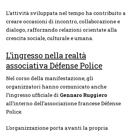
L’attività sviluppata nel tempo ha contribuito a
creare occasioni di incontro, collaborazione e
dialogo, rafforzando relazioni orientate alla
crescita sociale, culturale e umana.
L’ingresso nella realtà
associativa Défense Police
Nel corso della manifestazione, gli
organizzatori hanno comunicato anche
l’ingresso ufficiale di
Gennaro Ruggiero
all’interno dell’associazione francese Défense
Police.
L’organizzazione porta avanti la propria