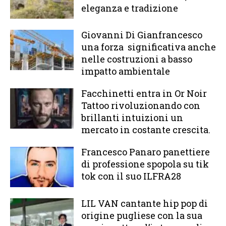
eleganza e tradizione
Giovanni Di Gianfrancesco
una forza significativa anche
nelle costruzioni a basso
impatto ambientale
Facchinetti entra in Or Noir
Tattoo rivoluzionando con
brillanti intuizioni un
mercato in costante crescita.
Francesco Panaro panettiere
di professione spopola su tik
tok con il suo ILFRA28
LIL VAN cantante hip pop di
origine pugliese con la sua