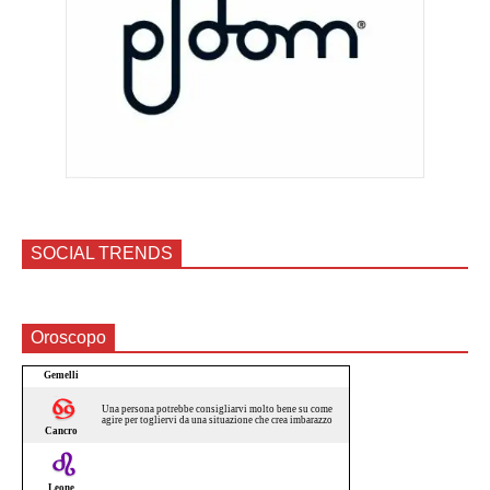
SOCIAL TRENDS
Oroscopo