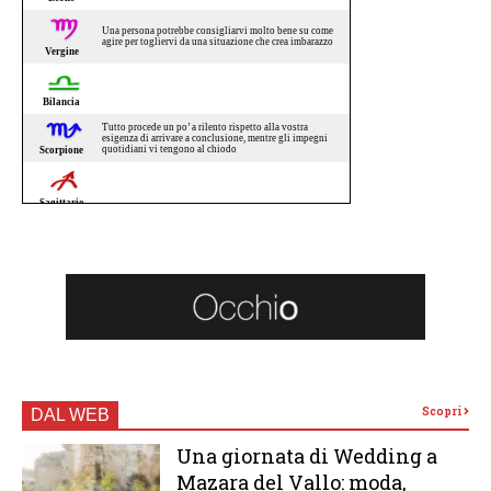
Scopri
DAL WEB
Una giornata di Wedding a
Mazara del Vallo: moda,