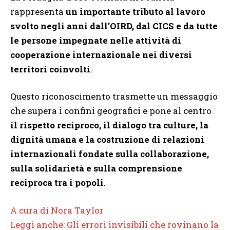
rappresenta
un importante tributo al lavoro
svolto negli anni dall’OIRD, dal CICS e da tutte
le persone impegnate nelle attività di
cooperazione internazionale nei diversi
territori coinvolti
.
Questo riconoscimento trasmette un messaggio
che supera i confini geografici e pone al centro
il rispetto reciproco, il dialogo tra culture, la
dignità umana e la costruzione di relazioni
internazionali fondate sulla collaborazione,
sulla solidarietà e sulla comprensione
reciproca tra i popoli
.
A cura di Nora Taylor
Leggi anche: Gli errori invisibili che rovinano la