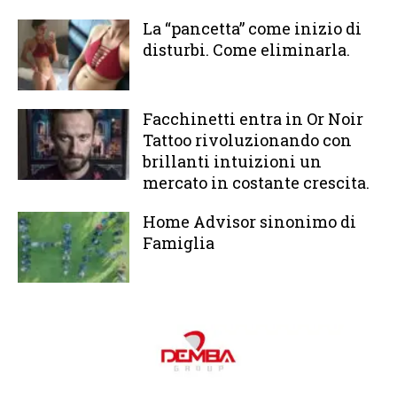
La “pancetta” come inizio di
disturbi. Come eliminarla.
Facchinetti entra in Or Noir
Tattoo rivoluzionando con
brillanti intuizioni un
mercato in costante crescita.
Home Advisor sinonimo di
Famiglia